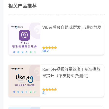
相关产品推荐
Viber后台自助式群发，超链群发
$0.2
Rumble视频流量速涨 | 精准播放
量提升（不支持免费测试）
$1