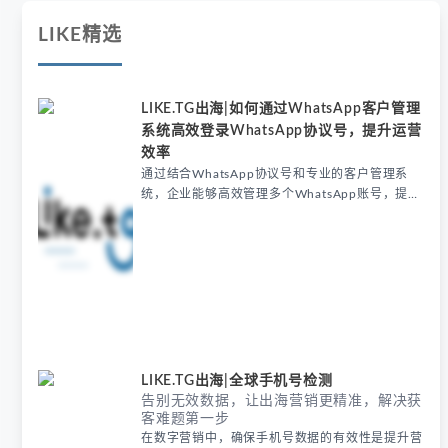
LIKE精选
LIKE.TG出海|如何通过WhatsApp客户管理
系统高效登录WhatsApp协议号，提升运营
效率
通过结合WhatsApp协议号和专业的客户管理系
统，企业能够高效管理多个WhatsApp账号，提升
客服效率，优化客户沟通。本文将详细介绍如何利
用LIKE.TG聚合多开客服软件实现自动化消息处
理、客户分层管理和数据分析，帮助跨境电商、教
育机构和客户服务中心提升运营效率和客户满意
度。
LIKE.TG出海|全球手机号检测
告别无效数据，让出海营销更精准，解决获
客难题第一步
在数字营销中，确保手机号数据的有效性是提升营