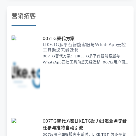
营销拓客
007TG替代方案
LIKE.TG多平台智能客服与WhatsApp云控
工具助您无缝迁移
007TG替代方案：LIKE.TG多平台智能客服与
WhatsApp云控工具助您无缝迁移: 007tg用户面
临服务中断时，LIKE.TG多平台智能客服系统成为
理想平替，其WhatsApp云控、获客和运营工具完
美承接原有功能，配合资讯站提供的迁移方案，确
保出海业务无缝衔接。
007TG替代方案LIKE.TG助力出海业务无缝
迁移与推特自动引流
007tg用户面临服务中断时，LIKE.TG作为多平台