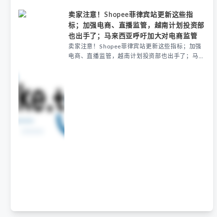
卖家注意！Shopee菲律宾站更新这些指
标；加强电商、直播监管，越南计划投资部
也出手了；马来西亚呼吁加大对电商监管
卖家注意！Shopee菲律宾站更新这些指标；加强
电商、直播监管，越南计划投资部也出手了；马来
西亚呼吁加大对电商监管: 卖家注意！Shopee菲律
宾站更新这些指标；加强电商、直播监管，越南计
划投资部也出手了；马来西亚呼吁加大对电商监管