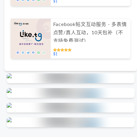
$1
Facebook帖文互动服务 - 多表情
点赞/真人互动，10天包补（不
支持免费测试）
$1