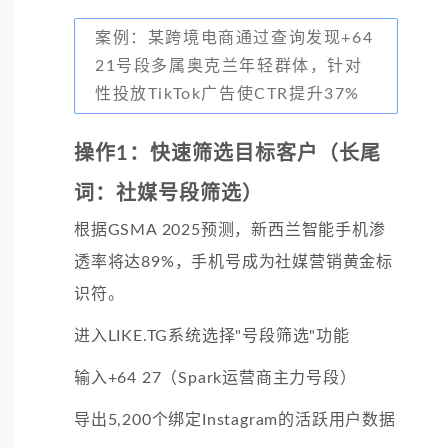
案例：某跨境电商通过查询发现+64
21号段多属奥克兰年轻群体，针对
性投放TikTok广告使CTR提升37%
操作1：快速筛选目标客户（长尾
词：社媒号段筛选）
根据GSMA 2025预测，新西兰智能手机渗
透率将达89%，手机号成为社媒营销黄金标
识符。
进入LIKE.TG系统选择"号段筛选"功能
输入+64 27（Spark运营商主力号段）
导出5,200个绑定Instagram的活跃用户数据