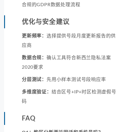
合规的GDPR数据处理流程
优化与安全建议
更新频率：
选择提供号段月度更新报告的供
应商
数据合规：
确认工具符合新西兰隐私法案
2020要求
分层测试：
先用小样本测试号段响应率
多维度验证：
结合区号+IP+时区检测虚假号
码
FAQ