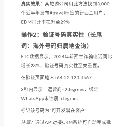
真实效果：
某旅游公司用此方法找到3,000
个近半年发布#travel标签的新西兰用户，
EDM打开率提升至29%
操作2：验证号码真实性（长尾
词：海外号码归属地查询）
FTC数据显示，2024年新西兰诈骗电话同比
增长23%，验证号码真实性至关重要。
在验证页面输入+64 22 123 4567
3秒内显示：运营商=2degrees，绑定
WhatsApp未注册Telegram
标记该号码为"可开发潜在客户"
注意：
通过API对接CRM系统可自动完成批