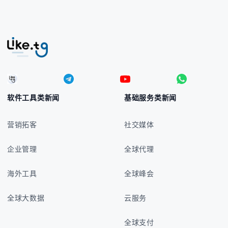
软件工具类新闻
基础服务类新闻
营销拓客
社交媒体
企业管理
全球代理
海外工具
全球峰会
全球大数据
云服务
全球支付