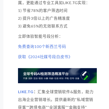
属，更能通过专业工具如LIKE.TG实现：
1) 节省78%的客户筛选时间
2) 提升3倍以上的广告精准度
3) 避免65%的无效联系方式
立即体验智能号段分析：
免费查询100个新西兰号码
获取《2024社媒号段白皮书》
LIKE.TG
：
汇集全球营销软件&服务，助力
出海企业营销增长。提供最新的“私域营销
获客”“跨境电商”“全球客服”“金融支持”