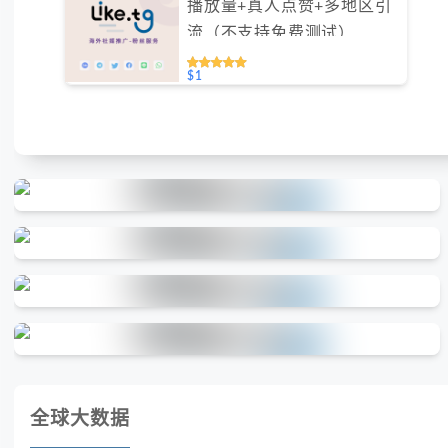
播放量+真人点赞+多地区引
流（不支持免费测试）
$1
全球大数据