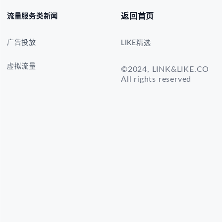
返回首页
流量服务类新闻
广告投放
LIKE精选
虚拟流量
©2024, LINK&LIKE.CO
All rights reserved