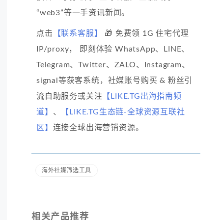
“web3”等一手资讯新闻。
点击
【联系客服】
🎁 免费领 1G 住宅代理
IP/proxy， 即刻体验 WhatsApp、LINE、
Telegram、Twitter、ZALO、Instagram、
signal等获客系统，社媒账号购买 & 粉丝引
流自助服务或关注
【LIKE.TG出海指南频
道】
、
【LIKE.TG生态链-全球资源互联社
区】
连接全球出海营销资源。
海外社媒筛选工具
相关产品推荐