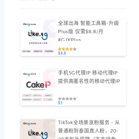
全球出海 智能工具箱-升级
Plus版 仅需$8.8/月
#GJXPlus
$8.8
手机5G代理IP 移动代理IP
提供高匿名性的移动代理IP
$1
TikTok全场景涨粉服务 - 从
普通粉到泰国真人粉，20-