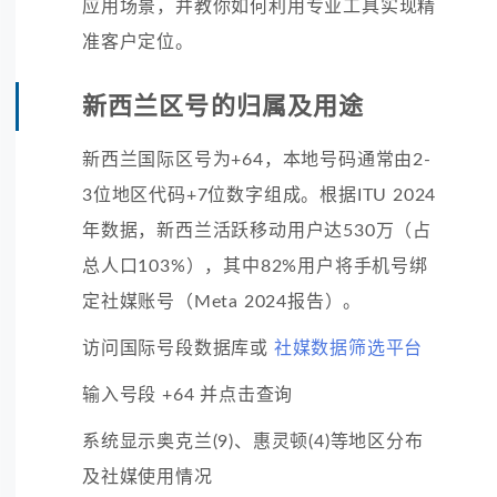
应用场景，并教你如何利用专业工具实现精
准客户定位。
新西兰区号的归属及用途
新西兰国际区号为+64，本地号码通常由2-
3位地区代码+7位数字组成。根据ITU 2024
年数据，新西兰活跃移动用户达530万（占
总人口103%），其中82%用户将手机号绑
定社媒账号（Meta 2024报告）。
访问国际号段数据库或
社媒数据筛选平台
输入号段 +64 并点击查询
系统显示奥克兰(9)、惠灵顿(4)等地区分布
及社媒使用情况