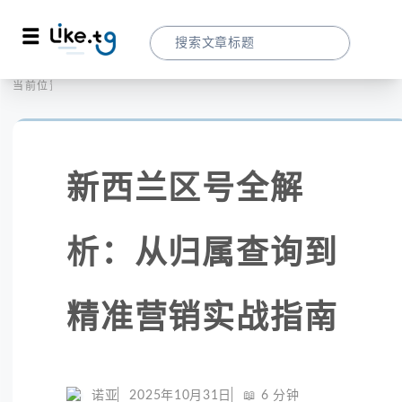
首页
全球大数据
当前位置：
新西兰区号全解析：从归属查询到精准营
新西兰区号全解
析：从归属查询到
精准营销实战指南
诺亚
2025年10月31日
📖
6
分钟