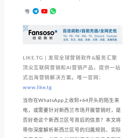
LIKE.TG | 发现全球营销软件&服务汇聚
顶尖互联网营销和AI营销产品，提供一站
式出海营销解决方案。唯一官网：
www.like.tg
当你在WhatsApp上收到+64开头的陌生来
电，或需要针对新西兰市场开展营销时，是
否好奇这个新西兰区号背后的信息？本文将
带你深度解析新西兰区号的归属规则、实际