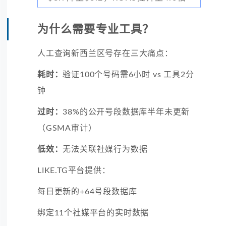
为什么需要专业工具？
人工查询新西兰区号存在三大痛点：
耗时：
验证100个号码需6小时 vs 工具2分
钟
过时：
38%的公开号段数据库半年未更新
（GSMA审计）
低效：
无法关联社媒行为数据
LIKE.TG平台提供：
每日更新的+64号段数据库
绑定11个社媒平台的实时数据