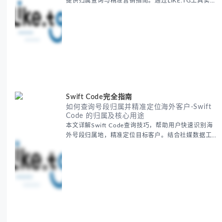
提供归属查询与精准营销指南。通过LIKE.TG工具实现
号段验证、社媒用户筛选及防欺诈检测，帮助降低62%
获客成本，提升广告点击率3-5倍。包含日本电话...
Swift Code完全指南
如何查询号段归属并精准定位海外客户-Swift
Code 的归属及核心用途
本文详解Swift Code查询技巧，帮助用户快速识别海
外号段归属地，精准定位目标客户。结合社媒数据工
具，提升国际营销效率，降低获客成本，实现跨境支付
与推广双优化。掌握Swift Code应用，让海外...