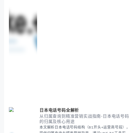
日本电话号码全解析
从归属查询到精准营销实战指南-日本电话号码
的归属及核心用途
本文解析日本电话号码结构（81开头+运营商号段），