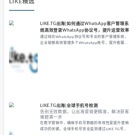
LIKE精选
LIKE.TG出海|如何通过WhatsApp客户管理系
统高效登录WhatsApp协议号，提升运营效率
通过结合WhatsApp协议号和专业的客户管理系统，
企业能够高效管理多个WhatsApp账号，提升客服效
率，优化客户沟通。本文将详细介绍如何利用
LIKE.TG聚合多开客服软件实现自动化消息处理、客
户分层管理和数据分析，帮助跨境电商、教育机构和
客户服务中心提升运营效率和客户满意度。
LIKE.TG出海|全球手机号检测
告别无效数据，让出海营销更精准，解决获客
难题第一步
在数字营销中，确保手机号数据的有效性是提升营销
成功的关键。全球手机号安全监测通过LIKE.TG号段