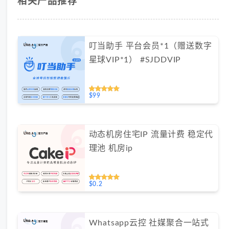
相关产品推荐
叮当助手 平台会员*1（赠送数字
星球VIP*1） #SJDDVIP
$99
动态机房住宅IP 流量计费 稳定代
理池 机房ip
$0.2
Whatsapp云控 社媒聚合一站式