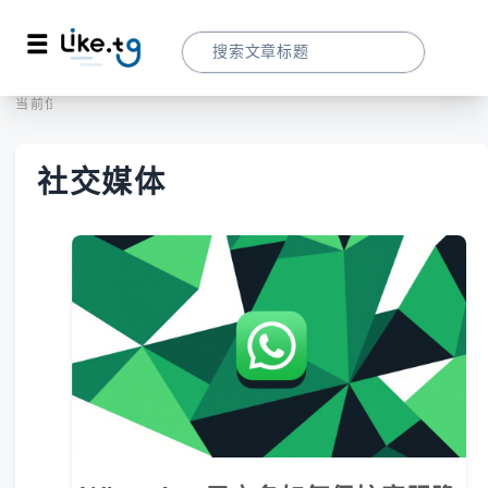
首页
社交媒体
当前位置：
社交媒体