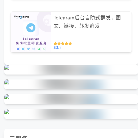
Telegram后台自助式群发，图
文、链接、转发群发
$0.2