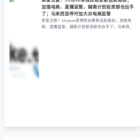
卖家注意！Shopee菲律宾站更新这些指标；
加强电商、直播监管，越南计划投资部也出手
了；马来西亚呼吁加大对电商监管
卖家注意！Shopee菲律宾站更新这些指标；加强电
商、直播监管，越南计划投资部也出手了；马来西亚
呼吁加大对电商监管: 卖家注意！Shopee菲律宾站更
新这些指标；加强电商、直播监管，越南计划投资部
也出手了；马来西亚呼吁加大对电商监管