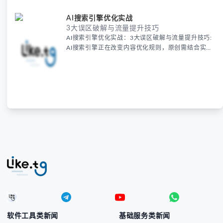
AI搜索引擎优化实战
3大误区破解与流量提升技巧
AI搜索引擎优化实战：3大误区破解与流量提升技巧:
AI搜索引擎正在改变内容优化规则，原创需结合实时
数据和用户案例才能提升排名。避开批量生成误区，
通过权威来源和动态看板增强价值，同时注重EEAT
审核与问答型长尾词布局，让AI更精准识别内容价
值。
软件工具类新闻
基础服务类新闻