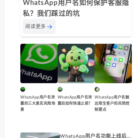
WhatsApp用户名如何保护客服隐
私？我们踩过的坑
阅读更多
WhatsApp用户名泄
WhatsApp用户名泄
WhatsApp用户名触
露的三大真实风险场
露后如何快速止损？
达陌生客户的风险控
景
制要点
WhatsApp用户名功能上线后如