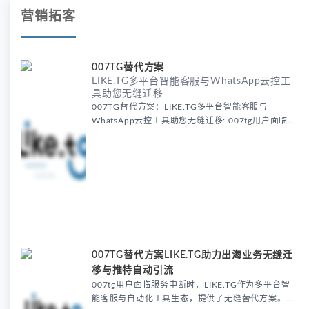
营销拓客
007TG替代方案
LIKE.TG多平台智能客服与WhatsApp云控工
具助您无缝迁移
007TG替代方案：LIKE.TG多平台智能客服与
WhatsApp云控工具助您无缝迁移: 007tg用户面临服
务中断时，LIKE.TG多平台智能客服系统成为理想平
替，其WhatsApp云控、获客和运营工具完美承接原
有功能，配合资讯站提供的迁移方案，确保出海业务
无缝衔接。
007TG替代方案LIKE.TG助力出海业务无缝迁
移与推特自动引流
007tg用户面临服务中断时，LIKE.TG作为多平台智
能客服与自动化工具生态，提供了无缝替代方案。其