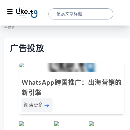
首页
广告投放
当前位置：
广告投放
WhatsApp跨国推广：出海营销的
新引擎
阅读更多