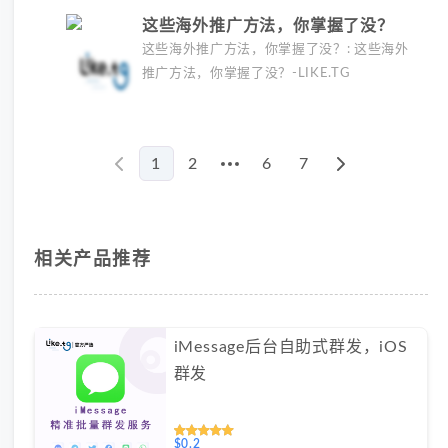
这些海外推广方法，你掌握了没？
这些海外推广方法，你掌握了没？: 这些海外
推广方法，你掌握了没？-LIKE.TG
1
2
6
7
More pages
相关产品推荐
iMessage后台自助式群发，iOS
群发
$0.2