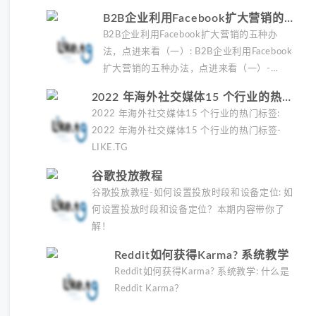
B2B企业利用Facebook扩大营销的五
种办法，点进来看（一）
B2B企业利用Facebook扩大营销的五种办
法，点进来看（一）: B2B企业利用Facebook
扩大营销的五种办法，点进来看（一）-
LIKE.TG
2022 年海外社交媒体15 个行业的热门
标签
2022 年海外社交媒体15 个行业的热门标签:
2022 年海外社交媒体15 个行业的热门标签-
LIKE.TG
谷歌投放教程
谷歌投放教程-如何设置投放时段和设备定位: 如
何设置投放时段和设备定位？本期内容带你了
解！
Reddit如何获得Karma? 系统教学
Reddit如何获得Karma? 系统教学: 什么是
Reddit Karma？