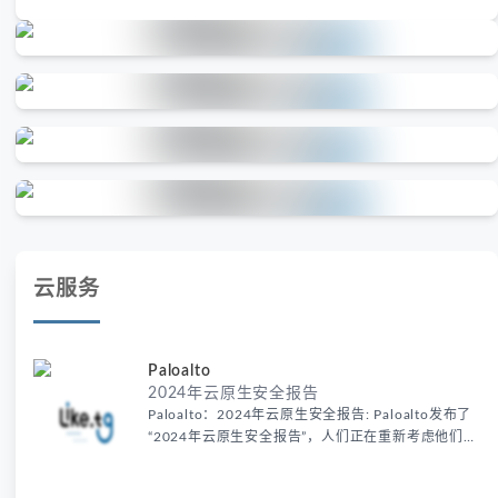
云服务
Paloalto
2024年云原生安全报告
Paloalto：2024年云原生安全报告: Paloalto发布了
“2024年云原生安全报告”，人们正在重新考虑他们的
升级和转型部署。