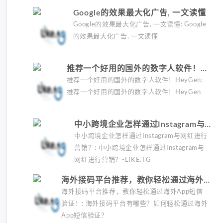
避封号风险指南和实战检查清单。
Google的效果最大化广告, 一文读懂
Google的效果最大化广告, 一文读懂: Google
的效果最大化广告, 一文读懂
推荐一个好用的国外的数字人软件！
HeyGen
推荐一个好用的国外的数字人软件！HeyGen:
推荐一个好用的国外的数字人软件！HeyGen
中小跨境企业怎样通过Instagram与
网红进行营销？
中小跨境企业怎样通过Instagram与网红进行
营销？: 中小跨境企业怎样通过Instagram与
网红进行营销？-LIKE.TG
海外接码平台推荐，教你轻松通过海外
App短信验证！
海外接码平台推荐，教你轻松通过海外App短信
验证！: 海外接码平台有哪些？如何轻松通过海外
App短信验证？