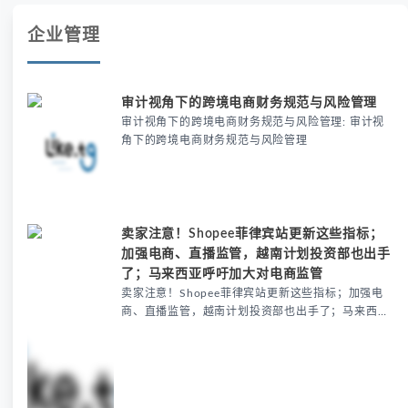
报告显示
企业管理
审计视角下的跨境电商财务规范与风险管理
审计视角下的跨境电商财务规范与风险管理: 审计视
角下的跨境电商财务规范与风险管理
卖家注意！Shopee菲律宾站更新这些指标；
加强电商、直播监管，越南计划投资部也出手
了；马来西亚呼吁加大对电商监管
卖家注意！Shopee菲律宾站更新这些指标；加强电
商、直播监管，越南计划投资部也出手了；马来西亚
呼吁加大对电商监管: 卖家注意！Shopee菲律宾站更
新这些指标；加强电商、直播监管，越南计划投资部
也出手了；马来西亚呼吁加大对电商监管