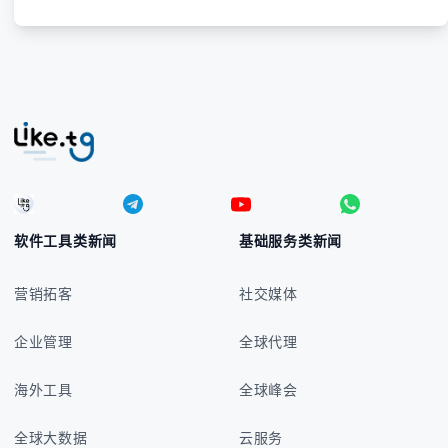
软件工具类新闻
基础服务类新闻
营销拓客
社交媒体
企业管理
全球代理
海外工具
全球峰会
全球大数据
云服务