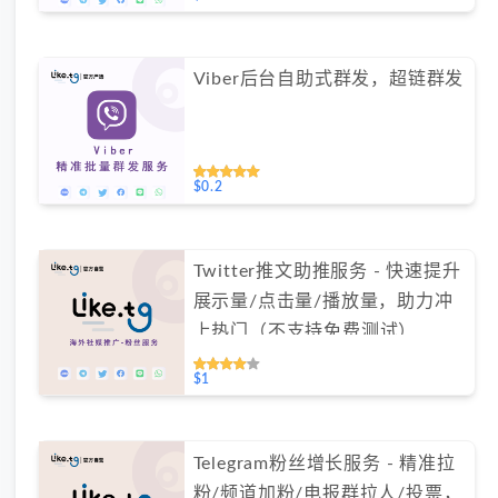
Viber后台自助式群发，超链群发
$0.2
Twitter推文助推服务 - 快速提升
展示量/点击量/播放量，助力冲
上热门（不支持免费测试）
$1
Telegram粉丝增长服务 - 精准拉
粉/频道加粉/电报群拉人/投票，