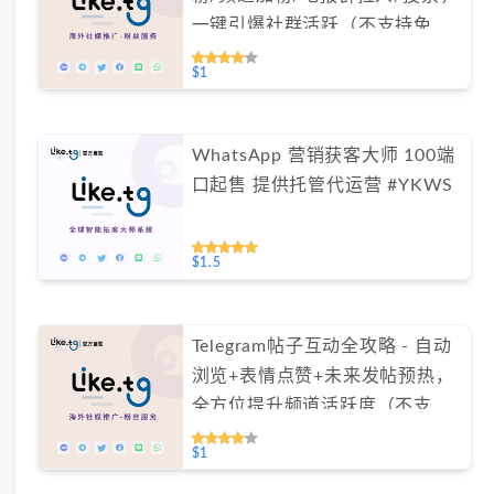
一键引爆社群活跃（不支持免费
测试）
$1
WhatsApp 营销获客大师 100端
口起售 提供托管代运营 #YKWS
$1.5
Telegram帖子互动全攻略 - 自动
浏览+表情点赞+未来发帖预热，
全方位提升频道活跃度（不支持
免费测试）
$1