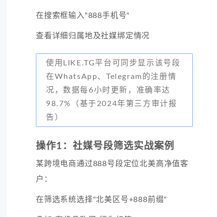
在搜索框输入"888手机号"
查看详细归属地及社媒绑定情况
使用LIKE.TG平台可同步显示该号段
在WhatsApp、Telegram的注册情
况，数据每6小时更新，准确率达
98.7%（基于2024年第三方审计报
告）
操作1：社媒号段筛选实战案例
某跨境电商通过888号段定位北美高净值客
户：
在筛选系统选择"北美区号+888前缀"