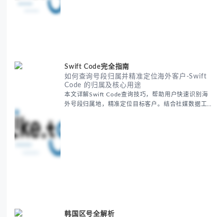
Swift Code完全指南
如何查询号段归属并精准定位海外客户-Swift
Code 的归属及核心用途
本文详解Swift Code查询技巧，帮助用户快速识别海
外号段归属地，精准定位目标客户。结合社媒数据工
具，提升国际营销效率，降低获客成本，实现跨境支付
与推广双优化。掌握Swift Code应用，让海外...
韩国区号全解析