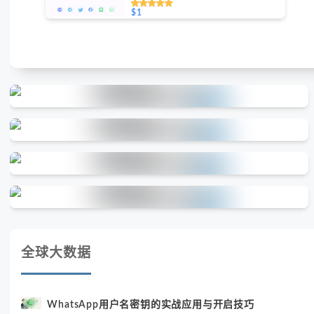
$1
全球大数据
WhatsApp用户名密钥的实战应用与开启技巧