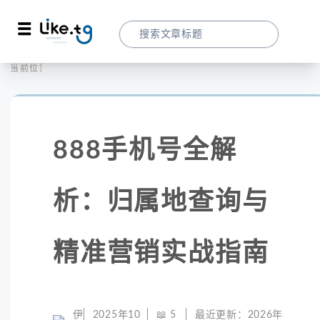
首页
全球大数据
当前位置：
888手机号全解析：归属地查询与精准营
888手机号全解
析：归属地查询与
精准营销实战指南
伊
2025年10
📖
5
最近更新：
2026年