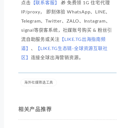
点击
【联系客服】
🎁 免费领 1G 住宅代理
IP/proxy， 即刻体验 WhatsApp、LINE、
Telegram、Twitter、ZALO、Instagram、
signal等获客系统，社媒账号购买 & 粉丝引
流自助服务或关注
【LIKE.TG出海指南频
道】
、
【LIKE.TG生态链-全球资源互联社
区】
连接全球出海营销资源。
海外社媒筛选工具
相关产品推荐