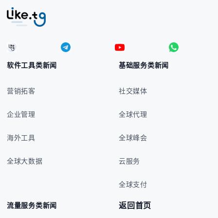
软件工具类新闻
基础服务类新闻
营销拓客
社交媒体
企业管理
全球代理
海外工具
全球峰会
全球大数据
云服务
全球支付
返回首页
流量服务类新闻