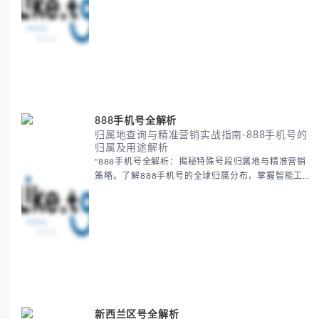
2024最新数据揭示韩国手机号与社媒账号关联技巧，
提...
888手机号全解析
归属地查询与精准营销实战指南-888手机号的
归属及用途解析
"888手机号全解析：揭秘特殊号段归属地与精准营销
策略。了解888手机号的全球归属分布，掌握智能工具
实现高效客户定位，提升跨境营销效果。包含2024最
新数据与实战案例，助您优化广告ROAS，避免商务
纠...
新西兰区号全解析