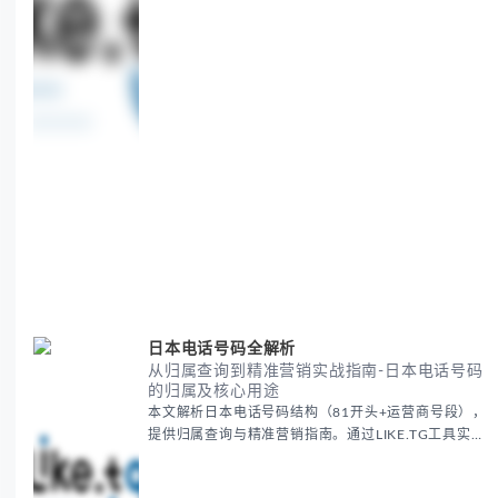
日本电话号码全解析
从归属查询到精准营销实战指南-日本电话号码
的归属及核心用途
本文解析日本电话号码结构（81开头+运营商号段），
提供归属查询与精准营销指南。通过LIKE.TG工具实现
号段验证、社媒用户筛选及防欺诈检测，帮助降低62%
获客成本，提升广告点击率3-5倍。包含日本电话...