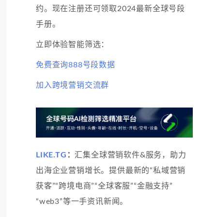
约。现在注册还可领取2024最新全球号段
手册。
立即体验智能筛选：
免费查询888号段数据
加入跨境营销交流群
LIKE.TG
：
汇集全球营销软件&服务，助力
出海企业营销增长。提供最新的“私域营销
获客”“跨境电商”“全球客服”“金融支持”
“web3”等一手资讯新闻。