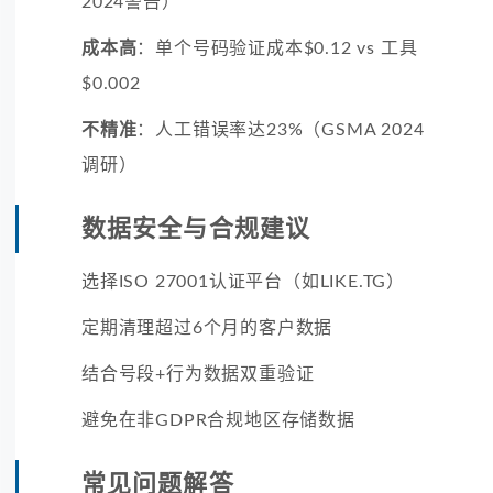
2024警告）
成本高
：单个号码验证成本$0.12 vs 工具
$0.002
不精准
：人工错误率达23%（GSMA 2024
调研）
数据安全与合规建议
选择ISO 27001认证平台（如LIKE.TG）
定期清理超过6个月的客户数据
结合号段+行为数据双重验证
避免在非GDPR合规地区存储数据
常见问题解答