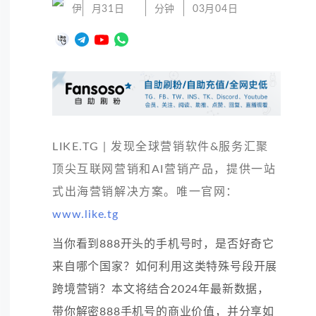
伊
月31日
分钟
03月04日
LIKE.TG | 发现全球营销软件&服务汇聚
顶尖互联网营销和AI营销产品，提供一站
式出海营销解决方案。唯一官网：
www.like.tg
当你看到888开头的手机号时，是否好奇它
来自哪个国家？如何利用这类特殊号段开展
跨境营销？本文将结合2024年最新数据，
带你解密888手机号的商业价值，并分享如