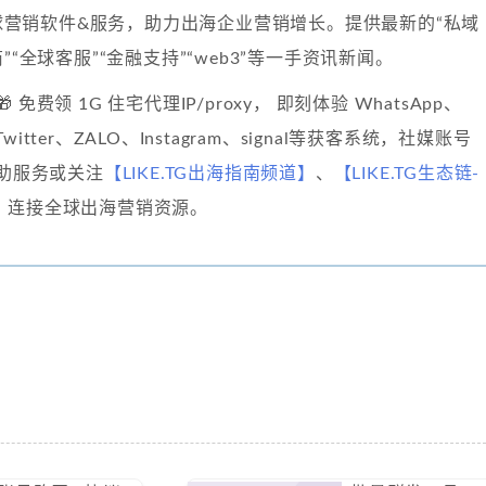
球营销软件&服务，助力出海企业营销增长。提供最新的“私域
”“全球客服”“金融支持”“web3”等一手资讯新闻。
🎁 免费领 1G 住宅代理IP/proxy， 即刻体验 WhatsApp、
、Twitter、ZALO、Instagram、signal等获客系统，社媒账号
自助服务或关注
【LIKE.TG出海指南频道】
、
【LIKE.TG生态链-
】
连接全球出海营销资源。