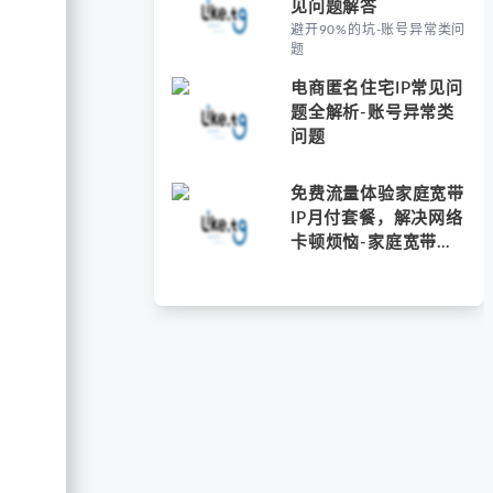
见问题解答
避开90%的坑-账号异常类问
题
电商匿名住宅IP常见问
题全解析-账号异常类
问题
免费流量体验家庭宽带
IP月付套餐，解决网络
卡顿烦恼-家庭宽带常
见IP问题