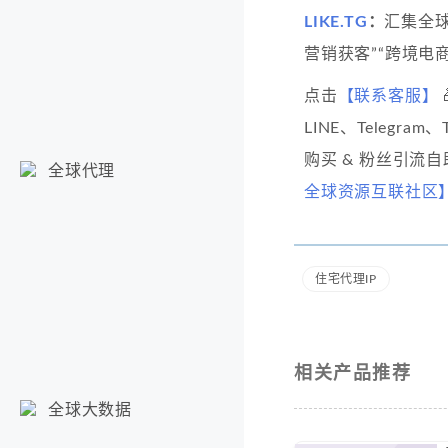
LIKE.TG
：
汇集全
营销获客”“跨境电商
点击
【联系客服】
LINE、Telegram
购买 & 粉丝引流
全球代理
全球资源互联社区
住宅代理IP
相关产品推荐
全球大数据