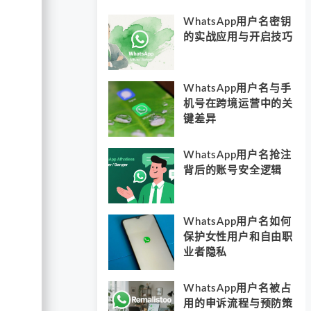
WhatsApp用户名密钥
的实战应用与开启技巧
WhatsApp用户名与手
机号在跨境运营中的关
键差异
WhatsApp用户名抢注
背后的账号安全逻辑
WhatsApp用户名如何
保护女性用户和自由职
业者隐私
WhatsApp用户名被占
用的申诉流程与预防策