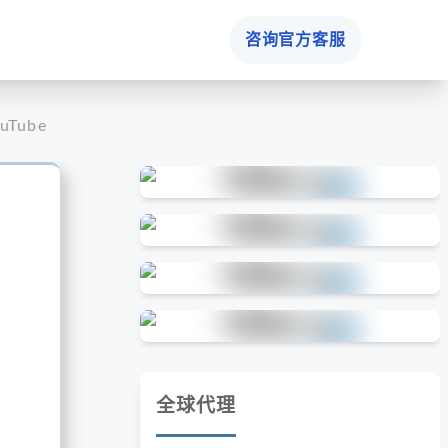
咨询官方客服
Tube账号异常的核心根源 (IP问题)
全球代理