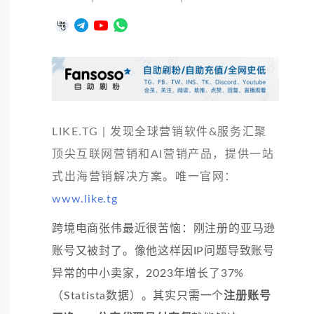
LIKE.TG | 发现全球营销软件&服务汇聚
顶尖互联网营销和AI营销产品，提供一站
式出海营销解决方案。唯一官网：
www.like.tg
跨境电商张伟最近很苦恼：刚注册的亚马逊
账号又被封了。像他这样因IP问题导致账号
异常的中小卖家，2023年增长了37%
（Statista数据）。其实只需一个
注册账号