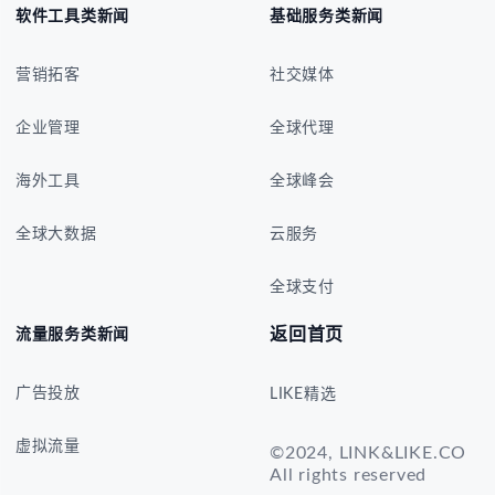
软件工具类新闻
基础服务类新闻
营销拓客
社交媒体
企业管理
全球代理
海外工具
全球峰会
全球大数据
云服务
全球支付
返回首页
流量服务类新闻
广告投放
LIKE精选
虚拟流量
©2024, LINK&LIKE.CO
All rights reserved