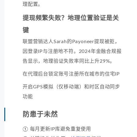
理配置。
提现频繁失败？地理位置验证是关
键
联盟营销达人Sarah的Payoneer提现被拒，
因登录IP与注册地不符。2024年金融合规报
告显示，地理验证失败率同比上升29%。
在代理后台锁定账号注册所在城市的住宅IP
开启GPS模拟（仅移动端）和时区自动同步
功能
防患于未然
① 每月更新IP库避免重复使用