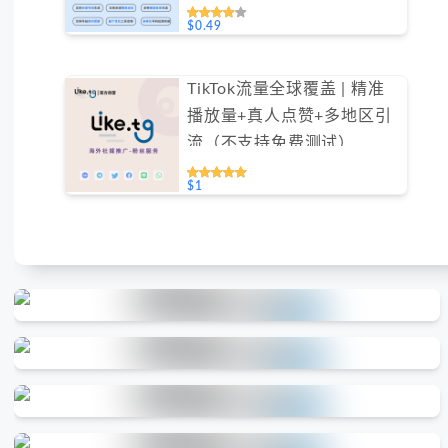
$0.49
TikTok流量全球覆盖 | 精准
播放量+真人点赞+多地区引
流（不支持免费测试）
$1