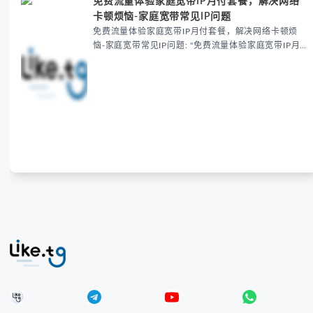
免费流量体验家庭宽带IP月付套餐，解决网络
卡顿烦恼-家庭宽带常见IP问题
免费流量体验家庭宽带IP月付套餐，解决网络卡顿烦
恼-家庭宽带常见IP问题: "免费流量体验家庭宽带IP月
付套餐，7天无理由试用，解决多设备IP封禁、跨境延
迟等网络问题。含国际加速线路，支持匿名IP需求，无
需绑定信用卡，性价比超企业专线。立即领取免费体
验，优化家庭网络性能！"