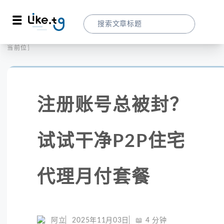
首页
全球代理
当前位置：
注册账号总被封？试试干净P2P住宅代理月
注册账号总被封？
试试干净P2P住宅
代理月付套餐
阿立
2025年11月03日
📖
4
分钟