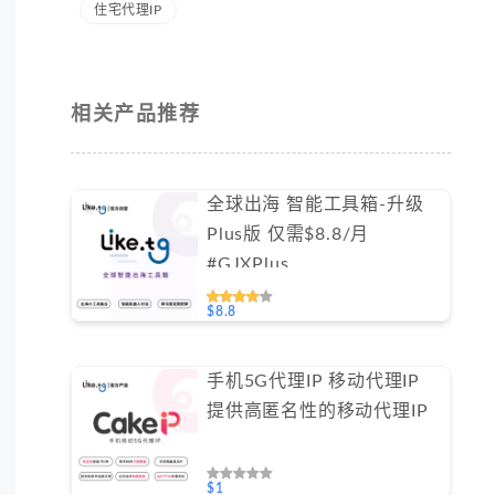
住宅代理IP
相关产品推荐
全球出海 智能工具箱-升级
Plus版 仅需$8.8/月
#GJXPlus
$8.8
手机5G代理IP 移动代理IP
提供高匿名性的移动代理IP
$1