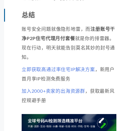
总结
账号安全问题就像隐形地雷，而
注册账号干
净P2P住宅代理月付套餐
就是你的排雷器。
现在行动，明天就能告别莫名其妙的封号通
知。
立即获取高通过率住宅IP解决方案
，新用户
首月享IP检测免费服务
加入2000+卖家的出海资源群
，获取最新风
控规避手册