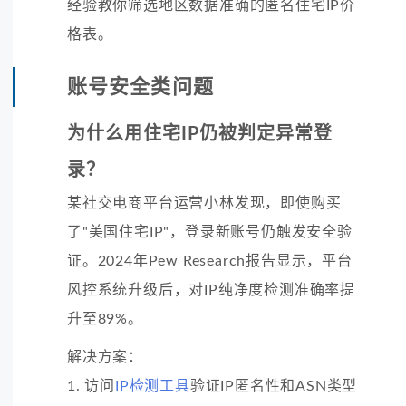
经验教你筛选地区数据准确的匿名住宅IP价
格表。
账号安全类问题
为什么用住宅IP仍被判定异常登
录？
某社交电商平台运营小林发现，即使购买
了"美国住宅IP"，登录新账号仍触发安全验
证。2024年Pew Research报告显示，平台
风控系统升级后，对IP纯净度检测准确率提
升至89%。
解决方案：
1. 访问
IP检测工具
验证IP匿名性和ASN类型