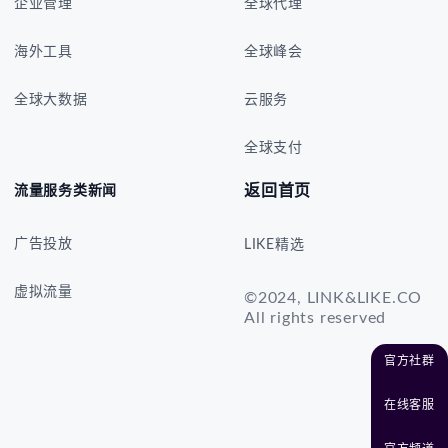
企业管理
全球代理
海外工具
全球峰会
全球大数据
云服务
全球支付
返回首页
流量服务类新闻
广告投放
LIKE精选
虚拟流量
©2024, LINK&LIKE.CO
All rights reserved
官方社群
在线客服