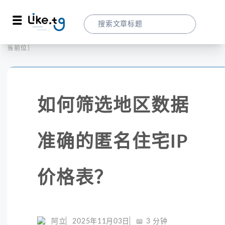
首页
全球代理
当前位置：
如何筛选地区数据准确的匿名住宅IP价格表
如何筛选地区数据
准确的匿名住宅IP
价格表？
阿立
2025年11月03日
📖
3
分钟