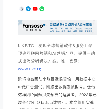
LIKE.TG | 发现全球营销软件&服务汇聚
顶尖互联网营销和AI营销产品，提供一站
式出海营销解决方案。唯一官网：
www.like.tg
跨境电商团队小张最近很苦恼：用数据中心
IP做广告测试，刚跑出数据就被封号。像他
这样因IP问题损失预算的运营者，2023年已
增长47%（Statista数据）。本文将用实战