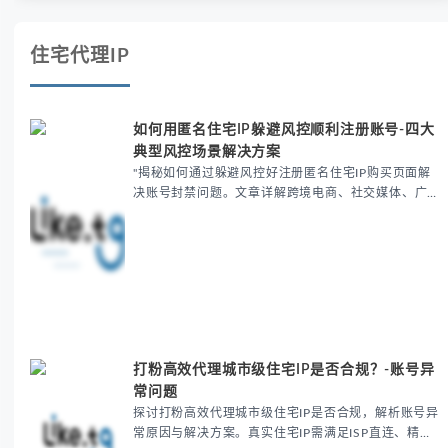
住宅代理IP
如何用匿名住宅IP躲避风控顺利注册账号-四大
典型风控场景解决方案
"揭秘如何通过躲避风控好注册匿名住宅IP购买页面解
决账号封禁问题。文章详解跨境电商、社交媒体、广告
账户等场景的风控解决方案，推荐使用动态住宅IP池保
持IP纯净度，提供4大关键措施和实操技巧，有效提升
账...
打粉高效代理城市级住宅IP是否合规？-账号异
常问题
探讨打粉高效代理城市级住宅IP是否合规，解析账号异
常原因与解决方案。真实住宅IP需满足ISP直连、精准