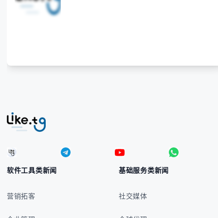
需绑定信用卡，性价比超企业专线。立即领取免费体
验，优化家庭网络性能！"
软件工具类新闻
基础服务类新闻
营销拓客
社交媒体