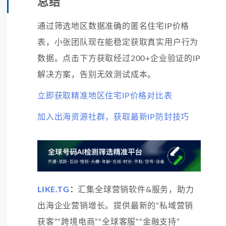
总结
通过筛选地区数据准确的匿名住宅IP价格
表，小张团队现在能稳定获取真实用户行为
数据。点击下方获取经过200+企业验证的IP
解决方案，告别无效测试成本。
立即获取精准地区住宅IP价格对比表
加入出海资源社群，获取最新IP防封技巧
LIKE.TG
：
汇集全球营销软件&服务，助力
出海企业营销增长。提供最新的“私域营销
获客”“跨境电商”“全球客服”“金融支持”