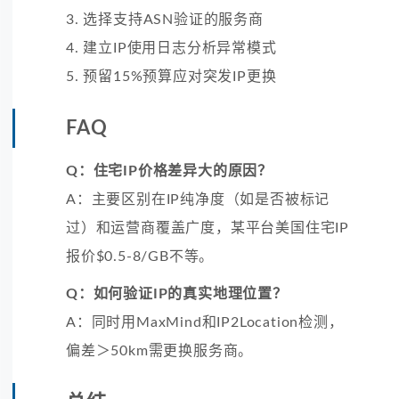
3. 选择支持ASN验证的服务商
4. 建立IP使用日志分析异常模式
5. 预留15%预算应对突发IP更换
FAQ
Q：住宅IP价格差异大的原因？
A：主要区别在IP纯净度（如是否被标记
过）和运营商覆盖广度，某平台美国住宅IP
报价$0.5-8/GB不等。
Q：如何验证IP的真实地理位置？
A：同时用MaxMind和IP2Location检测，
偏差＞50km需更换服务商。