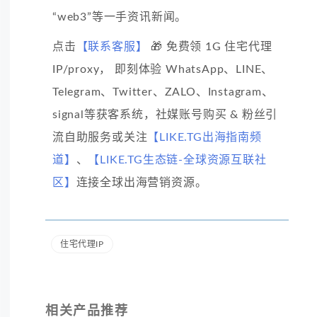
“web3”等一手资讯新闻。
点击
【联系客服】
🎁 免费领 1G 住宅代理
IP/proxy， 即刻体验 WhatsApp、LINE、
Telegram、Twitter、ZALO、Instagram、
signal等获客系统，社媒账号购买 & 粉丝引
流自助服务或关注
【LIKE.TG出海指南频
道】
、
【LIKE.TG生态链-全球资源互联社
区】
连接全球出海营销资源。
住宅代理IP
相关产品推荐