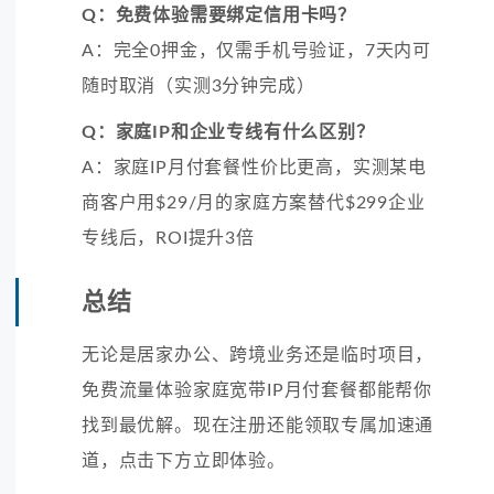
Q：免费体验需要绑定信用卡吗？
A：完全0押金，仅需手机号验证，7天内可
随时取消（实测3分钟完成）
Q：家庭IP和企业专线有什么区别？
A：家庭IP月付套餐性价比更高，实测某电
商客户用$29/月的家庭方案替代$299企业
专线后，ROI提升3倍
总结
无论是居家办公、跨境业务还是临时项目，
免费流量体验家庭宽带IP月付套餐都能帮你
找到最优解。现在注册还能领取专属加速通
道，点击下方立即体验。