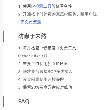
1. 使用
IP检测工具
验证匿名性
2. 开通按小时计费的家庭IP服务，新用户送
3天免费流量
防患于未然
1. 每月检查IP健康度（免费工具：
ipcheck.like.tg）
2. 重要工作使用独立IP通道
3. 跨境业务选择BGP多线接入
4. 设置网络使用监控提醒
5. 保留20%带宽冗余应对峰值
FAQ