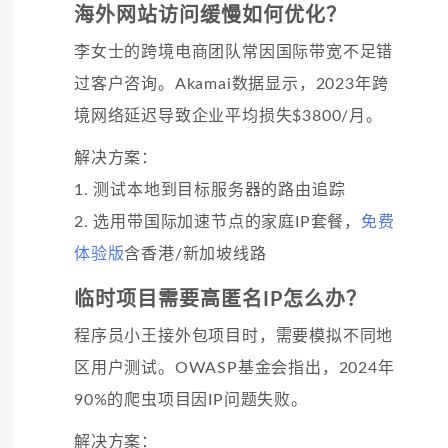
海外网站访问缓慢如何优化？
李女士的跨境电商团队常因国际带宽不足错
过客户咨询。Akamai数据显示，2023年跨
境网络延迟导致企业平均损失$3800/月。
解决方案：
1. 测试本地到目标服务器的路由追踪
2. 选用带国际加速节点的家庭IP套餐，
免费
体验版
含香港/新加坡线路
临时项目需要高匿名IP怎么办？
程序员小王接外包项目时，需要模拟不同地
区用户测试。OWASP基金会指出，2024年
90%的爬虫项目因IP问题失败。
解决方案：