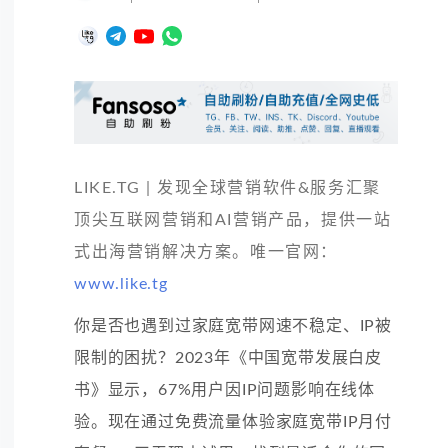
LIKE.TG | 发现全球营销软件&服务汇聚
顶尖互联网营销和AI营销产品，提供一站
式出海营销解决方案。唯一官网：
www.like.tg
你是否也遇到过家庭宽带网速不稳定、IP被
限制的困扰？2023年《中国宽带发展白皮
书》显示，67%用户因IP问题影响在线体
验。现在通过免费流量体验家庭宽带IP月付