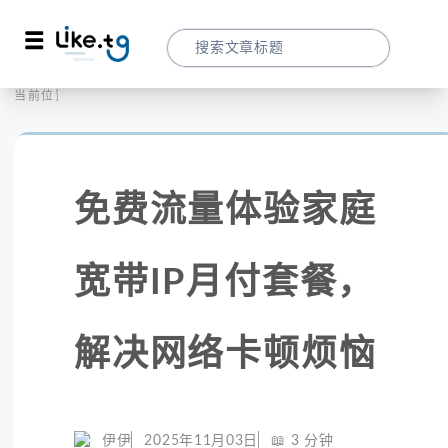
首页
全球代理
当前位置：
免费流量体验家庭宽带IP月付套餐，解决网络
免费流量体验家庭
宽带IP月付套餐，
解决网络卡顿烦恼
伊伊
2025年11月03日
📖
3
分钟