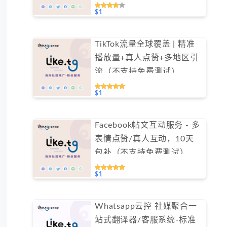
（不支持免费测试）
$1
TikTok流量全球覆盖 | 精准
播放量+真人点赞+多地区引
流（不支持免费测试）
$1
Facebook帖文互动服务 - 多
表情点赞/真人互动，10天
包补（不支持免费测试）
$1
Whatsapp云控 社媒聚合一
站式翻译器/客服系统-标准