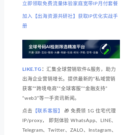
立即领取免费流量体验家庭宽带IP月付套餐
加入【出海资源共研社】获取IP优化实战手
册
LIKE.TG
：
汇集全球营销软件&服务，助力
出海企业营销增长。提供最新的“私域营销
获客”“跨境电商”“全球客服”“金融支持”
“web3”等一手资讯新闻。
点击
【联系客服】
🎁 免费领 1G 住宅代理
IP/proxy， 即刻体验 WhatsApp、LINE、
Telegram、Twitter、ZALO、Instagram、