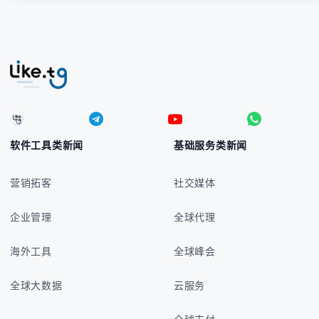
软件工具类新闻
基础服务类新闻
营销拓客
社交媒体
企业管理
全球代理
海外工具
全球峰会
全球大数据
云服务