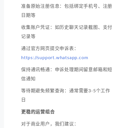
准备原始注册信息：包括绑定手机号、注册
日期等
收集账户凭证：如历史聊天记录截图、支付
记录等
通过官方网页提交申诉表：
https://support.whatsapp.com
保持通讯畅通：申诉处理期间留意邮箱和短
信通知
等待期避免频繁查询：通常需要3-5个工作
日
更稳的运营组合
对于商业用户，我们建议：