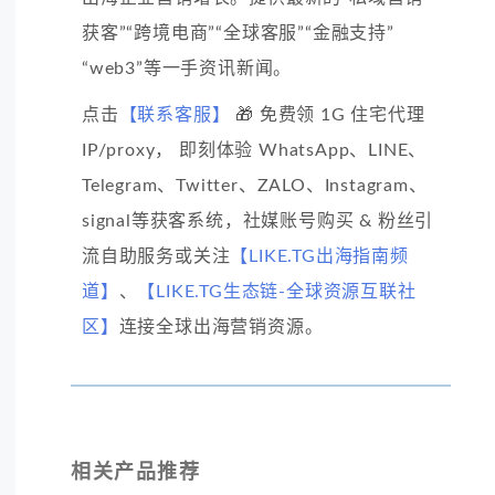
获客”“跨境电商”“全球客服”“金融支持”
“web3”等一手资讯新闻。
点击
【联系客服】
🎁 免费领 1G 住宅代理
IP/proxy， 即刻体验 WhatsApp、LINE、
Telegram、Twitter、ZALO、Instagram、
signal等获客系统，社媒账号购买 & 粉丝引
流自助服务或关注
【LIKE.TG出海指南频
道】
、
【LIKE.TG生态链-全球资源互联社
区】
连接全球出海营销资源。
相关产品推荐