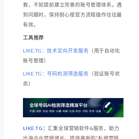
救，不如提前建立完善的账号管理体系。遇
到问题时，保持耐心按官方流程操作往往最
有效。
工具推荐
LIKE.TG：技术定向开发服务
（用于自动化
账号管理）
LIKE.TG：号码检测筛选服务
（验证账号状
态）
LIKE.TG
：
汇集全球营销软件&服务，助力
出海企业营销增长。提供最新的“私域营销