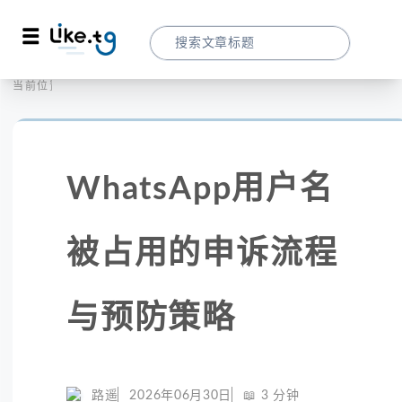
首页
社交媒体
当前位置：
WhatsApp用户名被占用的申诉流程与预防
WhatsApp用户名
被占用的申诉流程
与预防策略
路遥
2026年06月30日
📖
3
分钟