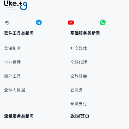
软件工具类新闻
基础服务类新闻
营销拓客
社交媒体
企业管理
全球代理
海外工具
全球峰会
全球大数据
云服务
全球支付
返回首页
流量服务类新闻