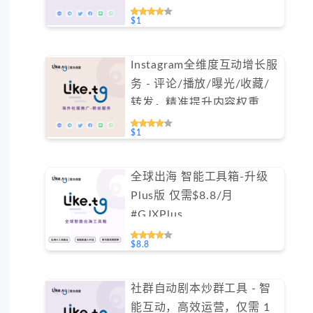
$1
Instagram全维度互动增长服
务 - 评论/播放/曝光/收藏/
转发，精准提升内容权重
（不支持免费测试）
$1
全球出海 智能工具箱-升级
Plus版 仅需$8.8/月
#GJXPlus
$8.8
社群自动剧本炒群工具 - 智
能互动，高效运营，仅需 1