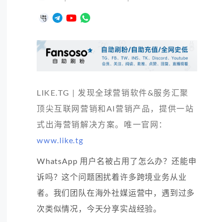
LIKE.TG | 发现全球营销软件&服务汇聚
顶尖互联网营销和AI营销产品，提供一站
式出海营销解决方案。唯一官网：
www.like.tg
WhatsApp 用户名被占用了怎么办？还能申
诉吗？这个问题困扰着许多跨境业务从业
者。我们团队在海外社媒运营中，遇到过多
次类似情况，今天分享实战经验。