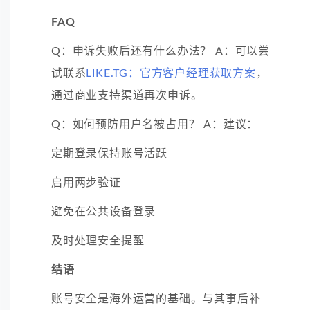
FAQ
Q：申诉失败后还有什么办法？ A：可以尝
试联系
LIKE.TG：官方客户经理获取方案
，
通过商业支持渠道再次申诉。
Q：如何预防用户名被占用？ A：建议：
定期登录保持账号活跃
启用两步验证
避免在公共设备登录
及时处理安全提醒
结语
账号安全是海外运营的基础。与其事后补