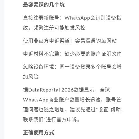
最容易踩的几个坑
直接注册新账号：WhatsApp会识别设备指
纹，频繁注册可能触发风控
使用非官方申诉渠道：容易遭遇钓鱼网站
申诉材料不完整：缺少必要的账户证明文件
忽略设备环境：同一设备登录多个账号会增
加风险
据DataReportal 2026数据显示，全球
WhatsApp商业账户数量增长迅速，账号管
理问题也随之增加。建议先通过"设置-帮助-
联系我们"进行官方申诉。
正确使用方式