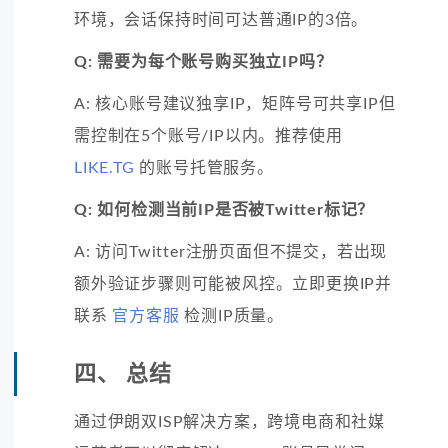
环境，会话保持时间可达普通IP的3倍。
Q: 需要为每个账号购买独立IP吗？
A: 核心账号建议独享IP，矩阵号可共享IP但
需控制在5个账号/IP以内。推荐使用
LIKE.TG
的账号托管服务。
Q: 如何检测当前IP是否被Twitter标记？
A: 访问Twitter注册页面但不提交，若出现
额外验证步骤则可能被风控。立即更换IP并
联系
官方客服
检测IP质量。
四、 总结
通过伊朗双ISP解决方案，跨境电商和社媒