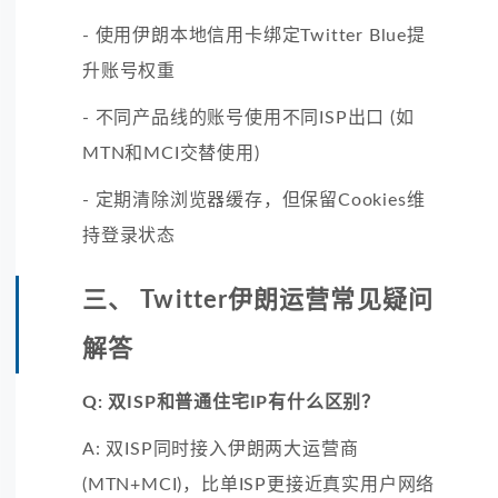
- 使用伊朗本地信用卡绑定Twitter Blue提
升账号权重
- 不同产品线的账号使用不同ISP出口 (如
MTN和MCI交替使用)
- 定期清除浏览器缓存，但保留Cookies维
持登录状态
三、 Twitter伊朗运营常见疑问
解答
Q: 双ISP和普通住宅IP有什么区别？
A: 双ISP同时接入伊朗两大运营商
(MTN+MCI)，比单ISP更接近真实用户网络