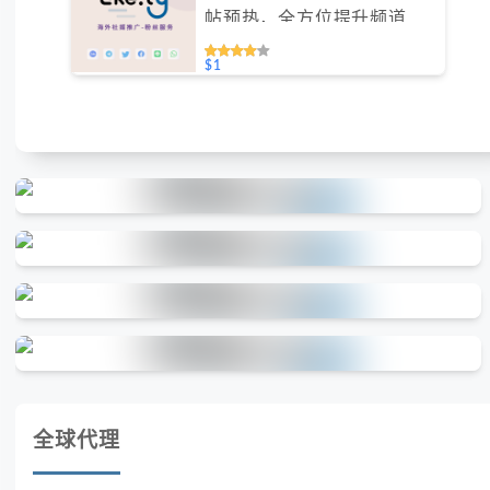
帖预热，全方位提升频道活
跃度（不支持免费测试）
$1
全球代理