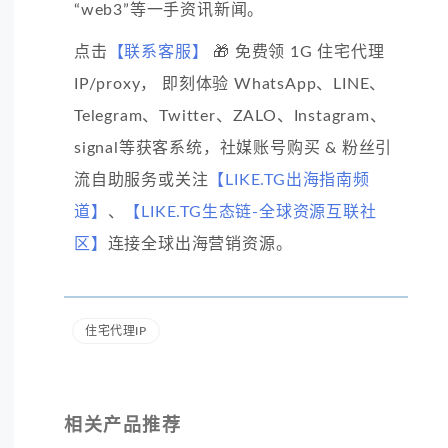
“web3”等一手资讯新闻。
点击
【联系客服】
🎁 免费领 1G 住宅代理
IP/proxy， 即刻体验 WhatsApp、LINE、
Telegram、Twitter、ZALO、Instagram、
signal等获客系统，社媒账号购买 & 粉丝引
流自助服务或关注
【LIKE.TG出海指南频
道】
、
【LIKE.TG生态链-全球资源互联社
区】
连接全球出海营销资源。
住宅代理IP
相关产品推荐