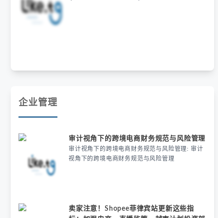
tips for marke...
企业管理
审计视角下的跨境电商财务规范与风险管理
审计视角下的跨境电商财务规范与风险管理: 审计
视角下的跨境电商财务规范与风险管理
卖家注意！Shopee菲律宾站更新这些指