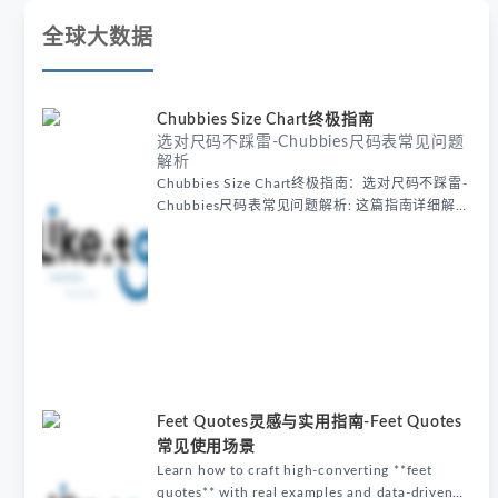
全球大数据
Chubbies Size Chart终极指南
选对尺码不踩雷-Chubbies尺码表常见问题
解析
Chubbies Size Chart终极指南：选对尺码不踩雷-
Chubbies尺码表常见问题解析: 这篇指南详细解析
Chubbies size chart，提供实测数据帮助精准选
码，涵盖腰围、裤长及泳裤尺码选择技巧，助你避
免网购尺码陷阱。
Feet Quotes灵感与实用指南-Feet Quotes
常见使用场景
Learn how to craft high-converting **feet
quotes** with real examples and data-driven