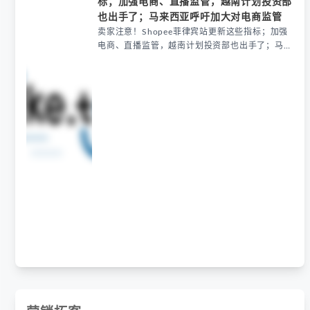
标；加强电商、直播监管，越南计划投资部
也出手了；马来西亚呼吁加大对电商监管
卖家注意！Shopee菲律宾站更新这些指标；加强
电商、直播监管，越南计划投资部也出手了；马来
西亚呼吁加大对电商监管: 卖家注意！Shopee菲律
宾站更新这些指标；加强电商、直播监管，越南计
划投资部也出手了；马来西亚呼吁加大对电商监管