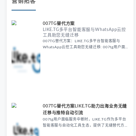
营销拓客
007TG替代方案
LIKE.TG多平台智能客服与WhatsApp云控
工具助您无缝迁移
007TG替代方案：LIKE.TG多平台智能客服与
WhatsApp云控工具助您无缝迁移: 007tg用户面
临服务中断时，LIKE.TG多平台智能客服系统成为
理想平替，其WhatsApp云控、获客和运营工具完
美承接原有功能，配合资讯站提供的迁移方案，确
保出海业务无缝衔接。
007TG替代方案LIKE.TG助力出海业务无缝
迁移与推特自动引流
007tg用户面临服务中断时，LIKE.TG作为多平台
智能客服与自动化工具生态，提供了无缝替代方
案。其覆盖推特自动引流与矩阵管理工具等核心功