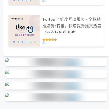
$1
Twitter全维度互动服务 - 全球精
准点赞/转推，快速提升推文热度
（不支持免费测试）
$1