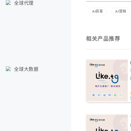
全球代理
AI获客
AI营销
相关产品推荐
全球大数据