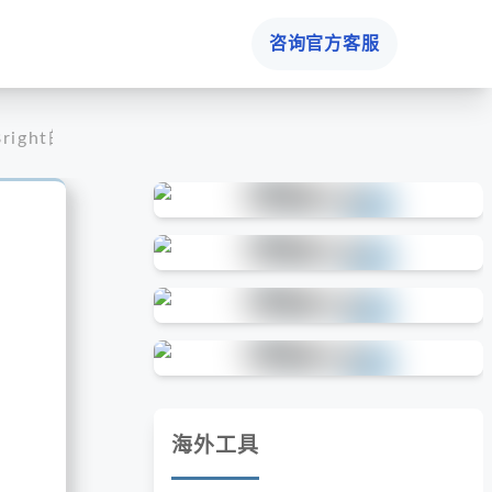
咨询官方客服
与Bright的社媒表现对比
海外工具