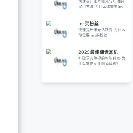
快速提升账号曝光与互动的
实用方法-为什么你需要ins
买粉丝
ins买粉丝
快速提升账号活跃度-为什么
你需要 ins买粉丝
2025最佳翻译耳机
打破语言障碍的智能利器-为
什么需要专业翻译耳机？