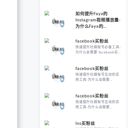
媒表现对比
如何提升Faya的
Instagram视频播放量-
为什么Faya的
Instagram视频播放量
需要刷粉支持
facebook买粉丝
快速提升社媒账号必备工具-
为什么会需要 facebook买
粉丝
facebook买粉丝
快速提升社媒账号互动的实
用工具-为什么会需要
facebook买粉丝
facebook买粉丝
快速提升社媒账号互动的实
用工具-为什么会需要
facebook买粉丝
Ins买粉丝