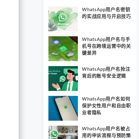
WhatsApp用户名密钥
的实战应用与开启技巧
WhatsApp用户名与手
机号在跨境运营中的关
键差异
WhatsApp用户名抢注
背后的账号安全逻辑
WhatsApp用户名如何
保护女性用户和自由职
业者隐私
WhatsApp用户名被占
用的申诉流程与预防策