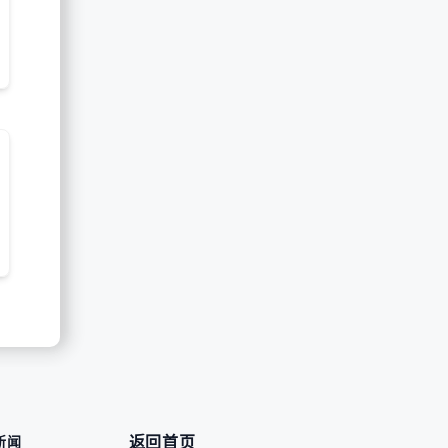
返回首页
新闻