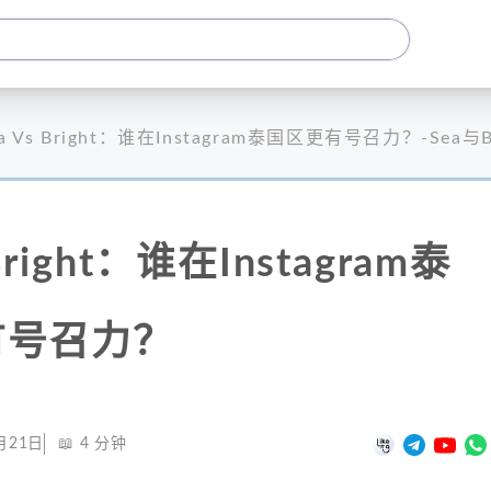
ea Vs Bright：谁在Instagram泰国区更有号召力？-Sea
 Bright：谁在Instagram泰
有号召力？
月21日
📖
4
分钟