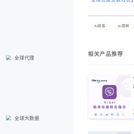
全球资源互联社区
AI获客
AI营销
相关产品推荐
全球代理
全球大数据