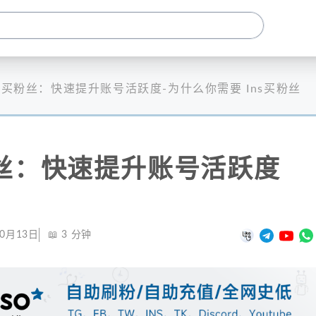
ns买粉丝：快速提升账号活跃度-为什么你需要 Ins买粉丝
粉丝：快速提升账号活跃度
10月13日
📖
3
分钟