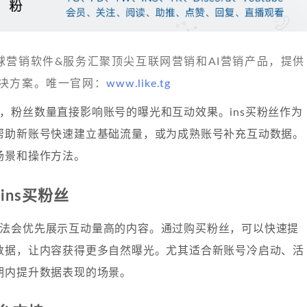
 发现全球营销软件&服务汇聚顶尖互联网营销和AI营销产品，提供
决方案。唯一官网：
www.like.tg
运营中，粉丝数量直接影响账号的曝光和互动效果。ins买粉丝作为
帮助新账号快速建立基础流量，或为成熟账号补充互动数据。
场景和操作方法。
ins买粉丝
的推荐算法会优先展示互动量高的内容。通过购买粉丝，可以快速提
数据，让内容获得更多自然曝光。尤其适合新账号冷启动、活
期内提升数据表现的场景。