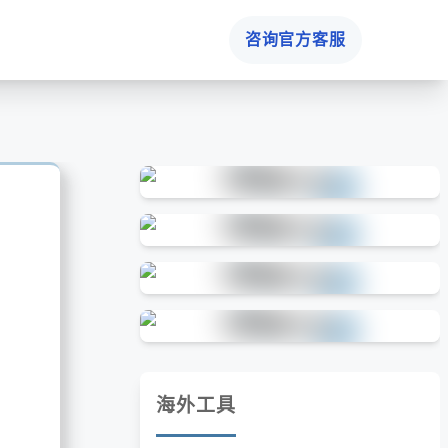
咨询官方客服
海外工具