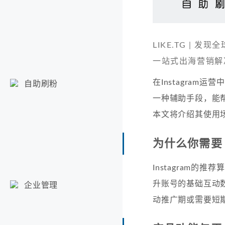
LIKE.TG |
一站式出海营销解
在Instagram
自助刷粉
一种辅助手段，能
本文将介绍其使用
为什么你需要 
Instagram
升账号的基础互动
企业管理
动推广期或需要短