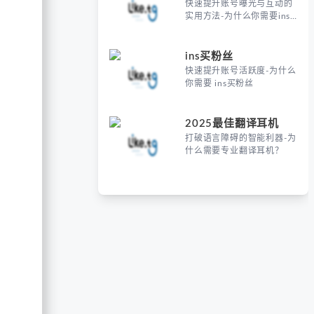
快速提升账号曝光与互动的
实用方法-为什么你需要ins
买粉丝
ins买粉丝
快速提升账号活跃度-为什么
你需要 ins买粉丝
2025最佳翻译耳机
打破语言障碍的智能利器-为
什么需要专业翻译耳机？