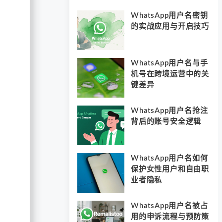
WhatsApp用户名密钥
的实战应用与开启技巧
WhatsApp用户名与手
机号在跨境运营中的关
键差异
WhatsApp用户名抢注
背后的账号安全逻辑
WhatsApp用户名如何
保护女性用户和自由职
业者隐私
WhatsApp用户名被占
用的申诉流程与预防策