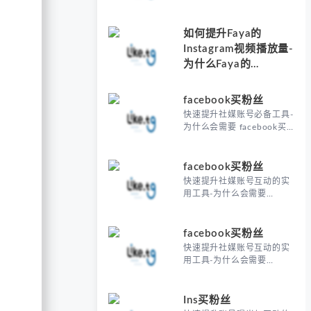
媒表现对比
如何提升Faya的
Instagram视频播放量-
为什么Faya的
Instagram视频播放量
需要刷粉支持
facebook买粉丝
快速提升社媒账号必备工具-
为什么会需要 facebook买
粉丝
facebook买粉丝
快速提升社媒账号互动的实
用工具-为什么会需要
facebook买粉丝
facebook买粉丝
快速提升社媒账号互动的实
用工具-为什么会需要
facebook买粉丝
Ins买粉丝