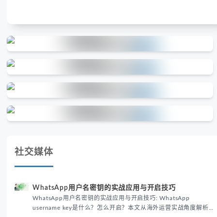
社交媒体
WhatsApp用户名密钥的实战应用与开启技巧
WhatsApp用户名密钥的实战应用与开启技巧: WhatsApp
username key是什么？怎么开启？本文从海外运营实战角度解析