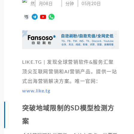
然
月08日
分钟
05月20日
LIKE.TG | 发现全球营销软件&服务汇聚
顶尖互联网营销和AI营销产品，提供一站
式出海营销解决方案。唯一官网：
www.like.tg
突破地域限制的SD模型检测方
案