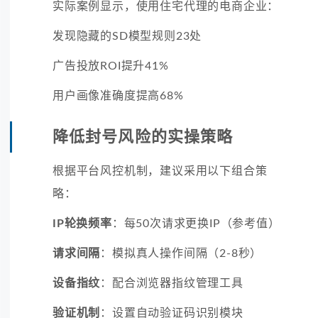
实际案例显示，使用住宅代理的电商企业：
发现隐藏的SD模型规则23处
广告投放ROI提升41%
用户画像准确度提高68%
降低封号风险的实操策略
根据平台风控机制，建议采用以下组合策
略：
IP轮换频率
：每50次请求更换IP（参考值）
请求间隔
：模拟真人操作间隔（2-8秒）
设备指纹
：配合浏览器指纹管理工具
验证机制
：设置自动验证码识别模块