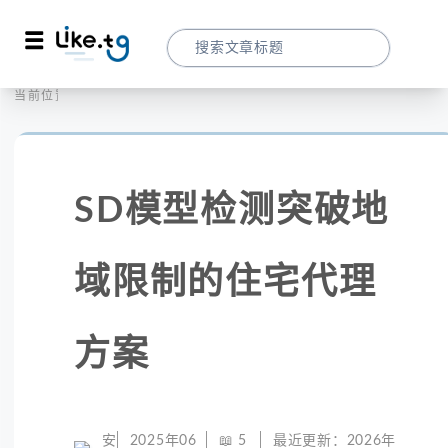
首页
社交媒体
当前位置：
SD模型检测突破地域限制的住宅代理方案
SD模型检测突破地
域限制的住宅代理
方案
安
2025年06
📖
5
最近更新：
2026年