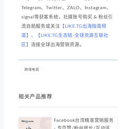
Telegram、Twitter、ZALO、Instagram、
signal等获客系统，社媒账号购买 & 粉丝引
流自助服务或关注
【LIKE.TG出海指南频
道】
、
【LIKE.TG生态链-全球资源互联社
区】
连接全球出海营销资源。
跨境电商
相关产品推荐
Facebook台湾精准营销服务
- 专页赞/粉丝增长/互动评