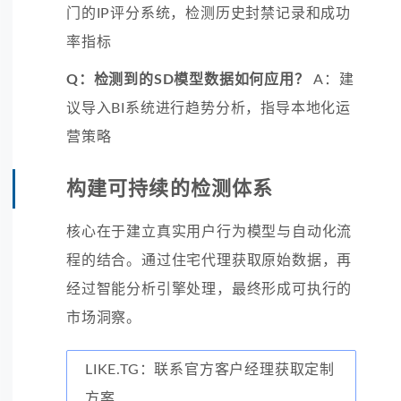
门的IP评分系统，检测历史封禁记录和成功
率指标
Q：检测到的SD模型数据如何应用？
A：建
议导入BI系统进行趋势分析，指导本地化运
营策略
构建可持续的检测体系
核心在于建立真实用户行为模型与自动化流
程的结合。通过住宅代理获取原始数据，再
经过智能分析引擎处理，最终形成可执行的
市场洞察。
LIKE.TG：联系官方客户经理获取定制
方案