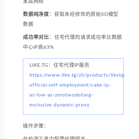
家庭网络
数据纯净度
：获取未经修饰的原始SD模型
数据
成功率对比
：住宅代理的请求成功率比数据
中心IP高63%
LIKE.TG：住宅代理IP服务
https://www.like.tg/zh/products/liketg-
official-self-employment/cake-ip-
as-low-as-zerotwodollarg-
exclusive-dynamic-proxy
操作步骤：
在检测工具中配置代理网关