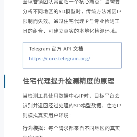
全球营销团队常面临一个核心痛点：当需要
分析不同地区的SD模型时，传统方法常因IP
限制而失效。通过住宅代理IP与专业检测工
具的组合，可建立真实的本地化检测环境。
Telegram 官方 API 文档
https://core.telegram.org/
住宅代理提升检测精度的原理
当检测工具使用数据中心IP时，目标平台会
识别并返回经过处理的SD模型数据。住宅IP
则模拟真实用户环境：
行为模拟
：每个请求都来自不同地区的真实