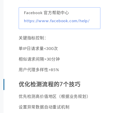
Facebook 官方帮助中心
https://www.facebook.com/help/
关键指标控制：
单IP日请求量<300次
相似请求间隔>30分钟
用户代理多样性>85%
优化检测流程的7个技巧
优先检测高价值地区（根据业务规划）
设置异常数据自动重试机制