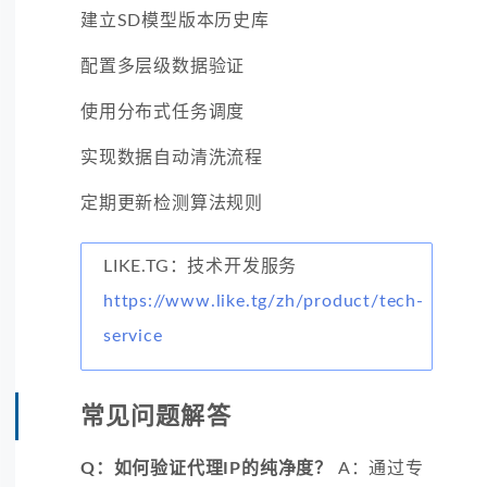
建立SD模型版本历史库
配置多层级数据验证
使用分布式任务调度
实现数据自动清洗流程
定期更新检测算法规则
LIKE.TG：技术开发服务
https://www.like.tg/zh/product/tech-
service
常见问题解答
Q：如何验证代理IP的纯净度？
A：通过专