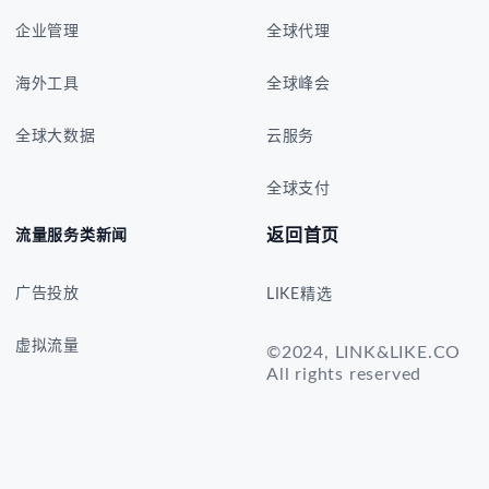
企业管理
全球代理
海外工具
全球峰会
全球大数据
云服务
全球支付
返回首页
流量服务类新闻
广告投放
LIKE精选
虚拟流量
©2024, LINK&LIKE.CO
All rights reserved