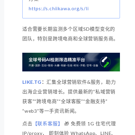
https://s.chiikawa.org/s/li
适合需要长期监测多个区域SD模型变化的
团队，特别是跨境电商和全球营销服务商。
LIKE.TG
：
汇集全球营销软件&服务，助力
出海企业营销增长。提供最新的“私域营销
获客”“跨境电商”“全球客服”“金融支持”
“web3”等一手资讯新闻。
点击
【联系客服】
🎁 免费领 1G 住宅代理
IP/proxy， 即刻体验 WhatsApp、LINE、