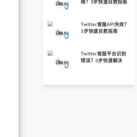
障？3步快速自救指南
Twitter客服API失效？
3步快速自救指南
Twitter客服平台识别
错误？3步快速解决