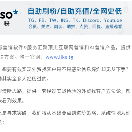
 发现全球营销软件&服务汇聚顶尖互联网营销和AI营销产品，提供
决方案。唯一官网：
www.like.tg
，想要有效实现外贸找客户是不是感觉信息爆炸却无从下手？
种其实蛮多人经历过的。
理清晰思路，提供一套经过实战检验的外贸找客户方法论，帮
快看到效果。
还是寻求突破，我们将从基础要点到进阶策略，系统性地为你
括：