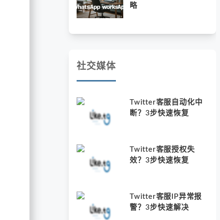
略
社交媒体
Twitter客服自动化中
断？3步快速恢复
Twitter客服授权失
效？3步快速恢复
Twitter客服IP异常报
警？3步快速解决