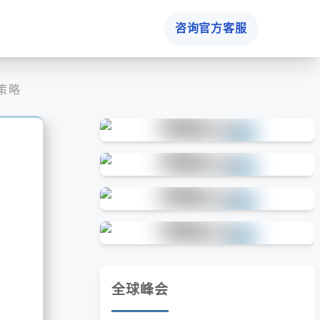
咨询官方客服
策略
全球峰会