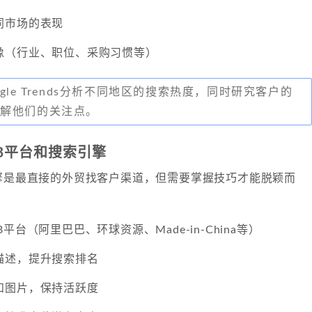
同市场的表现
像（行业、职位、采购习惯等）
gle Trends分析不同地区的搜索热度，同时研究客户的
了解他们的关注点。
2B平台和搜索引擎
引擎是最直接的外贸找客户渠道，但需要掌握技巧才能脱颖而
平台（阿里巴巴、环球资源、Made-in-China等）
描述，提升搜索排名
和图片，保持活跃度