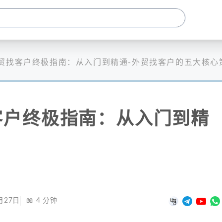
贸找客户终极指南：从入门到精通-外贸找客户的五大核心
客户终极指南：从入门到精
月27日
📖
4
分钟