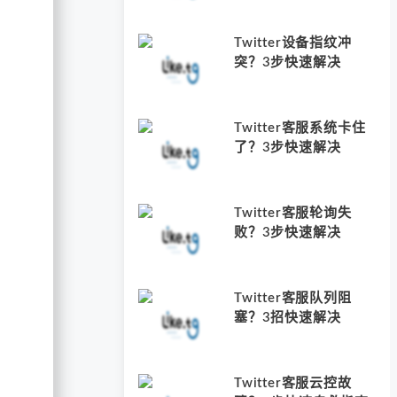
Twitter设备指纹冲
突？3步快速解决
Twitter客服系统卡住
了？3步快速解决
Twitter客服轮询失
败？3步快速解决
Twitter客服队列阻
塞？3招快速解决
Twitter客服云控故