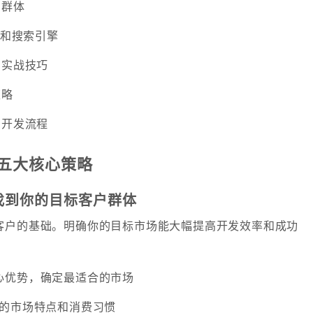
户群体
台和搜索引擎
户实战技巧
策略
户开发流程
五大核心策略
：找到你的目标客户群体
客户的基础。明确你的目标市场能大幅提高开发效率和成功
心优势，确定最适合的市场
区的市场特点和消费习惯