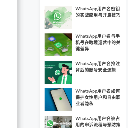
WhatsApp用户名密钥
的实战应用与开启技巧
WhatsApp用户名与手
机号在跨境运营中的关
键差异
WhatsApp用户名抢注
背后的账号安全逻辑
WhatsApp用户名如何
保护女性用户和自由职
业者隐私
WhatsApp用户名被占
用的申诉流程与预防策