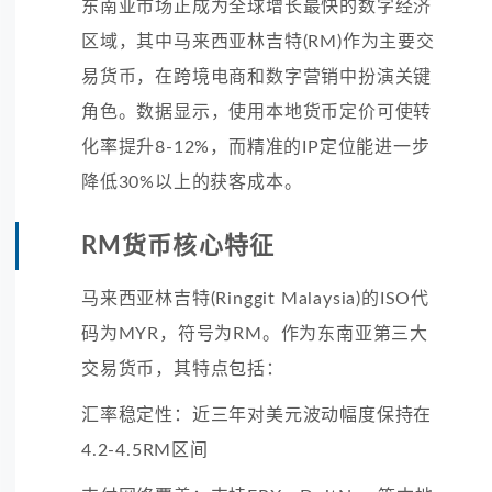
东南亚市场正成为全球增长最快的数字经济
区域，其中马来西亚林吉特(RM)作为主要交
易货币，在跨境电商和数字营销中扮演关键
角色。数据显示，使用本地货币定价可使转
化率提升8-12%，而精准的IP定位能进一步
降低30%以上的获客成本。
RM货币核心特征
马来西亚林吉特(Ringgit Malaysia)的ISO代
码为MYR，符号为RM。作为东南亚第三大
交易货币，其特点包括：
汇率稳定性：近三年对美元波动幅度保持在
4.2-4.5RM区间