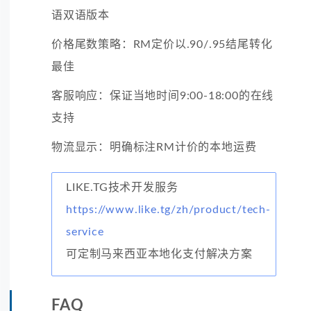
语双语版本
价格尾数策略：RM定价以.90/.95结尾转化
最佳
客服响应：保证当地时间9:00-18:00的在线
支持
物流显示：明确标注RM计价的本地运费
LIKE.TG技术开发服务
https://www.like.tg/zh/product/tech-
service
可定制马来西亚本地化支付解决方案
FAQ