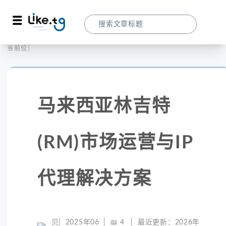
首页
社交媒体
当前位置：
马来西亚林吉特(RM)市场运营与IP代理解
马来西亚林吉特
(RM)市场运营与IP
代理解决方案
贝
2025年06
📖
4
最近更新：
2026年