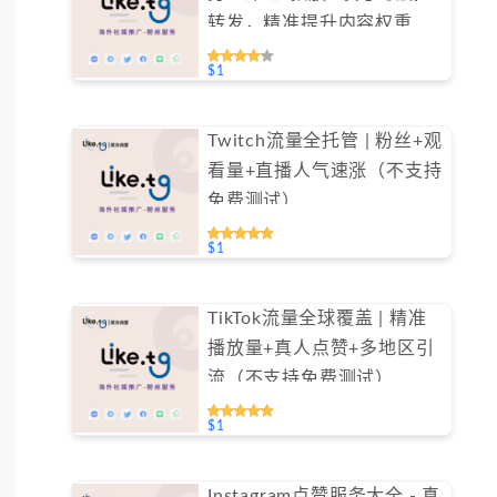
转发，精准提升内容权重
（不支持免费测试）
$1
Twitch流量全托管 | 粉丝+观
看量+直播人气速涨（不支持
免费测试）
$1
TikTok流量全球覆盖 | 精准
播放量+真人点赞+多地区引
流（不支持免费测试）
$1
Instagram点赞服务大全 - 真