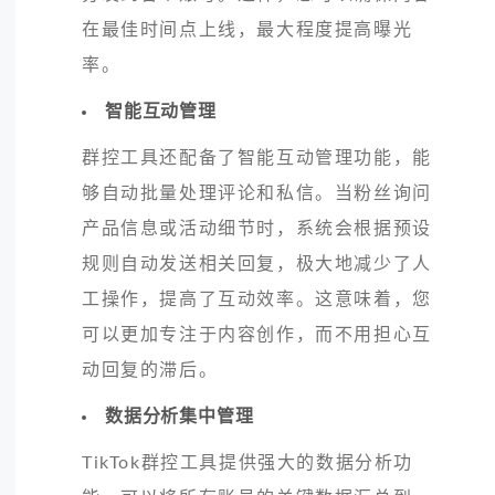
在最佳时间点上线，最大程度提高曝光
率。
智能互动管理
群控工具还配备了智能互动管理功能，能
够自动批量处理评论和私信。当粉丝询问
产品信息或活动细节时，系统会根据预设
规则自动发送相关回复，极大地减少了人
工操作，提高了互动效率。这意味着，您
可以更加专注于内容创作，而不用担心互
动回复的滞后。
数据分析集中管理
TikTok群控工具提供强大的数据分析功