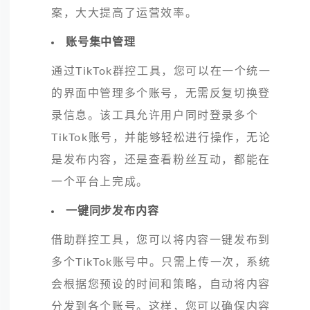
案，大大提高了运营效率。
账号集中管理
通过TikTok群控工具，您可以在一个统一
的界面中管理多个账号，无需反复切换登
录信息。该工具允许用户同时登录多个
TikTok账号，并能够轻松进行操作，无论
是发布内容，还是查看粉丝互动，都能在
一个平台上完成。
一键同步发布内容
借助群控工具，您可以将内容一键发布到
多个TikTok账号中。只需上传一次，系统
会根据您预设的时间和策略，自动将内容
分发到各个账号。这样，您可以确保内容