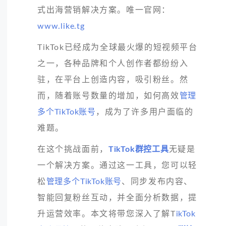
式出海营销解决方案。唯一官网：
www.like.tg
TikTok已经成为全球最火爆的短视频平台
之一，各种品牌和个人创作者都纷纷入
驻，在平台上创造内容，吸引粉丝。然
而，随着账号数量的增加，如何高效
管理
多个TikTok账号
，成为了许多用户面临的
难题。
在这个挑战面前，
TikTok群控工具
无疑是
一个解决方案。通过这一工具，您可以轻
松
管理多个TikTok账号
、同步发布内容、
智能回复粉丝互动，并全面分析数据，提
升运营效率。本文将带您深入了解T
ikTok