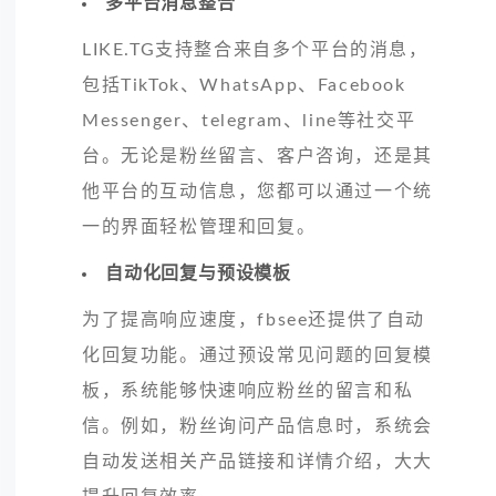
多平台消息整合
LIKE.TG支持整合来自多个平台的消息，
包括TikTok、WhatsApp、Facebook
Messenger、telegram、line等社交平
台。无论是粉丝留言、客户咨询，还是其
他平台的互动信息，您都可以通过一个统
一的界面轻松管理和回复。
自动化回复与预设模板
为了提高响应速度，fbsee还提供了自动
化回复功能。通过预设常见问题的回复模
板，系统能够快速响应粉丝的留言和私
信。例如，粉丝询问产品信息时，系统会
自动发送相关产品链接和详情介绍，大大