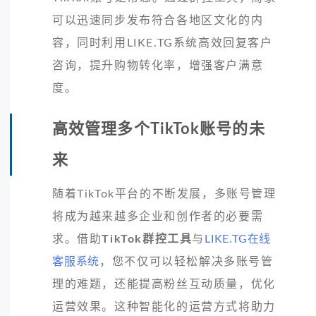
可以迅速同步发布符合各地区文化的内
容，同时利用LIKE.TG系统高效回复客户
咨询，提升购物转化率，增强客户满意
度。
高效管理多个TikTok账号的未
来
随着TikTok平台的不断发展，多账号管理
将成为越来越多企业和创作者的必要需
求。借助
TikTok群控工具
与
LIKE.TG在线
客服系统
，您不仅可以轻松解决多账号管
理的难题，还能提高粉丝互动质量，优化
运营效果。这种智能化的运营方式将助力