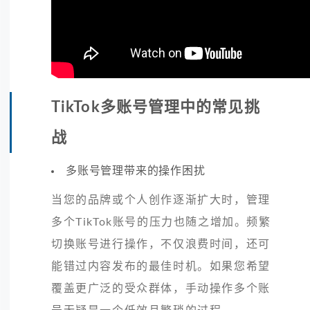
TikTok多账号管理中的常见挑
战
多账号管理带来的操作困扰
当您的品牌或个人创作逐渐扩大时，管理
多个TikTok账号的压力也随之增加。频繁
切换账号进行操作，不仅浪费时间，还可
能错过内容发布的最佳时机。如果您希望
覆盖更广泛的受众群体，手动操作多个账