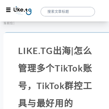
首页
LIKE精选
当前位置：
LIKE.TG出海|怎么管理多个TikTok账号，
LIKE.TG出海|怎么
管理多个TikTok账
号，TikTok群控工
具与最好用的