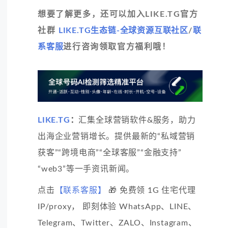
想要了解更多，还可以加入LIKE.TG官方
社群
LIKE.TG生态链-全球资源互联社区
/
联
系客服
进行咨询领取官方福利哦！
LIKE.TG
：
汇集全球营销软件&服务，助力
出海企业营销增长。提供最新的“私域营销
获客”“跨境电商”“全球客服”“金融支持”
“web3”等一手资讯新闻。
点击
【联系客服】
🎁 免费领 1G 住宅代理
IP/proxy， 即刻体验 WhatsApp、LINE、
Telegram、Twitter、ZALO、Instagram、