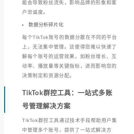
能会导致粉丝流失，影响品牌的形象和客
户忠诚度。
数据分析碎片化
每个TikTok账号的数据分散在不同的平台
上，无法集中管理。这使得您难以快速了
解每个账号的运营效果，如粉丝增长、互
动率、播放量等关键指标，进而影响您的
决策制定和资源分配。
TikTok群控工具：一站式多账
号管理解决方案
TikTok群控工具通过技术手段帮助用户集
中管理多个账号，提供了一站式解决方