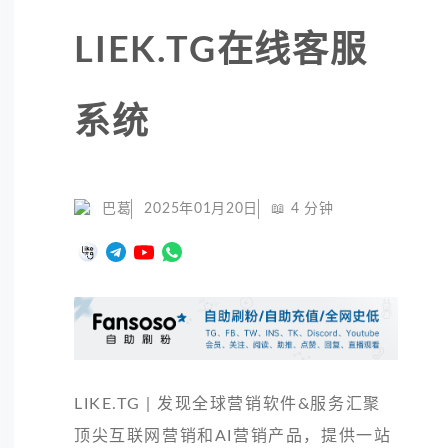
LIEK.TG在线客服
系统
巴葛
2025年01月20日
📖
4
分钟
LIKE.TG | 发现全球营销软件&服务汇聚
顶尖互联网营销和AI营销产品，提供一站