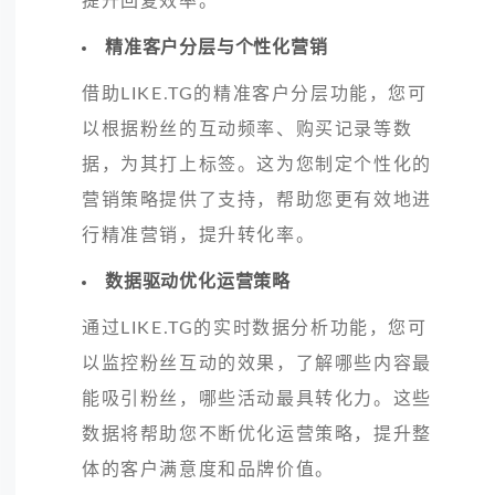
提升回复效率。
精准客户分层与个性化营销
借助LIKE.TG的精准客户分层功能，您可
以根据粉丝的互动频率、购买记录等数
据，为其打上标签。这为您制定个性化的
营销策略提供了支持，帮助您更有效地进
行精准营销，提升转化率。
数据驱动优化运营策略
通过LIKE.TG的实时数据分析功能，您可
以监控粉丝互动的效果，了解哪些内容最
能吸引粉丝，哪些活动最具转化力。这些
数据将帮助您不断优化运营策略，提升整
体的客户满意度和品牌价值。