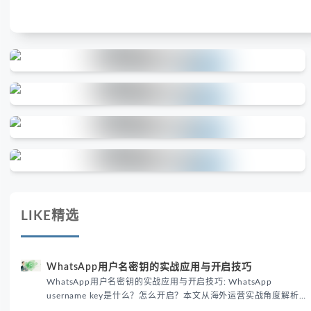
LIKE精选
WhatsApp用户名密钥的实战应用与开启技巧
WhatsApp用户名密钥的实战应用与开启技巧: WhatsApp
username key是什么？怎么开启？本文从海外运营实战角度解析
WhatsApp用户名密钥的核心价值、开启步骤及常见误区，帮助跨