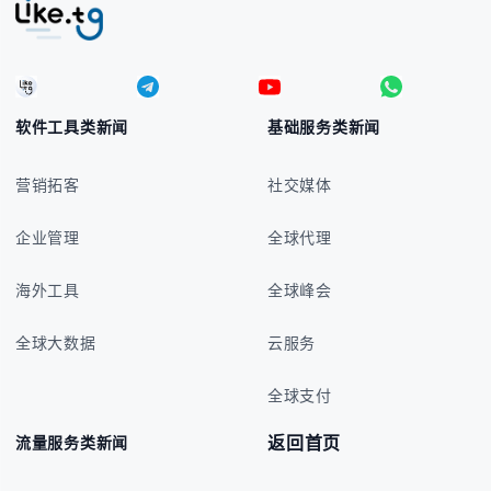
软件工具类新闻
基础服务类新闻
营销拓客
社交媒体
企业管理
全球代理
海外工具
全球峰会
全球大数据
云服务
全球支付
返回首页
流量服务类新闻