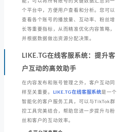
能，可以将所有账号的关键数据汇总到一
个平台中，方便用户查看和分析。您可以
查看各个账号的播放量、互动率、粉丝增
长等重要指标，从而精准优化内容策略，
并根据数据做出资源分配决策。
LIKE.TG在线客服系统：提升客
户互动的高效助手
在内容发布和账号管理之外，客户互动同
样至关重要。
LIKE.TG在线客服系统
是一个
智能化的客户服务工具，可以与TikTok群
控工具完美结合，帮助您进一步提升与粉
丝和客户的互动效率。