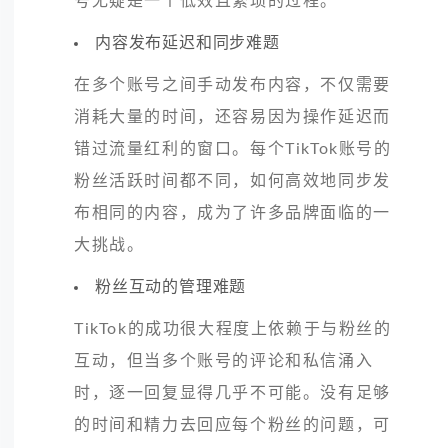
号无疑是一个低效且繁琐的过程。
内容发布延迟和同步难题
在多个账号之间手动发布内容，不仅需要
消耗大量的时间，还容易因为操作延迟而
错过流量红利的窗口。每个TikTok账号的
粉丝活跃时间都不同，如何高效地同步发
布相同的内容，成为了许多品牌面临的一
大挑战。
粉丝互动的管理难题
TikTok的成功很大程度上依赖于与粉丝的
互动，但当多个账号的评论和私信涌入
时，逐一回复显得几乎不可能。没有足够
的时间和精力去回应每个粉丝的问题，可