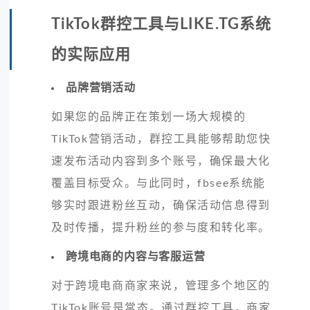
TikTok群控工具与LIKE.TG系统
的实际应用
品牌营销活动
如果您的品牌正在策划一场大规模的
TikTok营销活动，群控工具能够帮助您快
速发布活动内容到多个账号，确保最大化
覆盖目标受众。与此同时，fbsee系统能
够实时跟进粉丝互动，确保活动信息得到
及时传播，提升粉丝的参与度和转化率。
跨境电商的内容与客服运营
对于跨境电商商家来说，管理多个地区的
TikTok账号是常态。通过群控工具，商家