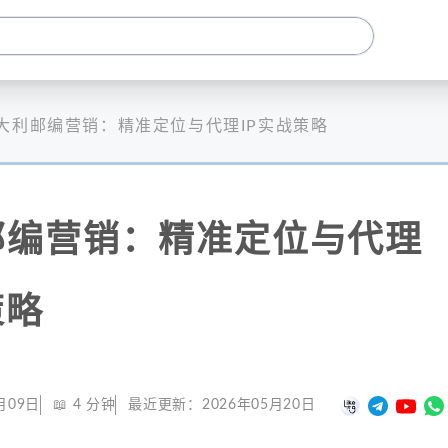
大利邮编营销：精准定位与代理IP实战策略
邮编营销：精准定位与代理
策略
月09日
📖
4
分钟
最近更新：
2026年05月20日