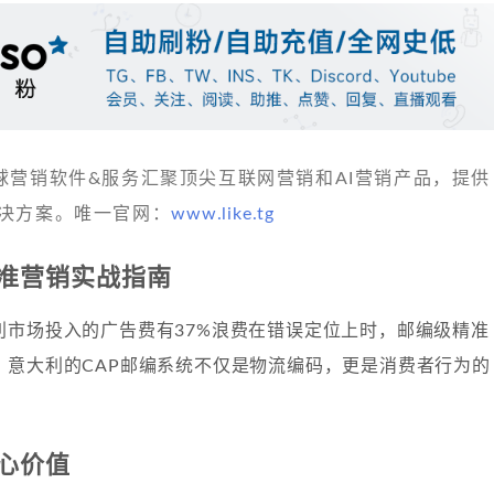
 发现全球营销软件&服务汇聚顶尖互联网营销和AI营销产品，提供
决方案。唯一官网：
www.like.tg
准营销实战指南
利市场投入的广告费有37%浪费在错误定位上时，邮编级精准
。意大利的CAP邮编系统不仅是物流编码，更是消费者行为的
心价值