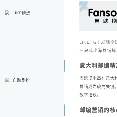
LIKE精选
LIKE.TG |
一站式出海营销解
意大利邮编精
当跨境电商在意大
自助刷粉
营销成为破局关键
数字指纹。
邮编营销的核