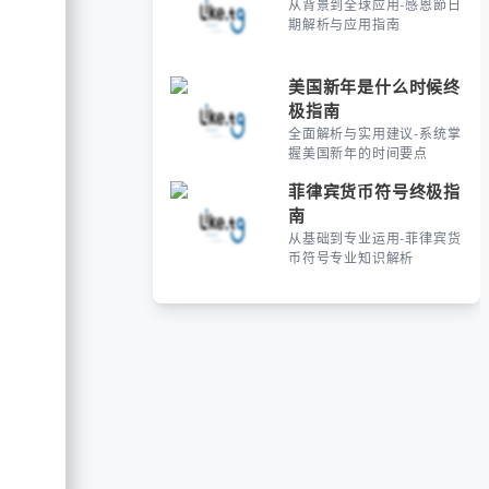
从背景到全球应用-感恩節日
期解析与应用指南
美国新年是什么时候终
极指南
全面解析与实用建议-系统掌
握美国新年的时间要点
菲律宾货币符号终极指
南
从基础到专业运用-菲律宾货
币符号专业知识解析