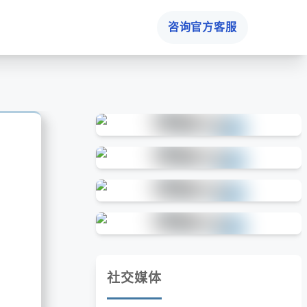
咨询官方客服
社交媒体