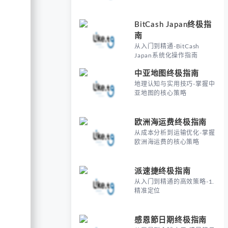
BitCash Japan终极指
南
从入门到精通-BitCash
Japan系统化操作指南
中亚地图终极指南
地理认知与实用技巧-掌握中
亚地图的核心策略
欧洲海运费终极指南
从成本分析到运输优化-掌握
欧洲海运费的核心策略
派速捷终极指南
从入门到精通的高效策略-1.
精准定位
感恩節日期终极指南