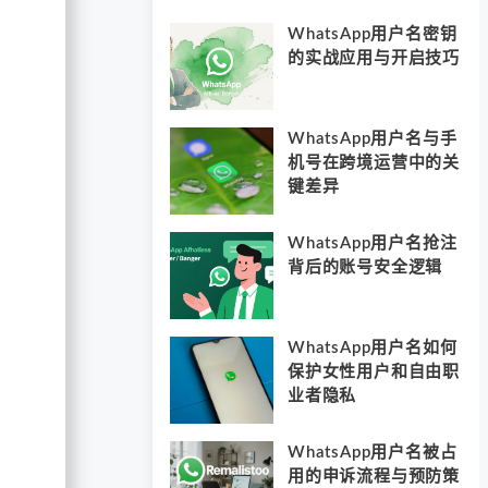
WhatsApp用户名密钥
的实战应用与开启技巧
WhatsApp用户名与手
机号在跨境运营中的关
键差异
WhatsApp用户名抢注
背后的账号安全逻辑
WhatsApp用户名如何
保护女性用户和自由职
业者隐私
WhatsApp用户名被占
用的申诉流程与预防策