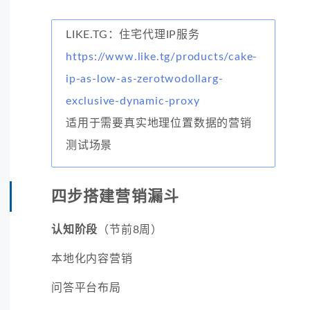
LIKE.TG：住宅代理IP服务
https://www.like.tg/products/cake-
ip-as-low-as-zerotwodollarg-
exclusive-dynamic-proxy
适用于需要真实地理位置数据的营销
测试场景
四步搭建营销漏斗
认知阶段
（节前8周）
本地化内容营销
问答平台布局