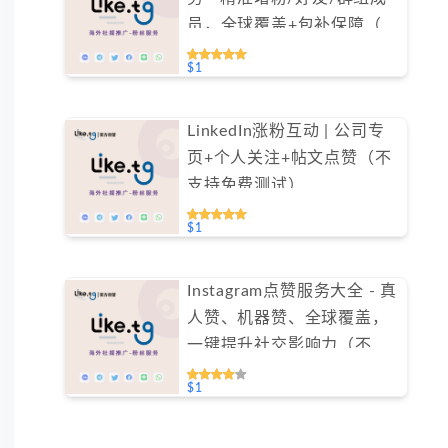
员，全球覆盖+包补保障（不
支持免费测试）
$1
LinkedIn涨粉互动 | 公司专
页+个人关注+帖文点赞（不
支持免费测试）
$1
Instagram点赞服务大全 - 真
人赞、机器赞、全球覆盖，
一键提升社交影响力（不支
持免费测试）
$1