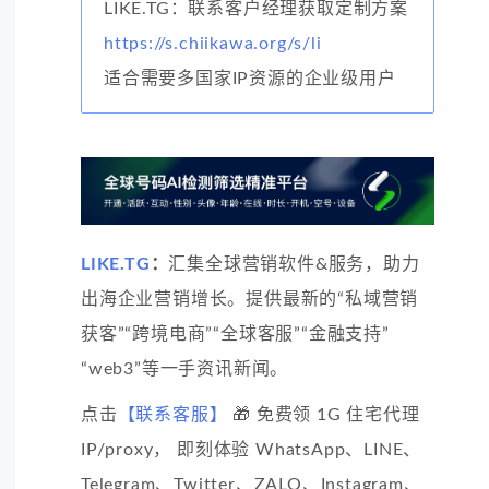
LIKE.TG：联系客户经理获取定制方案
https://s.chiikawa.org/s/li
适合需要多国家IP资源的企业级用户
LIKE.TG
：
汇集全球营销软件&服务，助力
出海企业营销增长。提供最新的“私域营销
获客”“跨境电商”“全球客服”“金融支持”
“web3”等一手资讯新闻。
点击
【联系客服】
🎁 免费领 1G 住宅代理
IP/proxy， 即刻体验 WhatsApp、LINE、
Telegram、Twitter、ZALO、Instagram、