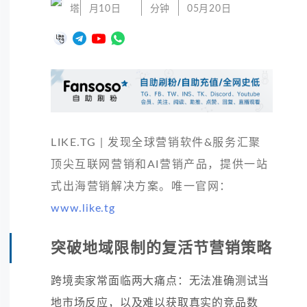
塔
月10日
分钟
05月20日
LIKE.TG | 发现全球营销软件&服务汇聚
顶尖互联网营销和AI营销产品，提供一站
式出海营销解决方案。唯一官网：
www.like.tg
突破地域限制的复活节营销策略
跨境卖家常面临两大痛点：无法准确测试当
地市场反应，以及难以获取真实的竞品数