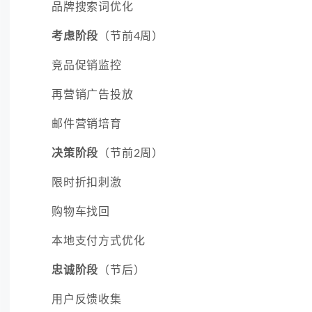
品牌搜索词优化
考虑阶段
（节前4周）
竞品促销监控
再营销广告投放
邮件营销培育
决策阶段
（节前2周）
限时折扣刺激
购物车找回
本地支付方式优化
忠诚阶段
（节后）
用户反馈收集