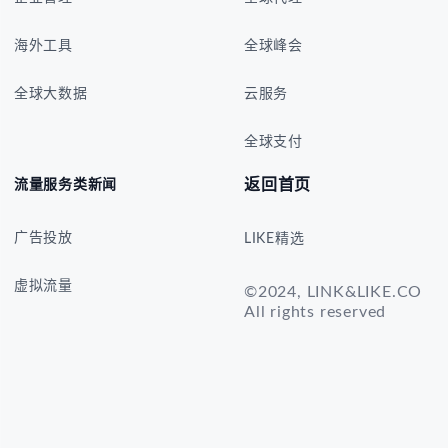
海外工具
全球峰会
全球大数据
云服务
全球支付
返回首页
流量服务类新闻
广告投放
LIKE精选
虚拟流量
©2024, LINK&LIKE.CO
All rights reserved