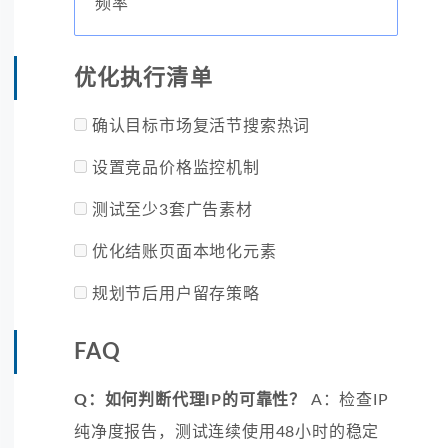
频率
优化执行清单
确认目标市场复活节搜索热词
设置竞品价格监控机制
测试至少3套广告素材
优化结账页面本地化元素
规划节后用户留存策略
FAQ
Q：如何判断代理IP的可靠性？
A：检查IP
纯净度报告，测试连续使用48小时的稳定