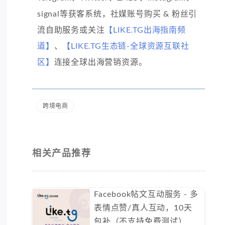
signal等获客系统，社媒账号购买 & 粉丝引
流自助服务或关注
【LIKE.TG出海指南频
道】
、
【LIKE.TG生态链-全球资源互联社
区】
连接全球出海营销资源。
跨境电商
相关产品推荐
Facebook帖文互动服务 - 多
表情点赞/真人互动，10天
包补（不支持免费测试）