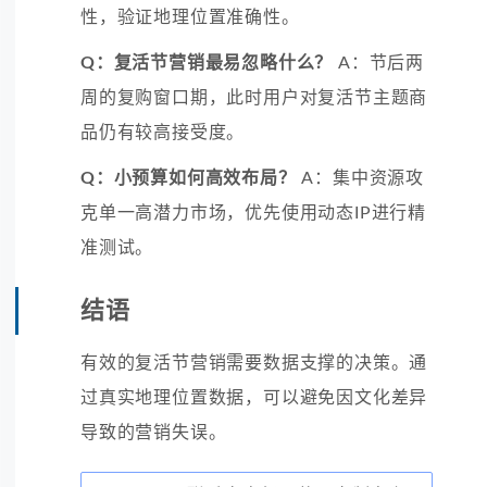
性，验证地理位置准确性。
Q：复活节营销最易忽略什么？
A：节后两
周的复购窗口期，此时用户对复活节主题商
品仍有较高接受度。
Q：小预算如何高效布局？
A：集中资源攻
克单一高潜力市场，优先使用动态IP进行精
准测试。
结语
有效的复活节营销需要数据支撑的决策。通
过真实地理位置数据，可以避免因文化差异
导致的营销失误。