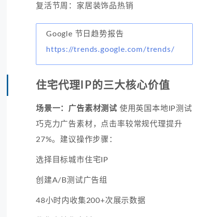
复活节周：家居装饰品热销
Google 节日趋势报告
https://trends.google.com/trends/
住宅代理IP的三大核心价值
场景一：广告素材测试
使用英国本地IP测试
巧克力广告素材，点击率较常规代理提升
27%。建议操作步骤：
选择目标城市住宅IP
创建A/B测试广告组
48小时内收集200+次展示数据