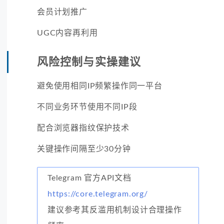
会员计划推广
UGC内容再利用
风险控制与实操建议
避免使用相同IP频繁操作同一平台
不同业务环节使用不同IP段
配合浏览器指纹保护技术
关键操作间隔至少30分钟
Telegram 官方API文档
https://core.telegram.org/
建议参考其反滥用机制设计合理操作