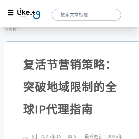
首页
社交媒体
当前位置：
复活节营销策略：突破地域限制的全球IP代
复活节营销策略：
突破地域限制的全
球IP代理指南
贝
2025年06
📖
5
最近更新：
2026年