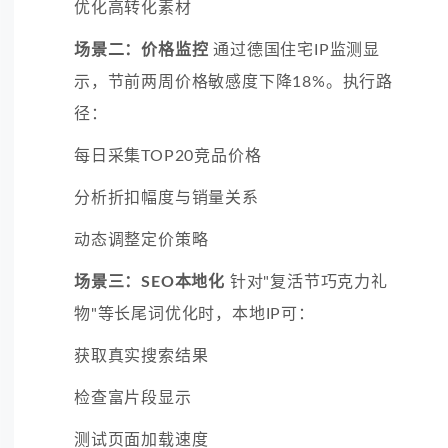
优化高转化素材
场景二：价格监控
通过德国住宅IP监测显
示，节前两周价格敏感度下降18%。执行路
径：
每日采集TOP20竞品价格
分析折扣幅度与销量关系
动态调整定价策略
场景三：SEO本地化
针对"复活节巧克力礼
物"等长尾词优化时，本地IP可：
获取真实搜索结果
检查富片段显示
测试页面加载速度