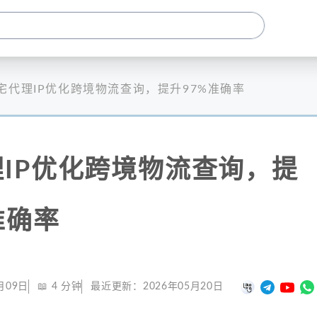
宅代理IP优化跨境物流查询，提升97%准确率
IP优化跨境物流查询，提
准确率
月09日
📖
4
分钟
最近更新：
2026年05月20日