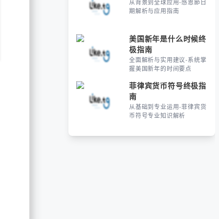
从背景到全球应用-感恩節日
期解析与应用指南
美国新年是什么时候终
极指南
全面解析与实用建议-系统掌
握美国新年的时间要点
菲律宾货币符号终极指
南
从基础到专业运用-菲律宾货
币符号专业知识解析