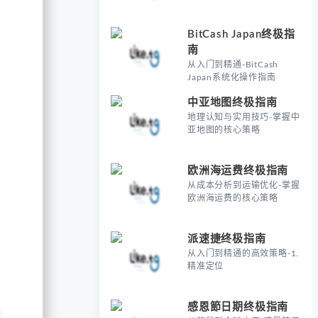
BitCash Japan终极指
南
从入门到精通-BitCash
Japan系统化操作指南
中亚地图终极指南
地理认知与实用技巧-掌握中
亚地图的核心策略
欧洲海运费终极指南
从成本分析到运输优化-掌握
欧洲海运费的核心策略
派速捷终极指南
从入门到精通的高效策略-1.
精准定位
感恩節日期终极指南