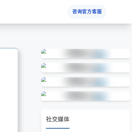
咨询官方客服
社交媒体