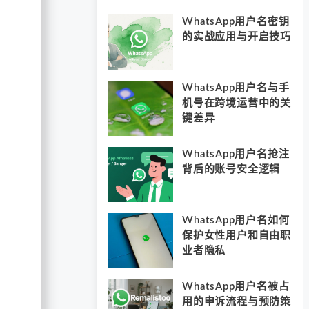
WhatsApp用户名密钥
的实战应用与开启技巧
WhatsApp用户名与手
机号在跨境运营中的关
键差异
WhatsApp用户名抢注
背后的账号安全逻辑
WhatsApp用户名如何
保护女性用户和自由职
业者隐私
WhatsApp用户名被占
用的申诉流程与预防策