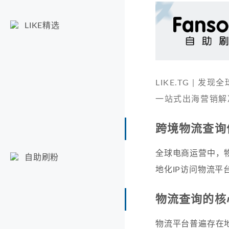
LIKE精选
LIKE.TG |
一站式出海营销解
跨境物流查询
全球电商运营中，
自助刷粉
地化IP访问物流
物流查询的核
物流平台普遍存在