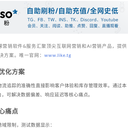
 发现全球营销软件&服务汇聚顶尖互联网营销和AI营销产品，提供
决方案。唯一官网：
www.like.tg
优化方案
物流追踪的准确性直接影响客户体验和库存管理效率。通过本
平台，可解决数据偏差、响应延迟等核心痛点。
心痛点
地域限制，测试数据显示：