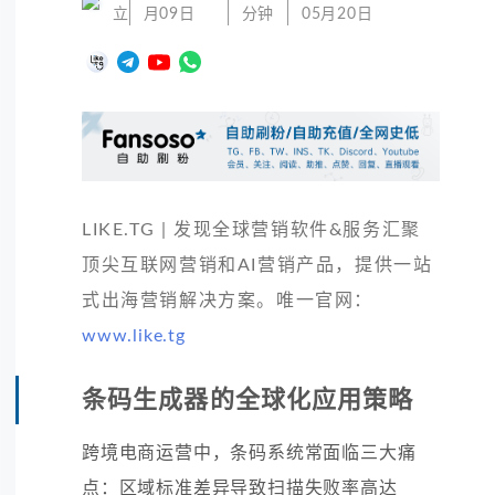
立
月09日
分钟
05月20日
LIKE.TG | 发现全球营销软件&服务汇聚
顶尖互联网营销和AI营销产品，提供一站
式出海营销解决方案。唯一官网：
www.like.tg
条码生成器的全球化应用策略
跨境电商运营中，条码系统常面临三大痛
点：区域标准差异导致扫描失败率高达