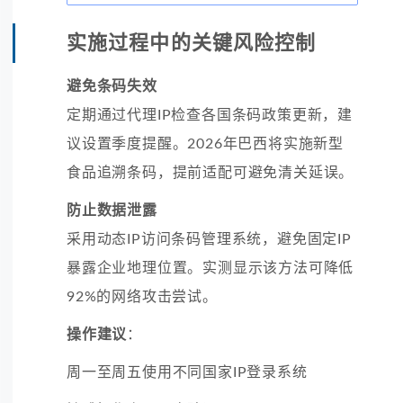
实施过程中的关键风险控制
避免条码失效
定期通过代理IP检查各国条码政策更新，建
议设置季度提醒。2026年巴西将实施新型
食品追溯条码，提前适配可避免清关延误。
防止数据泄露
采用动态IP访问条码管理系统，避免固定IP
暴露企业地理位置。实测显示该方法可降低
92%的网络攻击尝试。
操作建议
：
周一至周五使用不同国家IP登录系统