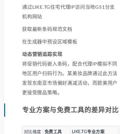
通过LIKE.TG住宅代理IP访问当地GS1分支
机构网站
获取最新条码规范文档
在生成器中预设区域模板
动态营销追踪实现
将促销代码嵌入条码，配合代理IP模拟不同
地区用户扫码行为。某美妆品牌通过此方法
发现东南亚市场偏好满减活动，而欧美用户
更接受赠品策略。
专业方案与免费工具的差异对比
对比维度
免费工具
LIKE.TG专业方案