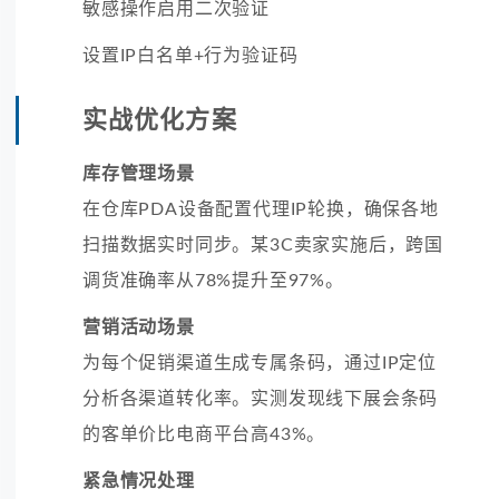
敏感操作启用二次验证
设置IP白名单+行为验证码
实战优化方案
库存管理场景
在仓库PDA设备配置代理IP轮换，确保各地
扫描数据实时同步。某3C卖家实施后，跨国
调货准确率从78%提升至97%。
营销活动场景
为每个促销渠道生成专属条码，通过IP定位
分析各渠道转化率。实测发现线下展会条码
的客单价比电商平台高43%。
紧急情况处理