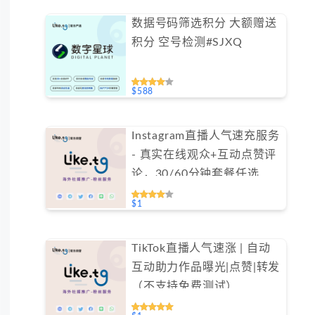
数据号码筛选积分 大额赠送
积分 空号检测#SJXQ
$588
Instagram直播人气速充服务
- 真实在线观众+互动点赞评
论，30/60分钟套餐任选
（不支持免费测试）
$1
TikTok直播人气速涨 | 自动
互动助力作品曝光|点赞|转发
（不支持免费测试）