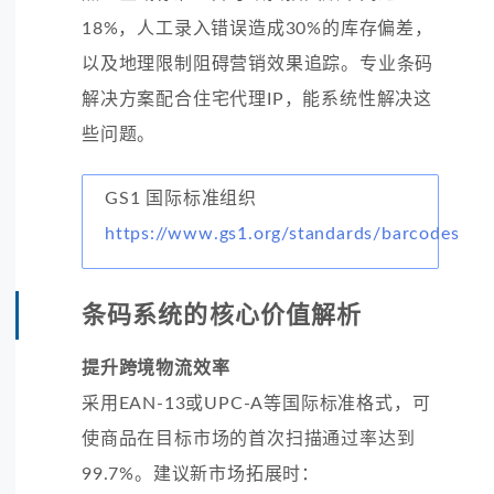
18%，人工录入错误造成30%的库存偏差，
以及地理限制阻碍营销效果追踪。专业条码
解决方案配合住宅代理IP，能系统性解决这
些问题。
GS1 国际标准组织
https://www.gs1.org/standards/barcodes
条码系统的核心价值解析
提升跨境物流效率
采用EAN-13或UPC-A等国际标准格式，可
使商品在目标市场的首次扫描通过率达到
99.7%。建议新市场拓展时：