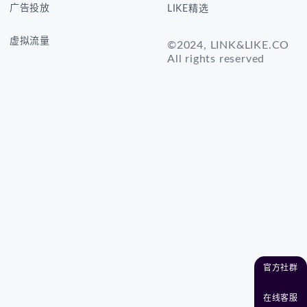
广告投放
LIKE精选
虚拟流量
©2024, LINK&LIKE.CO
All rights reserved
官方社群
在线客服