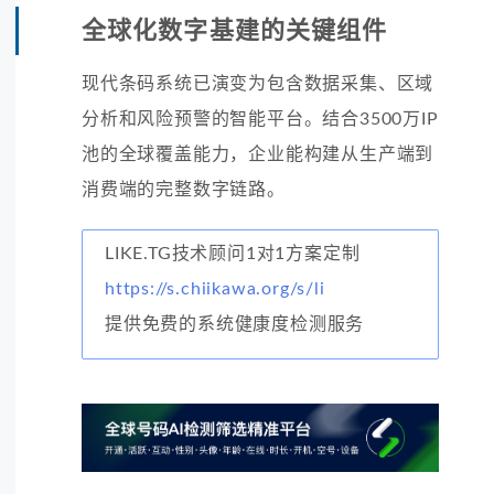
全球化数字基建的关键组件
现代条码系统已演变为包含数据采集、区域
分析和风险预警的智能平台。结合3500万IP
池的全球覆盖能力，企业能构建从生产端到
消费端的完整数字链路。
LIKE.TG技术顾问1对1方案定制
https://s.chiikawa.org/s/li
提供免费的系统健康度检测服务