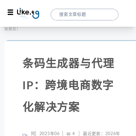
首页
社交媒体
当前位置：
条码生成器与代理IP：跨境电商数字化解决
条码生成器与代理
IP：跨境电商数字
化解决方案
阿
2025年06
📖
4
最近更新：
2026年