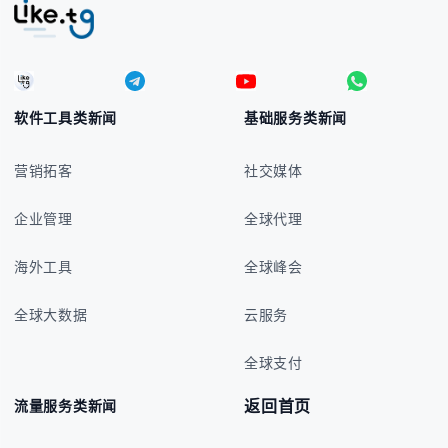
软件工具类新闻
基础服务类新闻
营销拓客
社交媒体
企业管理
全球代理
海外工具
全球峰会
全球大数据
云服务
全球支付
返回首页
流量服务类新闻