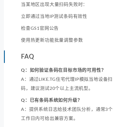
当某地区出现大量扫码失败时：
立即通过当地IP测试条码有效性
检查GS1官网公告
使用热更新功能批量调整参数
FAQ
Q：如何验证条码在目标市场的可用性？
A：通过LIKE.TG住宅代理IP模拟当地设备扫
码，建议测试20个以上主流机型。
Q：已有条码系统如何升级？
A：提供系统日志给技术团队分析，通常3个
工作日内可给出兼容方案。