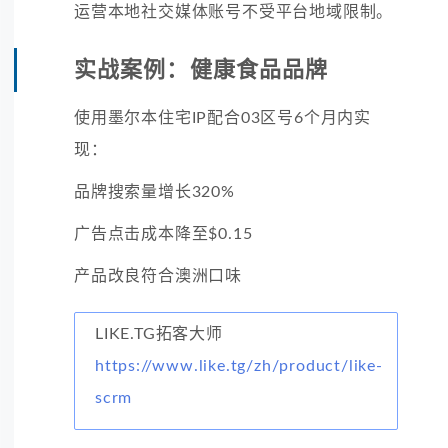
运营本地社交媒体账号不受平台地域限制。
实战案例：健康食品品牌
使用墨尔本住宅IP配合03区号6个月内实
现：
品牌搜索量增长320%
广告点击成本降至$0.15
产品改良符合澳洲口味
LIKE.TG拓客大师
https://www.like.tg/zh/product/like-
scrm