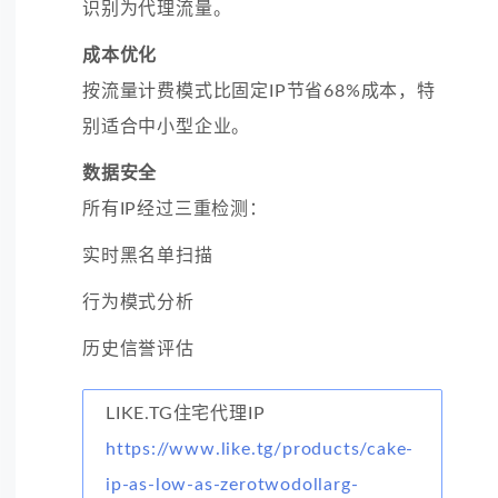
识别为代理流量。
成本优化
按流量计费模式比固定IP节省68%成本，特
别适合中小型企业。
数据安全
所有IP经过三重检测：
实时黑名单扫描
行为模式分析
历史信誉评估
LIKE.TG住宅代理IP
https://www.like.tg/products/cake-
ip-as-low-as-zerotwodollarg-