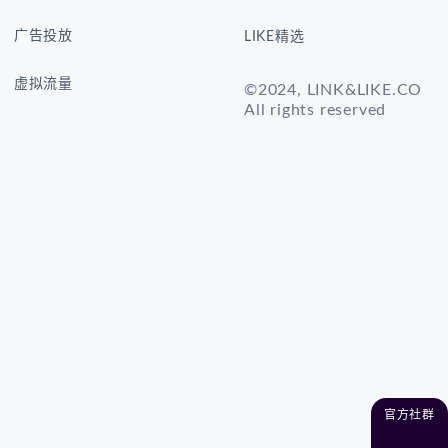
广告投放
LIKE精选
虚拟流量
©2024, LINK&LIKE.CO
All rights reserved
官方社群