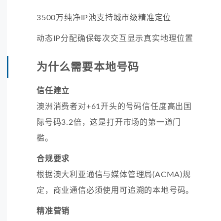
3500万纯净IP池支持城市级精准定位
动态IP分配确保每次交互显示真实地理位置
为什么需要本地号码
信任建立
澳洲消费者对+61开头的号码信任度高出国
际号码3.2倍，这是打开市场的第一道门
槛。
合规要求
根据澳大利亚通信与媒体管理局(ACMA)规
定，商业通信必须使用可追溯的本地号码。
精准营销