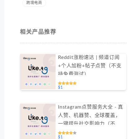
跨境电商
相关产品推荐
Reddit涨粉速达 | 频道订阅
+个人加粉+帖子点赞（不支
持免费测试）
$1
Instagram点赞服务大全 - 真
人赞、机器赞、全球覆盖，
一键提升社交影响力（不支
持免费测试）
$1