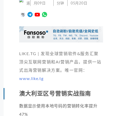
遥
月09日
分钟
05月20日
LIKE.TG | 发现全球营销软件&服务汇聚
顶尖互联网营销和AI营销产品，提供一站
式出海营销解决方案。唯一官网：
www.like.tg
澳大利亚区号营销实战指南
数据显示使用本地号码的营销转化率提升
47%