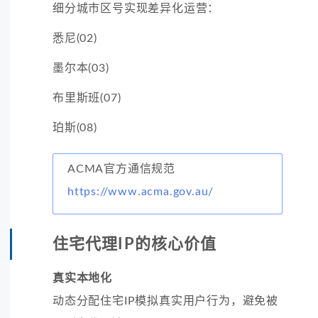
细分城市区号实现差异化运营：
悉尼(02)
墨尔本(03)
布里斯班(07)
珀斯(08)
ACMA官方通信规范
https://www.acma.gov.au/
住宅代理IP的核心价值
真实本地化
动态分配住宅IP模拟真实用户行为，避免被