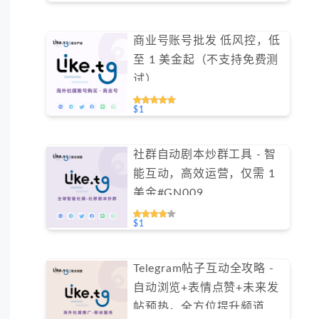
商业号账号批发 低风控，低
至 1 美金起（不支持免费测
试）
$1
社群自动剧本炒群工具 - 智
能互动，高效运营，仅需 1
美金#GN009
$1
Telegram帖子互动全攻略 -
自动浏览+表情点赞+未来发
帖预热，全方位提升频道活