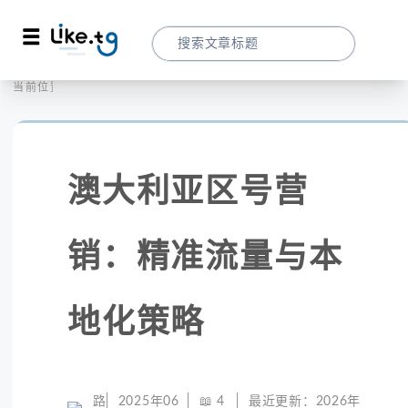
首页
社交媒体
当前位置：
澳大利亚区号营销：精准流量与本地化策略
澳大利亚区号营
销：精准流量与本
地化策略
路
2025年06
📖
4
最近更新：
2026年