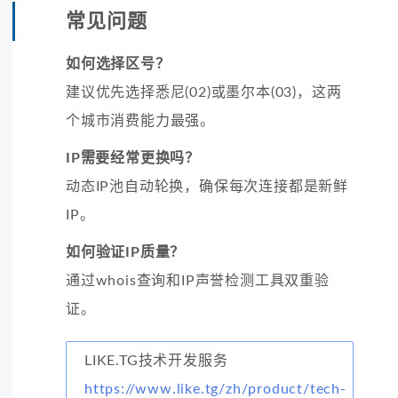
常见问题
如何选择区号？
建议优先选择悉尼(02)或墨尔本(03)，这两
个城市消费能力最强。
IP需要经常更换吗？
动态IP池自动轮换，确保每次连接都是新鲜
IP。
如何验证IP质量？
通过whois查询和IP声誉检测工具双重验
证。
LIKE.TG技术开发服务
https://www.like.tg/zh/product/tech-