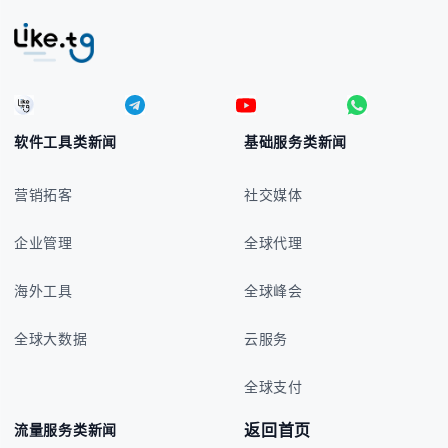
软件工具类新闻
基础服务类新闻
营销拓客
社交媒体
企业管理
全球代理
海外工具
全球峰会
全球大数据
云服务
全球支付
返回首页
流量服务类新闻