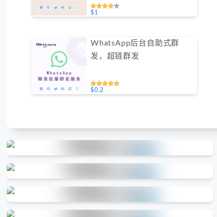
跃度（不支持免费测试）
$1
WhatsApp后台自助式群
发，超链群发
$0.2