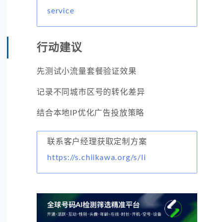
service
行动建议
先测试小流量套餐验证效果
记录不同城市区号的转化差异
结合本地IP优化广告投放策略
联系客户经理获取定制方案
https://s.chiikawa.org/s/li