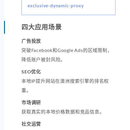
exclusive-dynamic-proxy
四大应用场景
广告投放
突破Facebook和Google Ads的区域限制，
降低账户被封风险。
SEO优化
本地IP提升网站在澳洲搜索引擎的排名权
重。
市场调研
获取真实的本地价格数据和竞品信息。
社交运营