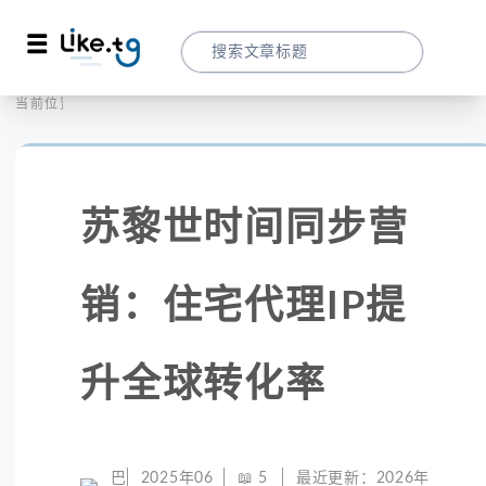
首页
社交媒体
当前位置：
苏黎世时间同步营销：住宅代理IP提升全球
苏黎世时间同步营
销：住宅代理IP提
升全球转化率
巴
2025年06
📖
5
最近更新：
2026年