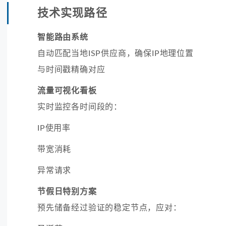
技术实现路径
智能路由系统
自动匹配当地ISP供应商，确保IP地理位置
与时间戳精确对应
流量可视化看板
实时监控各时间段的：
IP使用率
带宽消耗
异常请求
节假日特别方案
预先储备经过验证的稳定节点，应对：