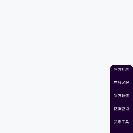
官方社群
在线客服
官方频道
防骗查询
货币工具