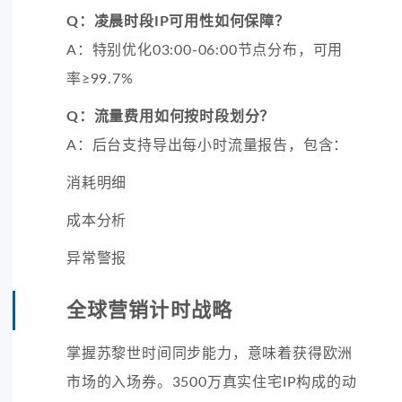
Q：凌晨时段IP可用性如何保障？
A：特别优化03:00-06:00节点分布，可用
率≥99.7%
Q：流量费用如何按时段划分？
A：后台支持导出每小时流量报告，包含：
消耗明细
成本分析
异常警报
全球营销计时战略
掌握苏黎世时间同步能力，意味着获得欧洲
市场的入场券。3500万真实住宅IP构成的动