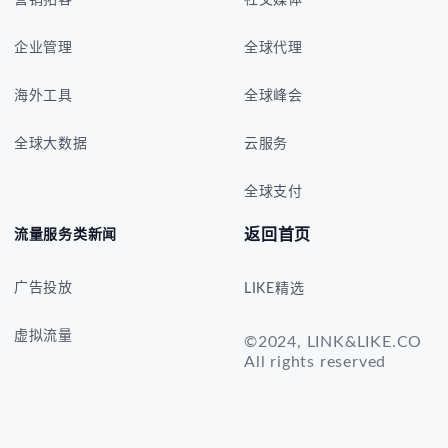
营销拓客
社交媒体
企业管理
全球代理
海外工具
全球峰会
全球大数据
云服务
全球支付
返回首页
流量服务类新闻
广告投放
LIKE精选
虚拟流量
©2024, LINK&LIKE.CO
All rights reserved