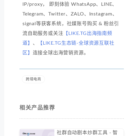
IP/proxy， 即刻体验 WhatsApp、LINE、
Telegram、Twitter、ZALO、Instagram、
signal等获客系统，社媒账号购买 & 粉丝引
流自助服务或关注
【LIKE.TG出海指南频
道】
、
【LIKE.TG生态链-全球资源互联社
区】
连接全球出海营销资源。
跨境电商
相关产品推荐
社群自动剧本炒群工具 - 智