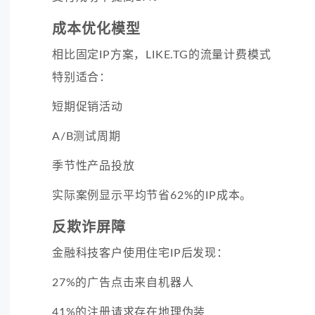
成本优化模型
相比固定IP方案，LIKE.TG的流量计费模式
特别适合：
短期促销活动
A/B测试周期
季节性产品投放
实际案例显示平均节省62%的IP成本。
反欺诈屏障
金融科技客户使用住宅IP后发现：
27%的广告点击来自机器人
41%的注册请求存在地理伪装