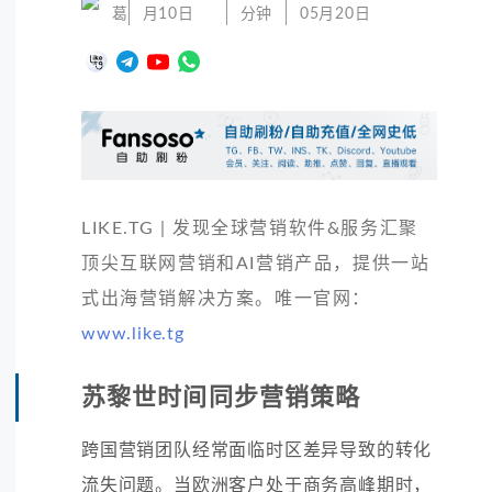
葛
月10日
分钟
05月20日
LIKE.TG | 发现全球营销软件&服务汇聚
顶尖互联网营销和AI营销产品，提供一站
式出海营销解决方案。唯一官网：
www.like.tg
苏黎世时间同步营销策略
跨国营销团队经常面临时区差异导致的转化
流失问题。当欧洲客户处于商务高峰期时，