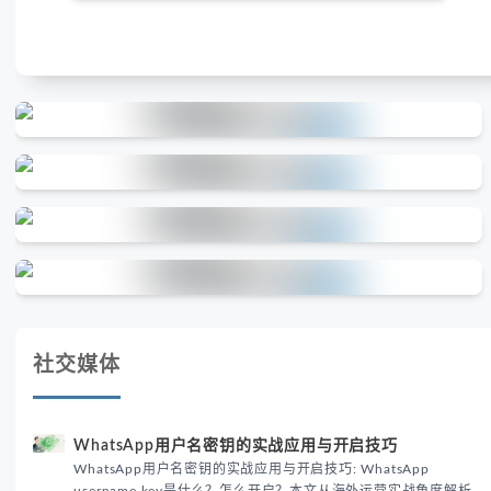
社交媒体
WhatsApp用户名密钥的实战应用与开启技巧
WhatsApp用户名密钥的实战应用与开启技巧: WhatsApp