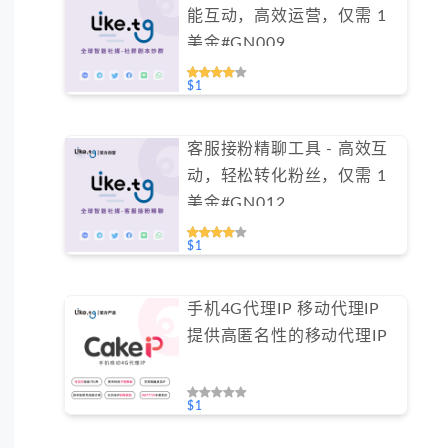
能互动，高效运营，仅需 1
美金#GN009
$1
客服接粉精聊工具 - 高效互
动，轻松转化粉丝，仅需 1
美金#GN012
$1
手机4G代理IP 移动代理IP
提供高匿名性的移动代理IP
$1