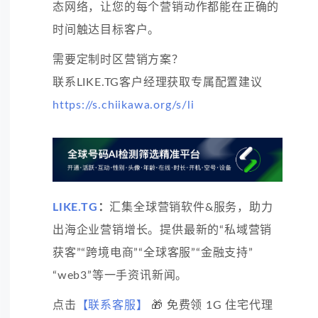
态网络，让您的每个营销动作都能在正确的
时间触达目标客户。
需要定制时区营销方案？
联系LIKE.TG客户经理获取专属配置建议
https://s.chiikawa.org/s/li
LIKE.TG
：
汇集全球营销软件&服务，助力
出海企业营销增长。提供最新的“私域营销
获客”“跨境电商”“全球客服”“金融支持”
“web3”等一手资讯新闻。
点击
【联系客服】
🎁 免费领 1G 住宅代理