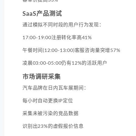
SaaS产品测试
通过模拟不同时段的用户行为发现：
17:00-19:00注册转化率高41%
午餐时间(12:00-13:00)客服咨询量突增57%
凌晨03:00-05:00仍有12%的活跃用户
市场调研采集
汽车品牌在日内瓦车展期间：
每小时自动更换IP定位
采集未被污染的竞品数据
识别出23%的虚假报价信息