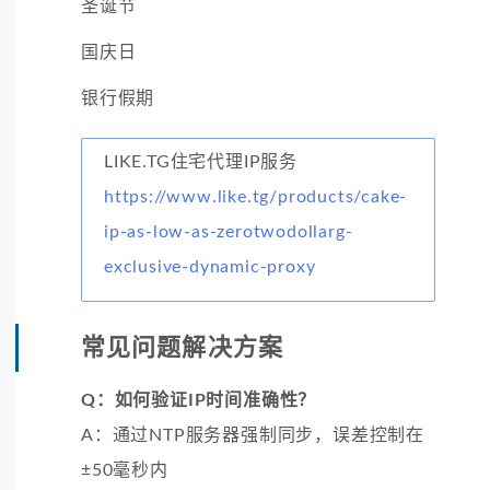
圣诞节
国庆日
银行假期
LIKE.TG住宅代理IP服务
https://www.like.tg/products/cake-
ip-as-low-as-zerotwodollarg-
exclusive-dynamic-proxy
常见问题解决方案
Q：如何验证IP时间准确性？
A：通过NTP服务器强制同步，误差控制在
±50毫秒内