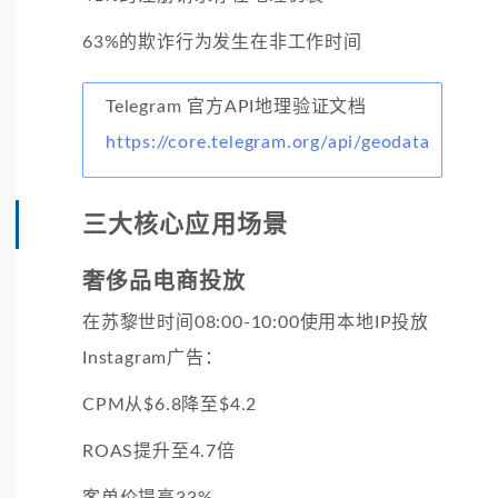
63%的欺诈行为发生在非工作时间
Telegram 官方API地理验证文档
https://core.telegram.org/api/geodata
三大核心应用场景
奢侈品电商投放
在苏黎世时间08:00-10:00使用本地IP投放
Instagram广告：
CPM从$6.8降至$4.2
ROAS提升至4.7倍
客单价提高33%