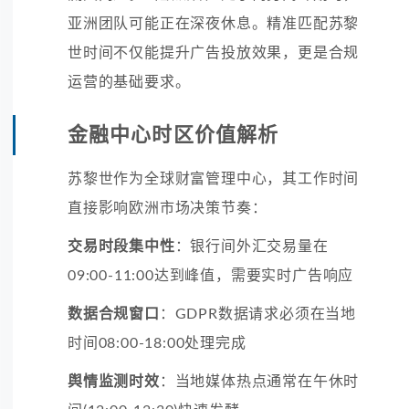
亚洲团队可能正在深夜休息。精准匹配苏黎
世时间不仅能提升广告投放效果，更是合规
运营的基础要求。
金融中心时区价值解析
苏黎世作为全球财富管理中心，其工作时间
直接影响欧洲市场决策节奏：
交易时段集中性
：银行间外汇交易量在
09:00-11:00达到峰值，需要实时广告响应
数据合规窗口
：GDPR数据请求必须在当地
时间08:00-18:00处理完成
舆情监测时效
：当地媒体热点通常在午休时