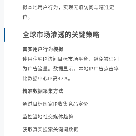
拟本地用户行为，实现无痕访问与精准定
位。
全球市场渗透的关键策略
真实用户行为模拟
使用住宅IP访问目标市场平台，避免被识别
为广告流量。数据显示，本地IP广告点击率
比数据中心IP高47%。
精准数据采集方法
通过目标国家IP收集竞品定价
监控当地社交媒体趋势
获取真实搜索关键词数据