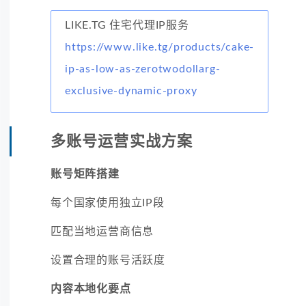
LIKE.TG 住宅代理IP服务
https://www.like.tg/products/cake-
ip-as-low-as-zerotwodollarg-
exclusive-dynamic-proxy
多账号运营实战方案
账号矩阵搭建
每个国家使用独立IP段
匹配当地运营商信息
设置合理的账号活跃度
内容本地化要点