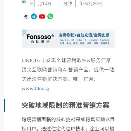
亚
月10日
分钟
年05月20日
LIKE.TG | 发现全球营销软件&服务汇聚
顶尖互联网营销和AI营销产品，提供一站
式出海营销解决方案。唯一官网：
www.like.tg
突破地域限制的精准营销方案
跨境营销面临的核心挑战是如何真实触达目
标用户。通过住宅代理IP技术，企业可以模