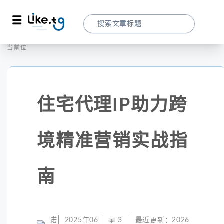
首页
社交媒体
当前位置：
住宅代理IP助力跨境精准营销实战指南
住宅代理IP助力跨
境精准营销实战指
南
诺
2025年06
📖
3
最近更新：
2026