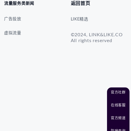
返回首页
流量服务类新闻
广告投放
LIKE精选
虚拟流量
©2024, LINK&LIKE.CO
All rights reserved
官方社群
在线客服
官方频道