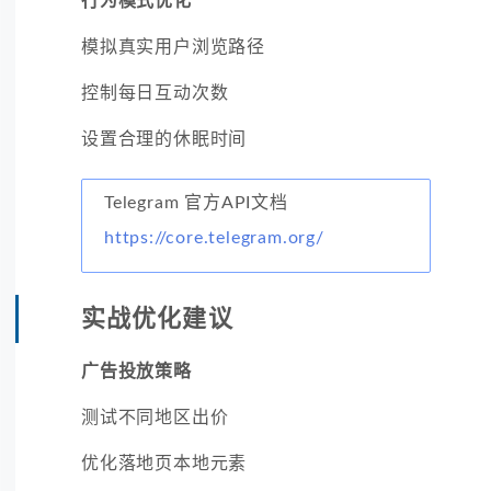
行为模式优化
模拟真实用户浏览路径
控制每日互动次数
设置合理的休眠时间
Telegram 官方API文档
https://core.telegram.org/
实战优化建议
广告投放策略
测试不同地区出价
优化落地页本地元素