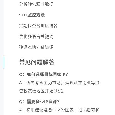
分析转化漏斗数据
SEO监控方法
定期检查各地区排名
优化多语言关键词
建设本地外链资源
常见问题解答
Q：如何选择目标国家IP？
A：优先考虑主力市场，建议从东南亚等监
管较宽松地区开始测试。
Q：需要多少IP资源？
A：初期建议准备3-5个/国家，成熟后可扩