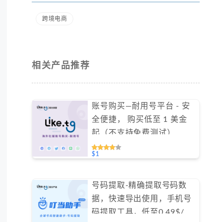
跨境电商
相关产品推荐
账号购买—耐用号平台 - 安
全便捷， 购买低至 1 美金
起（不支持免费测试）
#GN002
$1
号码提取-精确提取号码数
据，快速导出使用，手机号
码提取工具，低至0.49$/天