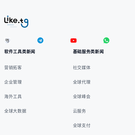
软件工具类新闻
基础服务类新闻
营销拓客
社交媒体
企业管理
全球代理
海外工具
全球峰会
全球大数据
云服务
全球支付