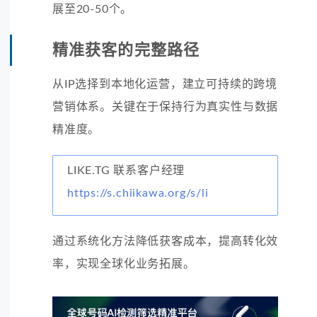
展至20-50个。
精准获客的完整路径
从IP选择到本地化运营，建立可持续的跨境
营销体系。关键在于保持行为真实性与数据
精准度。
LIKE.TG 联系客户经理
https://s.chiikawa.org/s/li
通过系统化方法降低获客成本，提高转化效
率，实现全球化业务拓展。