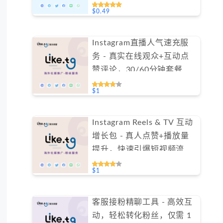
#GN020
$0.49
Instagram直播人气速充服
务 - 真实在线观众+互动点
赞评论，30/60分钟套餐任
选（不支持免费测试）
$1
Instagram Reels & TV 互动
增长包 - 真人点赞+播放量
提升，快速引爆短视频流量
（不支持免费测试）
$1
客服接粉精聊工具 - 高效互
动，轻松转化粉丝，仅需 1