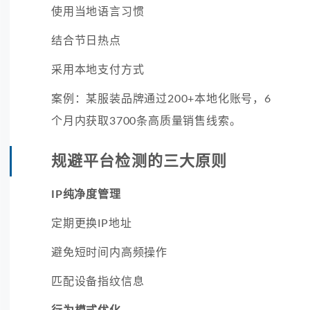
使用当地语言习惯
结合节日热点
采用本地支付方式
案例：某服装品牌通过200+本地化账号，6
个月内获取3700条高质量销售线索。
规避平台检测的三大原则
IP纯净度管理
定期更换IP地址
避免短时间内高频操作
匹配设备指纹信息