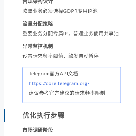
合规架构设计
欧盟业务必须选择GDPR专用IP池
流量分配策略
重要业务分配专属IP，普通业务使用共享池
异常监控机制
设置请求频率阈值，触发自动暂停
Telegram官方API文档
https://core.telegram.org/
建议参考官方建议的请求频率限制
优化执行步骤
市场调研阶段