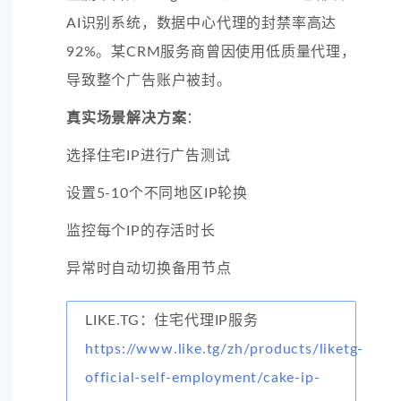
AI识别系统，数据中心代理的封禁率高达
92%。某CRM服务商曾因使用低质量代理，
导致整个广告账户被封。
真实场景解决方案
：
选择住宅IP进行广告测试
设置5-10个不同地区IP轮换
监控每个IP的存活时长
异常时自动切换备用节点
LIKE.TG：住宅代理IP服务
https://www.like.tg/zh/products/liketg-
official-self-employment/cake-ip-