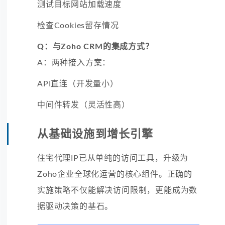
测试目标网站加载速度
检查Cookies留存情况
Q：与Zoho CRM的集成方式？
A：两种接入方案：
API直连（开发量小）
中间件转发（灵活性高）
从基础设施到增长引擎
住宅代理IP已从单纯的访问工具，升级为
Zoho企业全球化运营的核心组件。正确的
实施策略不仅能解决访问限制，更能成为数
据驱动决策的基石。