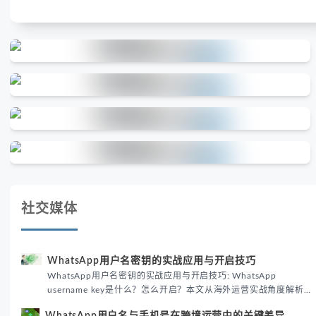
社交媒体
WhatsApp用户名密钥的实战应用与开启技巧
WhatsApp用户名密钥的实战应用与开启技巧: WhatsApp
username key是什么？怎么开启？本文从海外运营实战角度解析
WhatsApp用户名密钥的核心价值、开启步骤及常见误区，帮助跨