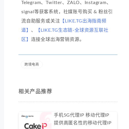
Telegram、Twitter、ZALO、Instagram、
signal等获客系统，社媒账号购买 & 粉丝引
流自助服务或关注
【LIKE.TG出海指南频
道】
、
【LIKE.TG生态链-全球资源互联社
区】
连接全球出海营销资源。
跨境电商
相关产品推荐
手机5G代理IP 移动代理IP
提供高匿名性的移动代理IP