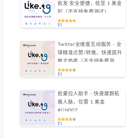
批发 安全便捷，低至 1 美金
起（不支持免费测试）
$1
Twitter全维度互动服务 - 全
球精准点赞/转推，快速提升
推文热度（不支持免费测
试）
$1
批量拉人助手 - 快速建群拓
展人脉，仅需 1 美金
#GN007
$1