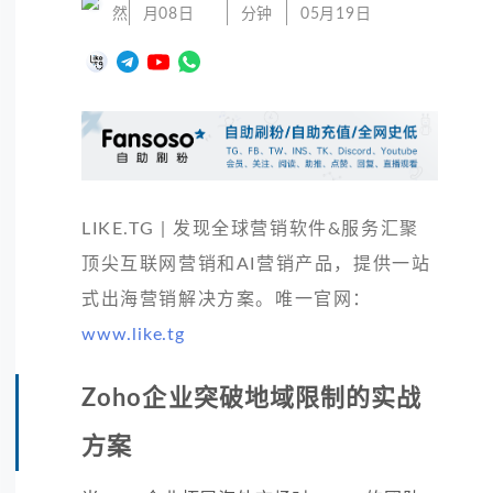
然
月08日
分钟
05月19日
LIKE.TG | 发现全球营销软件&服务汇聚
顶尖互联网营销和AI营销产品，提供一站
式出海营销解决方案。唯一官网：
www.like.tg
Zoho企业突破地域限制的实战
方案