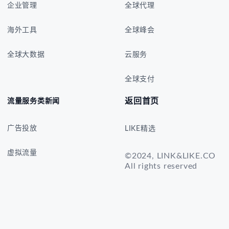
企业管理
全球代理
海外工具
全球峰会
全球大数据
云服务
全球支付
返回首页
流量服务类新闻
广告投放
LIKE精选
虚拟流量
©2024, LINK&LIKE.CO
All rights reserved