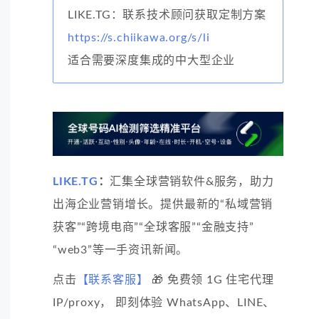
LIKE.TG：联系技术顾问获取定制方案
https://s.chiikawa.org/s/li
适合需要深度集成的中大型企业
LIKE.TG
：
汇集全球营销软件&服务，助力
出海企业营销增长。提供最新的“私域营销
获客”“跨境电商”“全球客服”“金融支持”
“web3”等一手资讯新闻。
点击
【联系客服】
🎁 免费领 1G 住宅代理
IP/proxy， 即刻体验 WhatsApp、LINE、