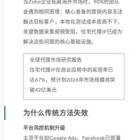
当Zoho企业拓展海外市场时，90%的团队
会遇到相同困境：精心准备的营销内容无法
触达目标客户，本地化测试成本居高不下，
关键数据采集频频受阻。住宅代理IP已成为
解决这些问题的核心基础设施。
全球代理市场研究报告
住宅代理IP在商业应用中的采用率已
达67%，预计到2026年市场规模将突
破42亿美元
为什么传统方法失效
平台风控机制升级
主流平台如Google Ads、Facebook已部署