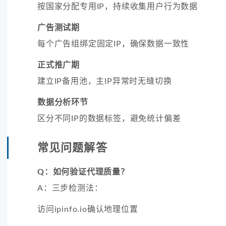
按国家分配专用IP，持续收集用户行为数据
广告测试期
每个广告组绑定固定IP，确保数据一致性
正式推广期
建立IP备用池，主IP异常时无缝切换
数据分析环节
区分不同IP的数据标签，避免统计偏差
常见问题解答
Q：如何验证代理质量？
A：三步检测法：
访问ipinfo.io确认地理位置