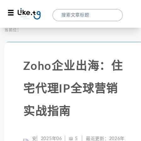
首页
社交媒体
当前位置：
Zoho企业出海：住宅代理IP全球营销实战
Zoho企业出海：住
宅代理IP全球营销
实战指南
安
2025年06
📖
5
最近更新：
2026年