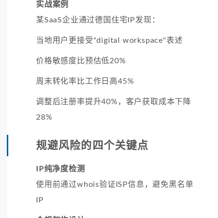
实战案例
某SaaS企业通过德国住宅IP发现：
当地用户更接受"digital workspace"表述
价格敏感度比预估低20%
周末转化率比工作日高45%
调整后注册率提升40%，客户获取成本下降
28%
规避风险的四个关键点
IP纯净度检测
使用前通过whois验证ISP信息，避免黑名单
IP