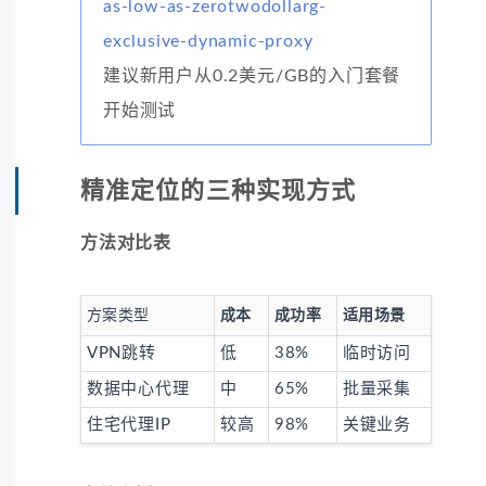
as-low-as-zerotwodollarg-
exclusive-dynamic-proxy
建议新用户从0.2美元/GB的入门套餐
开始测试
精准定位的三种实现方式
方法对比表
方案类型
成本
成功率
适用场景
VPN跳转
低
38%
临时访问
数据中心代理
中
65%
批量采集
住宅代理IP
较高
98%
关键业务