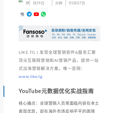
伊
月29日
分钟
05月07日
LIKE.TG | 发现全球营销软件&服务汇聚
顶尖互联网营销和AI营销产品，提供一站
式出海营销解决方案。唯一官网：
www.like.tg
YouTube元数据优化实战指南
核心痛点：全球营销人员常面临内容在本土
表现优异，却在海外市场反响平平的困境