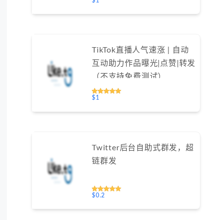
$1
TikTok直播人气速涨 | 自动
互动助力作品曝光|点赞|转发
（不支持免费测试）
$1
Twitter后台自助式群发，超
链群发
$0.2