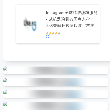
Instagram全球精准涨粉服务
- 从机器粉到各国真人粉，
365天超长包补保障（不支
持免费测试）
$1