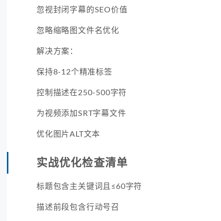
忽视封闭字幕的SEO价值
忽略缩略图文件名优化
解决方案：
保持8-12个精准标签
控制描述在250-500字符
为视频添加SRT字幕文件
优化图片ALT文本
实战优化检查清单
标题包含主关键词且≤60字符
描述前段包含行动号召