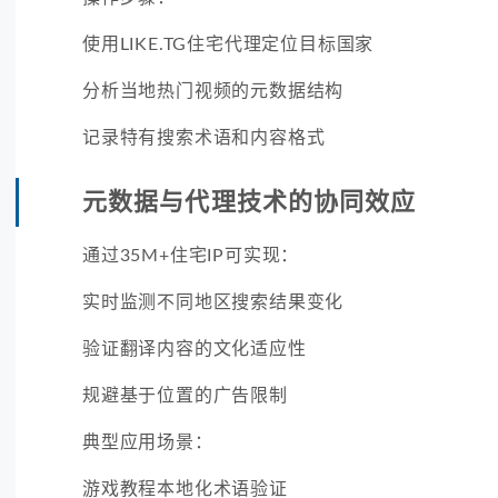
使用LIKE.TG住宅代理定位目标国家
分析当地热门视频的元数据结构
记录特有搜索术语和内容格式
元数据与代理技术的协同效应
通过35M+住宅IP可实现：
实时监测不同地区搜索结果变化
验证翻译内容的文化适应性
规避基于位置的广告限制
典型应用场景：
游戏教程本地化术语验证