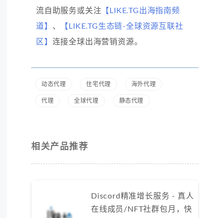
流自助服务或关注
【LIKE.TG出海指南频
道】
、
【LIKE.TG生态链-全球资源互联社
区】
连接全球出海营销资源。
动态代理
住宅代理
海外代理
代理
全球代理
静态代理
相关产品推荐
Discord精准增长服务 - 真人
在线成员/NFT社群包月，快