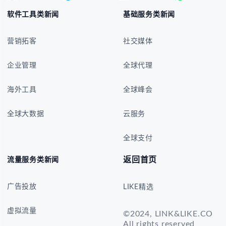
营销拓客
社交媒体
企业管理
全球代理
海外工具
全球峰会
全球大数据
云服务
全球支付
返回首页
流量服务类新闻
广告投放
LIKE精选
虚拟流量
©2024, LINK&LIKE.CO
All rights reserved