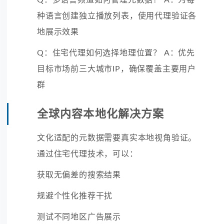
种语言创建独立播放列表，使用代理验证各
地展示效果
Q：住宅代理如何选择地理位置？ A：优先
目标市场前三大城市IP，确保覆盖主要用户
群
全球内容本地化解决方案
文化适配的元数据需要真实本地视角验证。
通过住宅代理技术，可以：
获取无偏差的搜索结果
规避个性化推荐干扰
测试不同地区广告展示