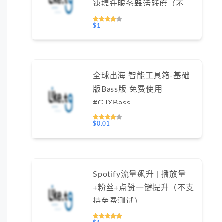
速提升服务器活跃度（不支
持免费测试）
$1
全球出海 智能工具箱-基础
版Bass版 免费使用
#GJXBass
$0.01
Spotify流量飙升 | 播放量
+粉丝+点赞一键提升（不支
持免费测试）