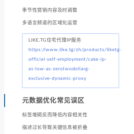
季节性营销内容及时调整
多语言频道的区域化运营
LIKE.TG住宅代理IP服务
https://www.like.tg/zh/products/liketg-
official-self-employment/cake-ip-
as-low-as-zerotwodollarg-
exclusive-dynamic-proxy
元数据优化常见误区
标签堆砌反而降低内容相关性
描述过长导致关键信息被折叠