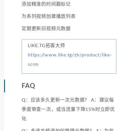
添加精准的时间戳标记
为系列视频创建播放列表
定期更新旧视频元数据
LIKE.TG拓客大师
https://www.like.tg/zh/product/like-
scrm
FAQ
Q：应该多久更新一次元数据？ A：建议每
季度审查一次，或当流量下降15%时立即优
化
Q：多语言频道如何管理元数据？ A：为每