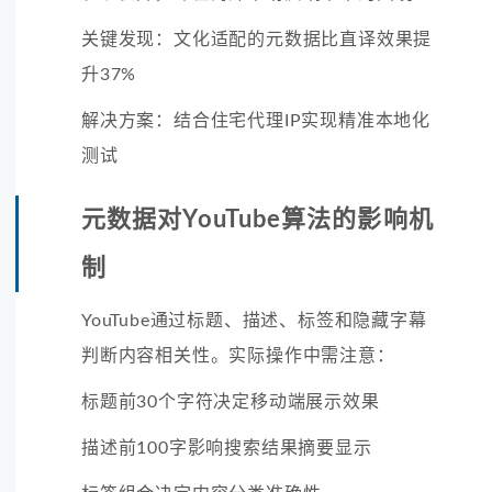
关键发现：文化适配的元数据比直译效果提
升37%
解决方案：结合住宅代理IP实现精准本地化
测试
元数据对YouTube算法的影响机
制
YouTube通过标题、描述、标签和隐藏字幕
判断内容相关性。实际操作中需注意：
标题前30个字符决定移动端展示效果
描述前100字影响搜索结果摘要显示