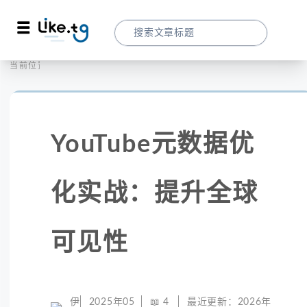
首页
全球代理
当前位置：
YouTube元数据优化实战：提升全球可见性
YouTube元数据优
化实战：提升全球
可见性
伊
2025年05
📖
4
最近更新：
2026年