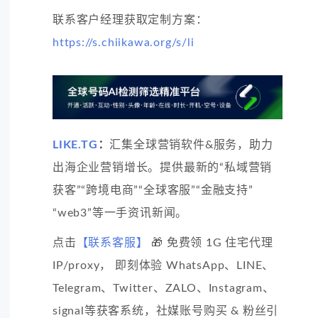
联系客户经理获取定制方案：
https://s.chiikawa.org/s/li
LIKE.TG
：
汇集全球营销软件&服务，助力
出海企业营销增长。提供最新的“私域营销
获客”“跨境电商”“全球客服”“金融支持”
“web3”等一手资讯新闻。
点击
【联系客服】
🎁 免费领 1G 住宅代理
IP/proxy， 即刻体验 WhatsApp、LINE、
Telegram、Twitter、ZALO、Instagram、
signal等获客系统，社媒账号购买 & 粉丝引