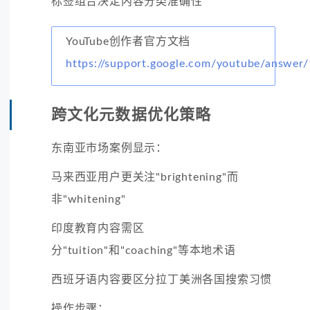
标签组合决定内容分类准确性
YouTube创作者官方文档
https://support.google.com/youtube/answer
跨文化元数据优化策略
东南亚市场案例显示：
马来西亚用户更关注"brightening"而
非"whitening"
印度教育内容需区
分"tuition"和"coaching"等本地术语
西班牙语内容要区分拉丁美洲各国搜索习惯
操作步骤：