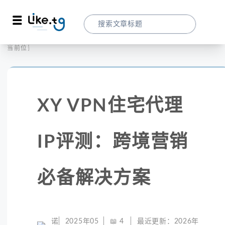
首页
全球代理
当前位置：
XY VPN住宅代理IP评测：跨境营销必备解
XY VPN住宅代理
IP评测：跨境营销
必备解决方案
诺
2025年05
📖
4
最近更新：
2026年