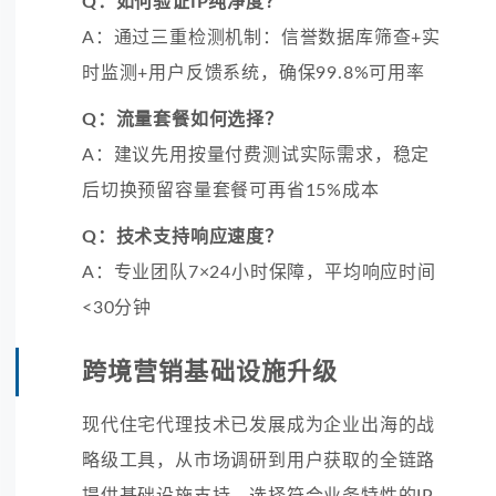
Q：如何验证IP纯净度？
A：通过三重检测机制：信誉数据库筛查+实
时监测+用户反馈系统，确保99.8%可用率
Q：流量套餐如何选择？
A：建议先用按量付费测试实际需求，稳定
后切换预留容量套餐可再省15%成本
Q：技术支持响应速度？
A：专业团队7×24小时保障，平均响应时间
<30分钟
跨境营销基础设施升级
现代住宅代理技术已发展成为企业出海的战
略级工具，从市场调研到用户获取的全链路
提供基础设施支持。选择符合业务特性的IP