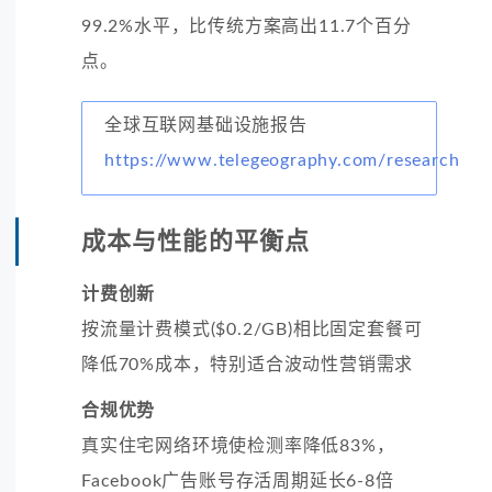
99.2%水平，比传统方案高出11.7个百分
点。
全球互联网基础设施报告
https://www.telegeography.com/research
成本与性能的平衡点
计费创新
按流量计费模式($0.2/GB)相比固定套餐可
降低70%成本，特别适合波动性营销需求
合规优势
真实住宅网络环境使检测率降低83%，
Facebook广告账号存活周期延长6-8倍