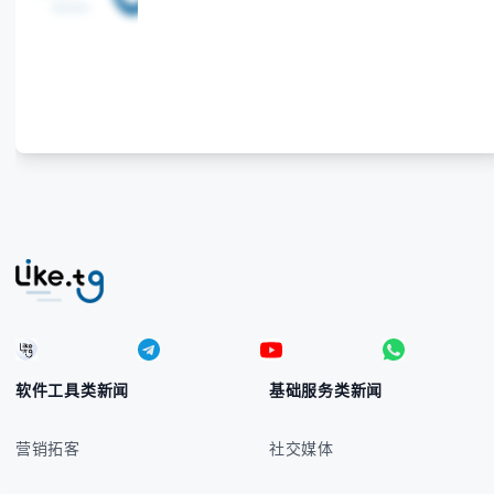
软件工具类新闻
基础服务类新闻
营销拓客
社交媒体