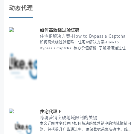
动态代理
如何高效绕过验证码
住宅IP解决方案-How to Bypass a Captcha
如何高效绕过验证码：住宅IP解决方案-How to
Bypass a Captcha: 核心价值解析: 了解如何通过住宅
代理IP高效绕过验证码，提升出海营销效率。LIKE.TG
提供3500万干净IP池，低至$0.2/G，助力全球业务拓
展。
住宅代理IP
跨境营销突破地域限制的关键
本文详解住宅代理IP如何解决跨境营销中的地域限制问
题，包括提升广告通过率、确保数据采集准确性、维护