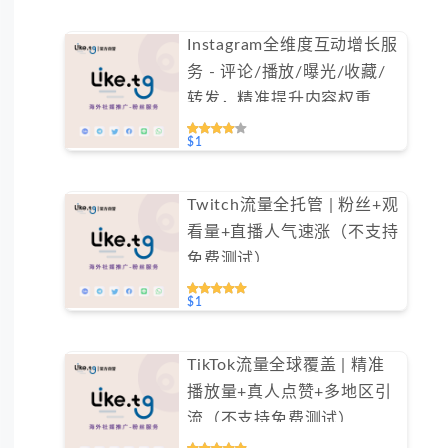
Instagram全维度互动增长服
务 - 评论/播放/曝光/收藏/
转发，精准提升内容权重
（不支持免费测试）
$1
Twitch流量全托管 | 粉丝+观
看量+直播人气速涨（不支持
免费测试）
$1
TikTok流量全球覆盖 | 精准
播放量+真人点赞+多地区引
流（不支持免费测试）