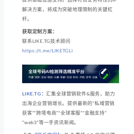
解决方案，将成为突破地理限制的关键杠
杆。
获取定制方案：
联系LIKE.TG技术顾问
https://t.me/LIKETGLi
LIKE.TG
：
汇集全球营销软件&服务，助力
出海企业营销增长。提供最新的“私域营销
获客”“跨境电商”“全球客服”“金融支持”
“web3”等一手资讯新闻。