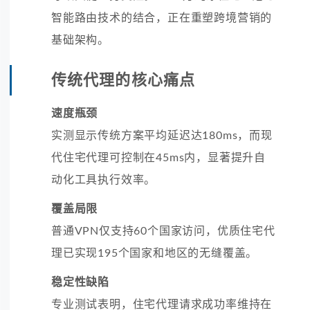
智能路由技术的结合，正在重塑跨境营销的
基础架构。
传统代理的核心痛点
速度瓶颈
实测显示传统方案平均延迟达180ms，而现
代住宅代理可控制在45ms内，显著提升自
动化工具执行效率。
覆盖局限
普通VPN仅支持60个国家访问，优质住宅代
理已实现195个国家和地区的无缝覆盖。
稳定性缺陷
专业测试表明，住宅代理请求成功率维持在