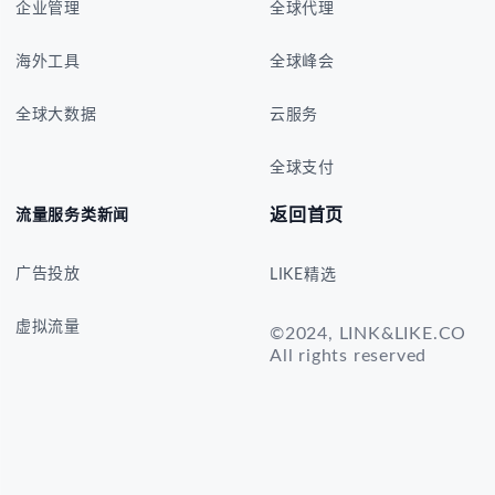
企业管理
全球代理
海外工具
全球峰会
全球大数据
云服务
全球支付
返回首页
流量服务类新闻
广告投放
LIKE精选
虚拟流量
©2024, LINK&LIKE.CO
All rights reserved