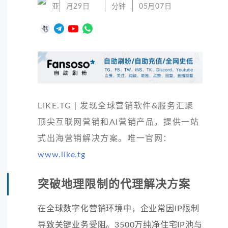
亚
月29日
分钟
05月07日
LIKE.TG | 发现全球营销软件&服务汇聚
顶尖互联网营销和AI营销产品，提供一站
式出海营销解决方案。唯一官网：
www.like.tg
突破地理限制的代理解决方案
在全球数字化营销环境中，企业常因IP限制
导致关键业务受阻。3500万纯净住宅IP池与