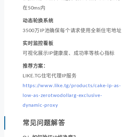
在50ms内
动态轮换系统
3500万IP池确保每个请求使用全新住宅地址
实时监控看板
可视化展示IP健康度、成功率等核心指标
推荐方案：
LIKE.TG住宅代理IP服务
https://www.like.tg/products/cake-ip-as-
low-as-zerotwodollarg-exclusive-
dynamic-proxy
常见问题解答