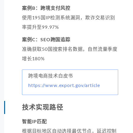
案例B：跨境支付风控
使用195国IP检测系统漏洞，欺诈交易识别
率提升至99.97%
案例C：SEO跨国追踪
准确获取50国搜索排名数据，自然流量季度
增长180%
跨境电商技术白皮书
https://www.export.gov/article
技术实现路径
智能IP匹配
根据目标地区自动选择最优节点，延迟控制