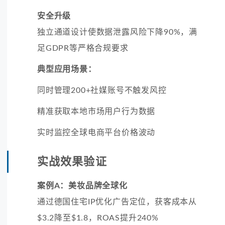
安全升级
独立通道设计使数据泄露风险下降90%，满
足GDPR等严格合规要求
典型应用场景：
同时管理200+社媒账号不触发风控
精准获取本地市场用户行为数据
实时监控全球电商平台价格波动
实战效果验证
案例A：美妆品牌全球化
通过德国住宅IP优化广告定位，获客成本从
$3.2降至$1.8，ROAS提升240%