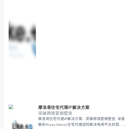
challenges in global marketing campaigns with
35M+ clean IPs.
摩洛哥住宅代理IP解决方案
突破跨境营销壁垒
摩洛哥住宅代理IP解决方案：突破跨境营销壁垒: 深度
解析Proxy Maroc住宅代理如何解决电商平台封锁、社