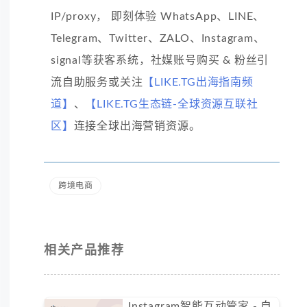
IP/proxy， 即刻体验 WhatsApp、LINE、
Telegram、Twitter、ZALO、Instagram、
signal等获客系统，社媒账号购买 & 粉丝引
流自助服务或关注
【LIKE.TG出海指南频
道】
、
【LIKE.TG生态链-全球资源互联社
区】
连接全球出海营销资源。
跨境电商
相关产品推荐
Instagram智能互动管家 - 自