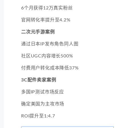
6个月获得12万真实粉丝
官网转化率提升至4.2%
二次元手游案例
通过日本IP发布角色同人图
社区UGC内容增长500%
付费用户转化成本降低37%
3C配件卖家案例
多国IP测试市场反应
确定美国为主攻市场
ROI提升至1:4.7