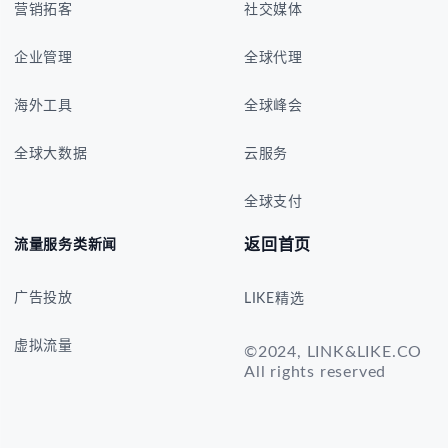
营销拓客
社交媒体
企业管理
全球代理
海外工具
全球峰会
全球大数据
云服务
全球支付
返回首页
流量服务类新闻
广告投放
LIKE精选
虚拟流量
©2024, LINK&LIKE.CO
All rights reserved