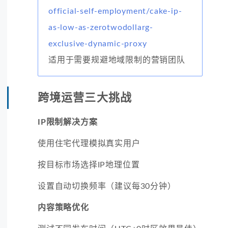
official-self-employment/cake-ip-
as-low-as-zerotwodollarg-
exclusive-dynamic-proxy
适用于需要规避地域限制的营销团队
跨境运营三大挑战
IP限制解决方案
使用住宅代理模拟真实用户
按目标市场选择IP地理位置
设置自动切换频率（建议每30分钟）
内容策略优化