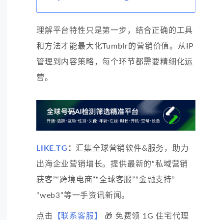
理解平台特性只是第一步，结合正确的工具
和方法才能最大化Tumblr的营销价值。从IP
管理到内容策略，每个环节都需要精细化运
营。
LIKE.TG
：
汇集全球营销软件&服务，助力
出海企业营销增长。提供最新的“私域营销
获客”“跨境电商”“全球客服”“金融支持”
“web3”等一手资讯新闻。
点击
【联系客服】
🎁 免费领 1G 住宅代理