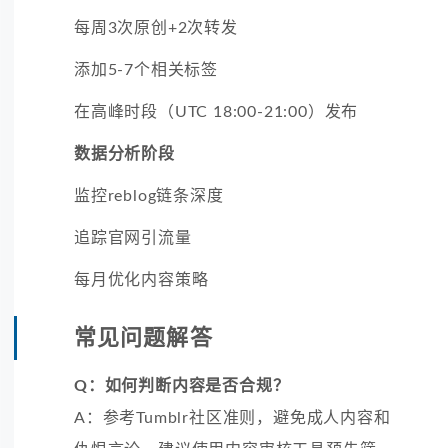
每周3次原创+2次转发
添加5-7个相关标签
在高峰时段（UTC 18:00-21:00）发布
数据分析阶段
监控reblog链条深度
追踪官网引流量
每月优化内容策略
常见问题解答
Q：如何判断内容是否合规？
A：参考Tumblr社区准则，避免成人内容和