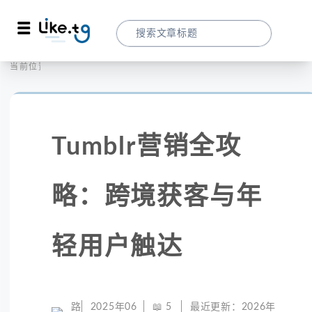
首页
社交媒体
当前位置：
Tumblr营销全攻略：跨境获客与年轻用户
Tumblr营销全攻
略：跨境获客与年
轻用户触达
路
2025年06
📖
5
最近更新：
2026年