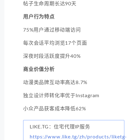
帖子生命周期长达90天
用户行为特点
75%用户通过移动端访问
每次会话平均浏览17个页面
深夜时段活跃度提升40%
商业价值分析
动漫类品牌互动率高达8.7%
独立设计师转化率优于Instagram
小众产品获客成本降低62%
LIKE.TG：住宅代理IP服务
https://www.like.tg/zh/products/liketg-