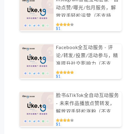
动点赞/曝光/包月服务，解
放双手轻松运营（不支持免
费测试）
$1
Facebook全互动服务 - 评
论/转发/投票/活动参与，精
准提升社交影响力（不支持
免费测试）
$1
脸书&TikTok全自动互动服务
- 未来作品播放点赞转发，
解放双手轻松涨粉（不支持
免费测试）
$1