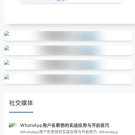
$0.49
社交媒体
WhatsApp用户名密钥的实战应用与开启技巧
WhatsApp用户名密钥的实战应用与开启技巧: WhatsApp