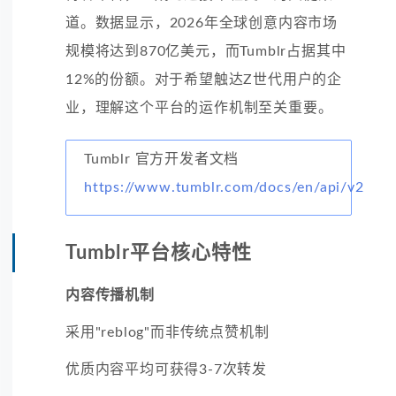
道。数据显示，2026年全球创意内容市场
规模将达到870亿美元，而Tumblr占据其中
12%的份额。对于希望触达Z世代用户的企
业，理解这个平台的运作机制至关重要。
Tumblr 官方开发者文档
https://www.tumblr.com/docs/en/api/v2
Tumblr平台核心特性
内容传播机制
采用"reblog"而非传统点赞机制
优质内容平均可获得3-7次转发