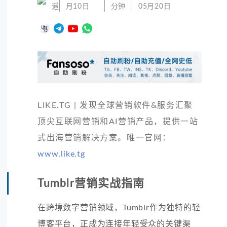
遥
月10日
分钟
05月20日
LIKE.TG | 发现全球营销软件&服务汇聚
顶尖互联网营销和AI营销产品，提供一站
式出海营销解决方案。唯一官网：
www.like.tg
Tumblr营销实战指南
在跨境数字营销领域，Tumblr作为独特的轻
博客平台，正成为连接年轻受众的关键渠