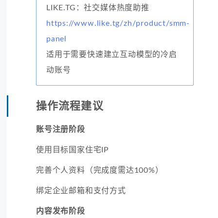
LIKE.TG：社交媒体热度助推
https://www.like.tg/zh/product/smm-
panel
适用于需要快速建立互动模型的冷启
动账号
操作流程建议
账号注册阶段
使用目标国家住宅IP
完善个人资料（完成度需达100%）
绑定企业邮箱和支付方式
内容发布阶段