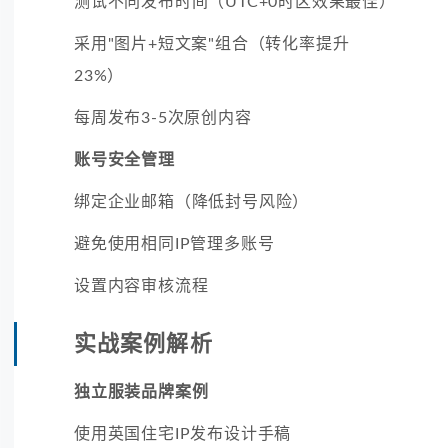
测试不同发布时间（UTC+0时区效果最佳）
采用"图片+短文案"组合（转化率提升
23%）
每周发布3-5次原创内容
账号安全管理
绑定企业邮箱（降低封号风险）
避免使用相同IP管理多账号
设置内容审核流程
实战案例解析
独立服装品牌案例
使用英国住宅IP发布设计手稿