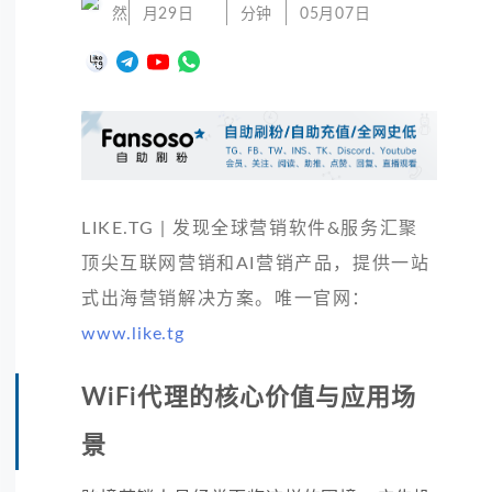
然
月29日
分钟
05月07日
LIKE.TG | 发现全球营销软件&服务汇聚
顶尖互联网营销和AI营销产品，提供一站
式出海营销解决方案。唯一官网：
www.like.tg
WiFi代理的核心价值与应用场
景