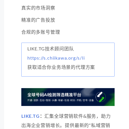
真实的市场洞察
精准的广告投放
合规的多账号管理
LIKE.TG技术顾问团队
https://s.chiikawa.org/s/li
获取适合你业务场景的代理方案
LIKE.TG
：
汇集全球营销软件&服务，助力
出海企业营销增长。提供最新的“私域营销