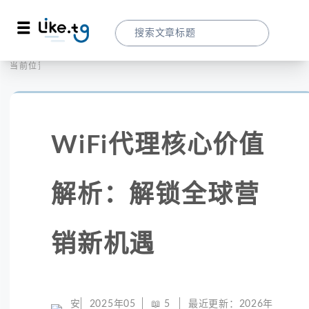
首页
全球代理
当前位置：
WiFi代理核心价值解析：解锁全球营销新机
WiFi代理核心价值
解析：解锁全球营
销新机遇
安
2025年05
📖
5
最近更新：
2026年