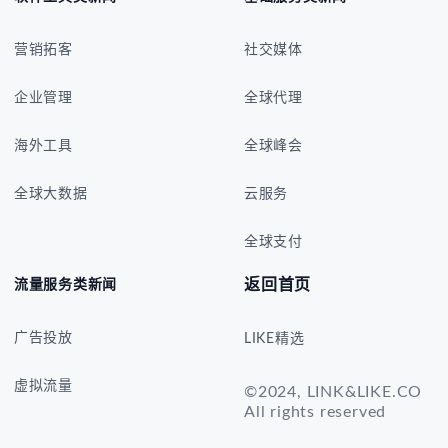
营销拓客
社交媒体
企业管理
全球代理
海外工具
全球峰会
全球大数据
云服务
全球支付
返回首页
流量服务类新闻
广告投放
LIKE精选
虚拟流量
©2024, LINK&LIKE.CO
All rights reserved