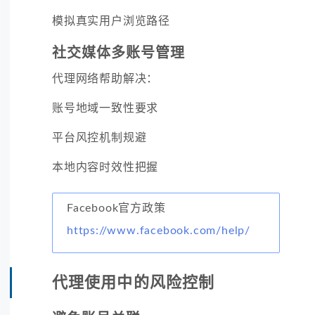
模拟真实用户浏览路径
社交媒体多账号管理
代理网络帮助解决：
账号地域一致性要求
平台风控机制规避
本地内容时效性把握
Facebook官方政策
https://www.facebook.com/help/
代理使用中的风险控制