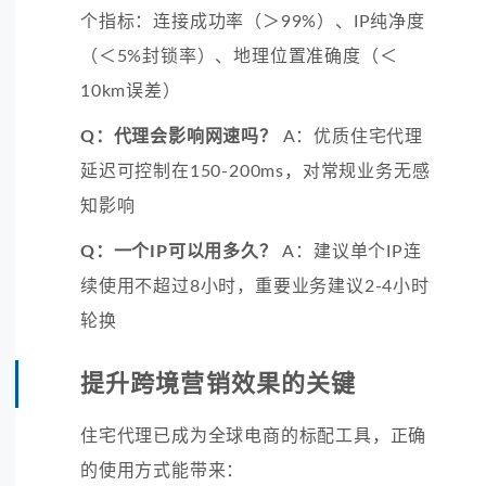
个指标：连接成功率（＞99%）、IP纯净度
（＜5%封锁率）、地理位置准确度（＜
10km误差）
Q：代理会影响网速吗？
A：优质住宅代理
延迟可控制在150-200ms，对常规业务无感
知影响
Q：一个IP可以用多久？
A：建议单个IP连
续使用不超过8小时，重要业务建议2-4小时
轮换
提升跨境营销效果的关键
住宅代理已成为全球电商的标配工具，正确
的使用方式能带来：