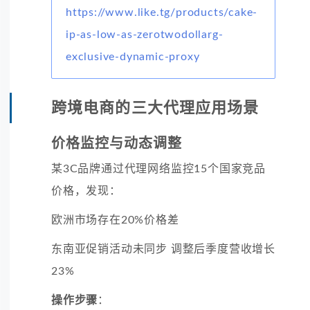
https://www.like.tg/products/cake-
ip-as-low-as-zerotwodollarg-
exclusive-dynamic-proxy
跨境电商的三大代理应用场景
价格监控与动态调整
某3C品牌通过代理网络监控15个国家竞品
价格，发现：
欧洲市场存在20%价格差
东南亚促销活动未同步 调整后季度营收增长
23%
操作步骤
：