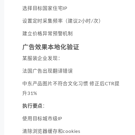
选择目标国家住宅IP
设置定时采集频率（建议2小时/次）
建立价格异常预警机制
广告效果本地化验证
某服装企业发现：
法国广告出现翻译错误
中东产品图片不符合文化习惯 修正后CTR提
升31%
执行要点
：
使用目标城市级IP
清除浏览器缓存和cookies