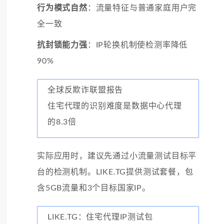
行为模式自然
：流量特征与普通家庭用户完
全一致
抗封锁能力强
：IP轮换机制使检测率降低
90%
全球反欺诈联盟报告
住宅代理的识别难度是数据中心代理
的8.3倍
实际应用时，建议先通过小流量测试目标平
台的检测机制。LIKE.TG提供测试套餐，包
含5GB流量和3个目标国家IP。
LIKE.TG：住宅代理IP测试包