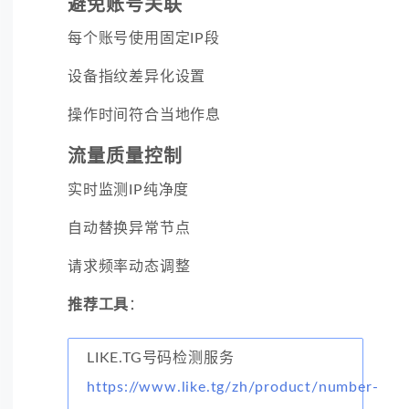
避免账号关联
每个账号使用固定IP段
设备指纹差异化设置
操作时间符合当地作息
流量质量控制
实时监测IP纯净度
自动替换异常节点
请求频率动态调整
推荐工具
：
LIKE.TG号码检测服务
https://www.like.tg/zh/product/number-