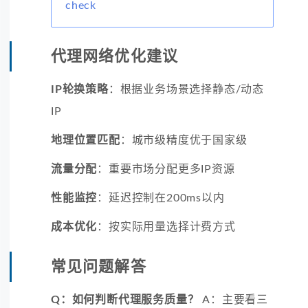
check
代理网络优化建议
IP轮换策略
：根据业务场景选择静态/动态
IP
地理位置匹配
：城市级精度优于国家级
流量分配
：重要市场分配更多IP资源
性能监控
：延迟控制在200ms以内
成本优化
：按实际用量选择计费方式
常见问题解答
Q：如何判断代理服务质量？
A：主要看三