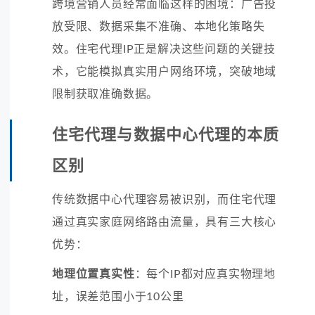
跨境营销人员经常面临这样的困境：广告投
放受限、数据采集不准确、本地化策略失
效。住宅代理IP正是解决这些问题的关键技
术，它能模拟真实用户网络环境，突破地域
限制获取准确数据。
住宅代理与数据中心代理的本质
区别
传统数据中心代理容易被识别，而住宅代理
通过真实家庭网络路由流量，具有三大核心
优势：
地理位置真实性
：每个IP都对应真实物理地
址，误差范围小于10公里