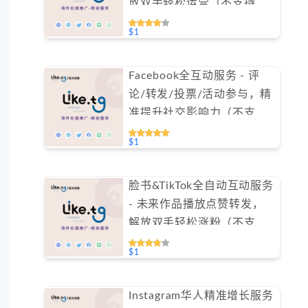
放双手轻松运营（不支持免
费测试）
$1
Facebook全互动服务 - 评
论/转发/投票/活动参与，精
准提升社交影响力（不支持
免费测试）
$1
脸书&TikTok全自动互动服务
- 未来作品播放点赞转发，
解放双手轻松涨粉（不支持
免费测试）
$1
Instagram华人精准增长服务