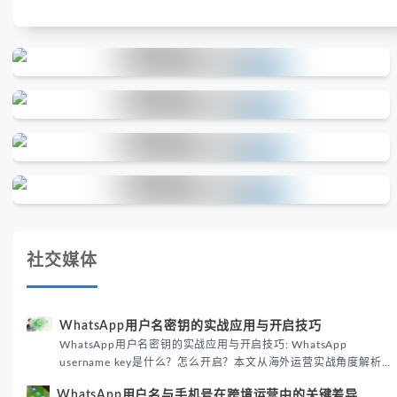
社交媒体
WhatsApp用户名密钥的实战应用与开启技巧
WhatsApp用户名密钥的实战应用与开启技巧: WhatsApp
username key是什么？怎么开启？本文从海外运营实战角度解析
WhatsApp用户名密钥的核心价值、开启步骤及常见误区，帮助跨
WhatsApp用户名与手机号在跨境运营中的关键差异