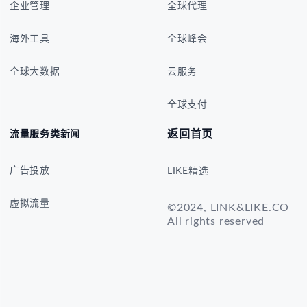
企业管理
全球代理
海外工具
全球峰会
全球大数据
云服务
全球支付
返回首页
流量服务类新闻
广告投放
LIKE精选
虚拟流量
©2024, LINK&LIKE.CO
All rights reserved