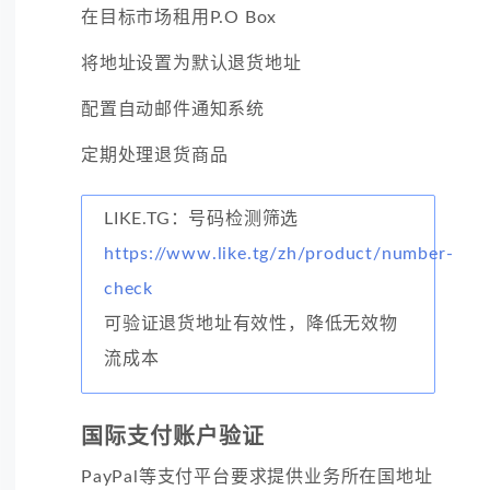
在目标市场租用P.O Box
将地址设置为默认退货地址
配置自动邮件通知系统
定期处理退货商品
LIKE.TG：号码检测筛选
https://www.like.tg/zh/product/number-
check
可验证退货地址有效性，降低无效物
流成本
国际支付账户验证
PayPal等支付平台要求提供业务所在国地址