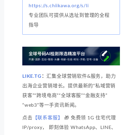
https://s.chiikawa.org/s/li
专业团队可提供从选址到管理的全程
指导
LIKE.TG
：
汇集全球营销软件&服务，助力
出海企业营销增长。提供最新的“私域营销
获客”“跨境电商”“全球客服”“金融支持”
“web3”等一手资讯新闻。
点击
【联系客服】
🎁 免费领 1G 住宅代理
IP/proxy， 即刻体验 WhatsApp、LINE、