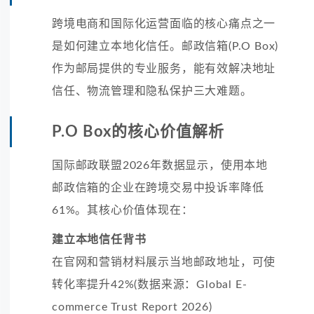
跨境电商和国际化运营面临的核心痛点之一
是如何建立本地化信任。邮政信箱(P.O Box)
作为邮局提供的专业服务，能有效解决地址
信任、物流管理和隐私保护三大难题。
P.O Box的核心价值解析
国际邮政联盟2026年数据显示，使用本地
邮政信箱的企业在跨境交易中投诉率降低
61%。其核心价值体现在：
建立本地信任背书
在官网和营销材料展示当地邮政地址，可使
转化率提升42%(数据来源：Global E-
commerce Trust Report 2026)