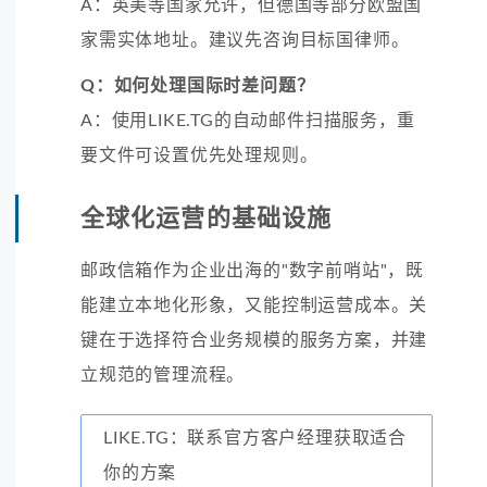
A：英美等国家允许，但德国等部分欧盟国
家需实体地址。建议先咨询目标国律师。
Q：如何处理国际时差问题？
A：使用LIKE.TG的自动邮件扫描服务，重
要文件可设置优先处理规则。
全球化运营的基础设施
邮政信箱作为企业出海的"数字前哨站"，既
能建立本地化形象，又能控制运营成本。关
键在于选择符合业务规模的服务方案，并建
立规范的管理流程。
LIKE.TG：联系官方客户经理获取适合
你的方案