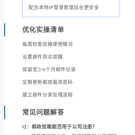
配合本地IP登录管理后台更安全
优化实操清单
每周检查信箱使用情况
设置邮件到达提醒
保留至少6个月邮件记录
定期更新邮政服务密码
建立邮件分类处理流程
常见问题解答
Q：邮政信箱能否用于公司注册？