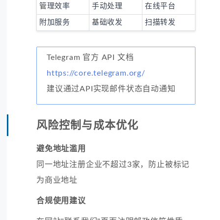
管理效率
手动处理
在线平台
附加服务
基础收发
扫描转发
Telegram 官方 API 文档
https://core.telegram.org/
建议通过API实现邮件状态自动通知
风险控制与成本优化
避免地址滥用
同一地址注册企业不超过3家，防止被标记
为商业地址
合规使用建议