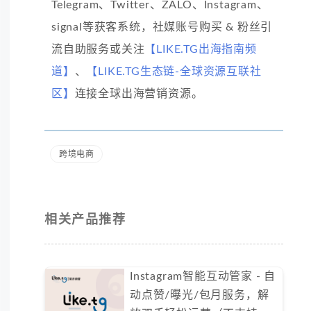
Telegram、Twitter、ZALO、Instagram、
signal等获客系统，社媒账号购买 & 粉丝引
流自助服务或关注
【LIKE.TG出海指南频
道】
、
【LIKE.TG生态链-全球资源互联社
区】
连接全球出海营销资源。
跨境电商
相关产品推荐
Instagram智能互动管家 - 自
动点赞/曝光/包月服务，解