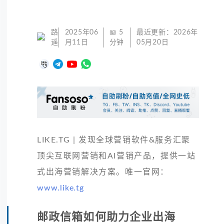
路
2025年06
📖
5
最近更新：
2026年
遥
月11日
分钟
05月20日
LIKE.TG | 发现全球营销软件&服务汇聚
顶尖互联网营销和AI营销产品，提供一站
式出海营销解决方案。唯一官网：
www.like.tg
邮政信箱如何助力企业出海