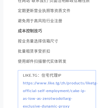
在网站"联系我们"页面注明邮政信箱性质
定期更新营业执照等资质文件
避免用于高风险行业注册
成本控制技巧
按业务量选择信箱尺寸
批量租赁享受折扣
使用邮件扫描替代实体转发
LIKE.TG：住宅代理IP
https://www.like.tg/zh/products/liketg-
official-self-employment/cake-ip-
as-low-as-zerotwodollarg-
exclusive-dynamic-proxy