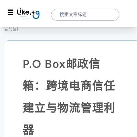
首页
社交媒体
当前位置：
P.O Box邮政信箱：跨境电商信任建立与
P.O Box邮政信
箱：跨境电商信任
建立与物流管理利
器