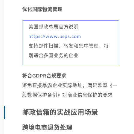
优化国际物流管理
美国邮政总局官方说明
https://www.usps.com
支持邮件扫描、转发和集中管理，特
别适合多国业务的企业
符合GDPR合规要求
避免直接暴露企业实际地址，满足欧盟《一
般数据保护条例》对商业信息保护的要求
邮政信箱的实战应用场景
跨境电商退货处理