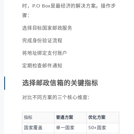
时，P.O Box是最经济的解决方案。操作步
骤：
选择目标国家邮政服务
完成身份验证流程
将地址绑定支付账户
定期检查邮件通知
选择邮政信箱的关键指标
对比不同方案的三个核心维度：
指标
普通方案
优化方案
国家覆盖
单一国家
50+国家