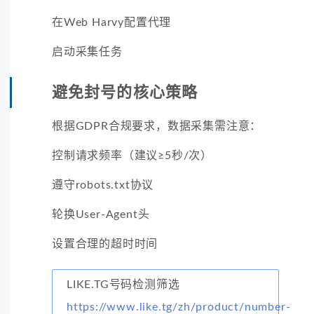
在Web Harvy配置代理
启动采集任务
避免封号的核心策略
根据GDPR合规要求，数据采集需注意：
控制请求频率（建议≥5秒/次）
遵守robots.txt协议
轮换User-Agent头
设置合理的超时时间
LIKE.TG号码检测筛选
https://www.like.tg/zh/product/number-