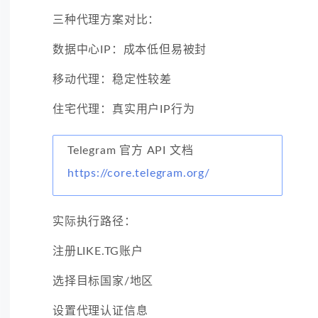
三种代理方案对比：
数据中心IP：成本低但易被封
移动代理：稳定性较差
住宅代理：真实用户IP行为
Telegram 官方 API 文档
https://core.telegram.org/
实际执行路径：
注册LIKE.TG账户
选择目标国家/地区
设置代理认证信息