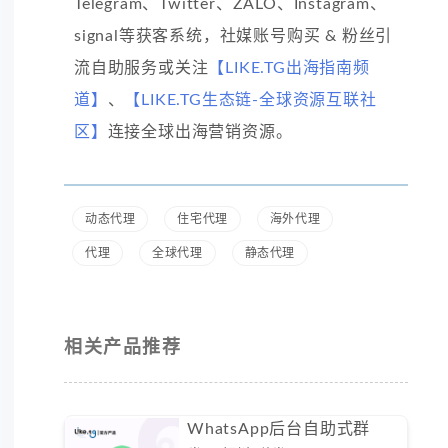
Telegram、Twitter、ZALO、Instagram、
signal等获客系统，社媒账号购买 & 粉丝引
流自助服务或关注
【LIKE.TG出海指南频
道】
、
【LIKE.TG生态链-全球资源互联社
区】
连接全球出海营销资源。
动态代理
住宅代理
海外代理
代理
全球代理
静态代理
相关产品推荐
WhatsApp后台自助式群