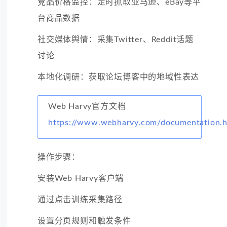
竞品价格监控：定时抓取亚马逊、eBay等平
台商品数据
社交媒体舆情：采集Twitter、Reddit话题
讨论
本地化调研：获取论坛博客中的地域性表达
Web Harvy官方文档
https://www.webharvy.com/documentation.h
操作步骤：
安装Web Harvy客户端
通过点击训练采集路径
设置分页规则和触发条件