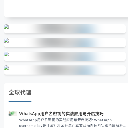
全球代理
WhatsApp用户名密钥的实战应用与开启技巧
WhatsApp用户名密钥的实战应用与开启技巧: WhatsApp
username key是什么？怎么开启？本文从海外运营实战角度解析