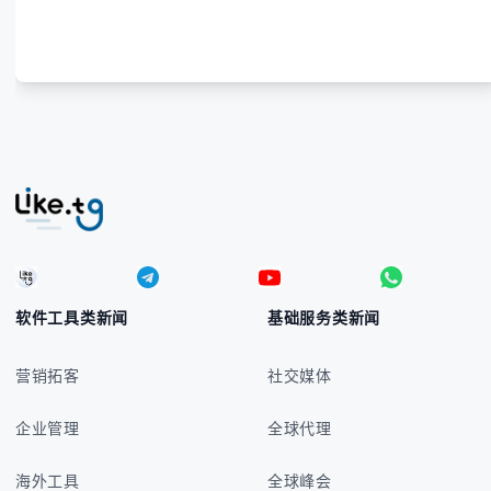
软件工具类新闻
基础服务类新闻
营销拓客
社交媒体
企业管理
全球代理
海外工具
全球峰会