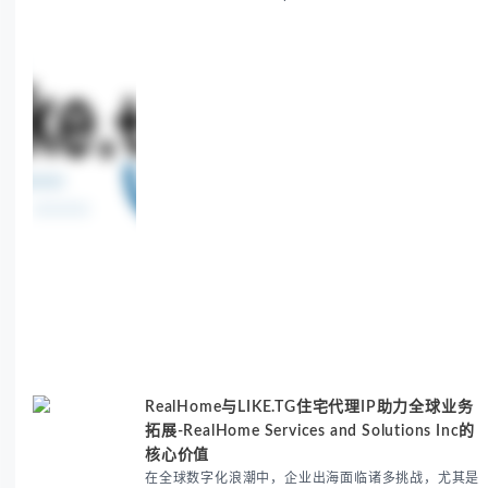
benefits, use cases, and solutions for global
sneaker copping.
RealHome与LIKE.TG住宅代理IP助力全球业务
拓展-RealHome Services and Solutions Inc的
核心价值
在全球数字化浪潮中，企业出海面临诸多挑战，尤其是