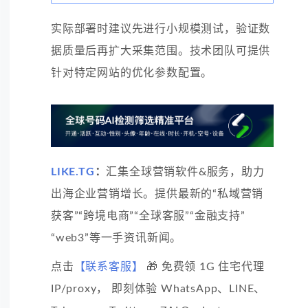
实际部署时建议先进行小规模测试，验证数
据质量后再扩大采集范围。技术团队可提供
针对特定网站的优化参数配置。
LIKE.TG
：
汇集全球营销软件&服务，助力
出海企业营销增长。提供最新的“私域营销
获客”“跨境电商”“全球客服”“金融支持”
“web3”等一手资讯新闻。
点击
【联系客服】
🎁 免费领 1G 住宅代理
IP/proxy， 即刻体验 WhatsApp、LINE、