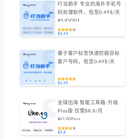
叮当助手 专业的海外手机号
码处理软件，低至0.49$/天
#SJDD01
$0.49
基于客户标签快速挖掘目标
客户号码，低至0.49$/天
$0.49
全球出海 智能工具箱-升级
Plus版 仅需$8.8/月
#GJXPlus
$8.8