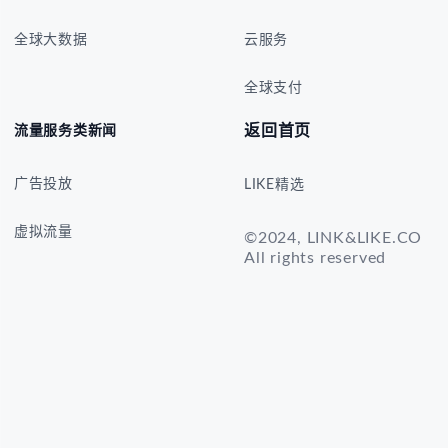
全球大数据
云服务
全球支付
返回首页
流量服务类新闻
广告投放
LIKE精选
虚拟流量
©2024, LINK&LIKE.CO
All rights reserved