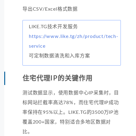
导出CSV/Excel格式数据
LIKE.TG技术开发服务
https://www.like.tg/zh/product/tech-
service
可定制数据清洗和入库方案
住宅代理IP的关键作用
测试数据显示，使用数据中心IP采集时，目
标网站拦截率高达78%，而住宅代理IP成功
率保持在95%以上。LIKE.TG的3500万IP池
覆盖200+国家，特别适合多地区数据对
比。