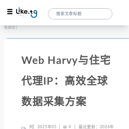
首页
全球代理
当前位置：
Web Harvy与住宅代理IP：高效全球数据
Web Harvy与住宅
代理IP：高效全球
数据采集方案
阿
2025年05
📖
4
最近更新：
2026年