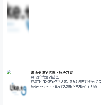
摩洛哥住宅代理IP解决方案
突破跨境营销壁垒
摩洛哥住宅代理IP解决方案：突破跨境营销壁垒: 深度
解析Proxy Maroc住宅代理如何解决电商平台封锁、社
交媒体风控等出海营销痛点，提供真实本地IP提升广告
效果与数据准确性，包含实战案例与代理质量评估标
准。