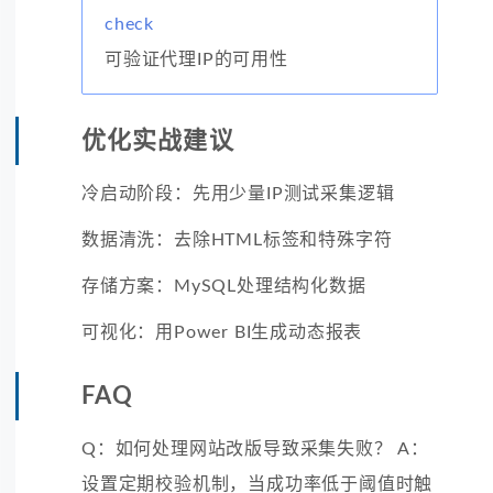
check
可验证代理IP的可用性
优化实战建议
冷启动阶段：先用少量IP测试采集逻辑
数据清洗：去除HTML标签和特殊字符
存储方案：MySQL处理结构化数据
可视化：用Power BI生成动态报表
FAQ
Q：如何处理网站改版导致采集失败？ A：
设置定期校验机制，当成功率低于阈值时触