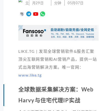
立
月29日
分钟
05月07日
LIKE.TG | 发现全球营销软件&服务汇聚
顶尖互联网营销和AI营销产品，提供一站
式出海营销解决方案。唯一官网：
www.like.tg
全球数据采集解决方案：Web
Harvy与住宅代理IP实战