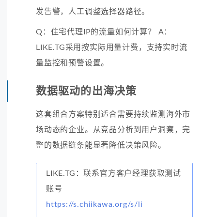
发告警，人工调整选择器路径。
Q：住宅代理IP的流量如何计算？ A：
LIKE.TG采用按实际用量计费，支持实时流
量监控和预警设置。
数据驱动的出海决策
这套组合方案特别适合需要持续监测海外市
场动态的企业。从竞品分析到用户洞察，完
整的数据链条能显著降低决策风险。
LIKE.TG：联系官方客户经理获取测试
账号
https://s.chiikawa.org/s/li