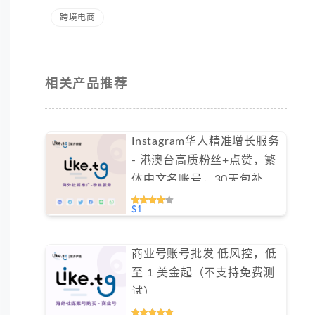
跨境电商
相关产品推荐
Instagram华人精准增长服务
- 港澳台高质粉丝+点赞，繁
体中文名账号，30天包补保
障（不支持免费测试）
$1
商业号账号批发 低风控，低
至 1 美金起（不支持免费测
试）