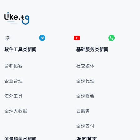
软件工具类新闻
基础服务类新闻
营销拓客
社交媒体
企业管理
全球代理
海外工具
全球峰会
全球大数据
云服务
全球支付
返回首页
流量服务类新闻