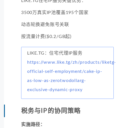
LIKE.TG住宅IP服务关键优势：
3500万真实IP池覆盖195个国家
动态轮换避免账号关联
按流量计费($0.2/GB起)
LIKE.TG：住宅代理IP服务
https://www.like.tg/zh/products/liketg-
official-self-employment/cake-ip-
as-low-as-zerotwodollarg-
exclusive-dynamic-proxy
税务与IP的协同策略
实施路径：