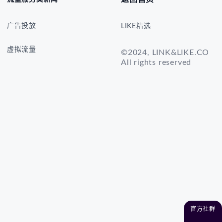
广告投放
LIKE精选
虚拟流量
©2024, LINK&LIKE.CO
All rights reserved
官方社群