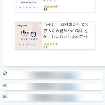
$3
Twitter币圈精准涨粉服务 -
真人活跃粉丝/NFT项目引
流，快速打造加密社群影响
力（不支持免费测试）
$1