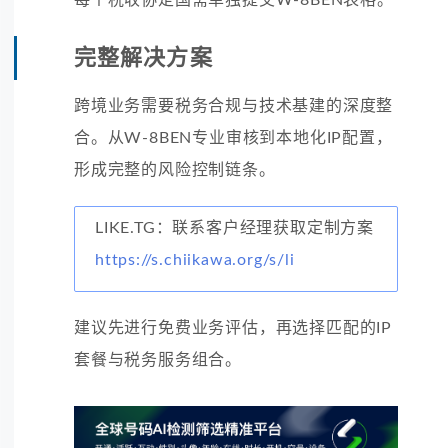
完整解决方案
跨境业务需要税务合规与技术基建的深度整
合。从W-8BEN专业审核到本地化IP配置，
形成完整的风险控制链条。
LIKE.TG：联系客户经理获取定制方案
https://s.chiikawa.org/s/li
建议先进行免费业务评估，再选择匹配的IP
套餐与税务服务组合。