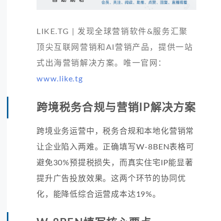
LIKE.TG | 发现全球营销软件&服务汇聚
顶尖互联网营销和AI营销产品，提供一站
式出海营销解决方案。唯一官网：
www.like.tg
跨境税务合规与营销IP解决方案
跨境业务运营中，税务合规和本地化营销常
让企业陷入两难。正确填写W-8BEN表格可
避免30%预提税损失，而真实住宅IP能显著
提升广告投放效果。这两个环节的协同优
化，能降低综合运营成本达19%。