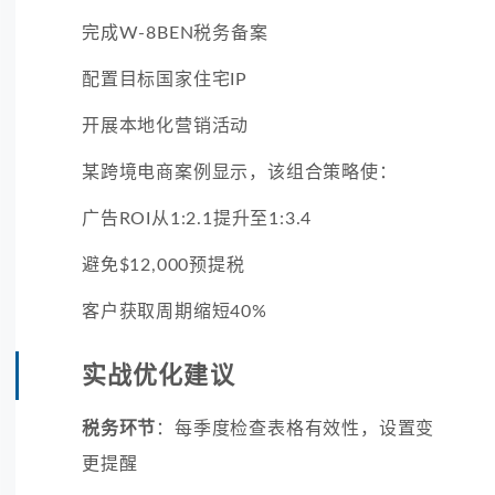
完成W-8BEN税务备案
配置目标国家住宅IP
开展本地化营销活动
某跨境电商案例显示，该组合策略使：
广告ROI从1:2.1提升至1:3.4
避免$12,000预提税
客户获取周期缩短40%
实战优化建议
税务环节
：每季度检查表格有效性，设置变
更提醒