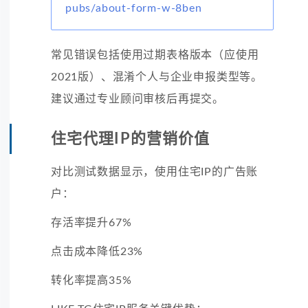
pubs/about-form-w-8ben
常见错误包括使用过期表格版本（应使用
2021版）、混淆个人与企业申报类型等。
建议通过专业顾问审核后再提交。
住宅代理IP的营销价值
对比测试数据显示，使用住宅IP的广告账
户：
存活率提升67%
点击成本降低23%
转化率提高35%