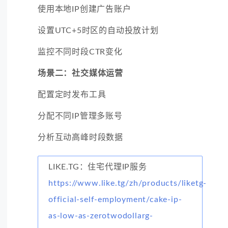
使用本地IP创建广告账户
设置UTC+5时区的自动投放计划
监控不同时段CTR变化
场景二：社交媒体运营
配置定时发布工具
分配不同IP管理多账号
分析互动高峰时段数据
LIKE.TG：住宅代理IP服务
https://www.like.tg/zh/products/liketg-
official-self-employment/cake-ip-
as-low-as-zerotwodollarg-