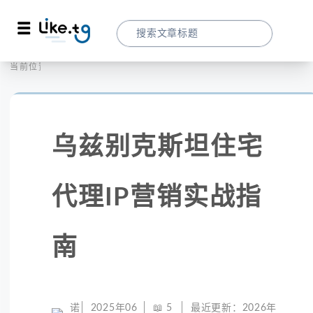
首页
社交媒体
当前位置：
乌兹别克斯坦住宅代理IP营销实战指南
乌兹别克斯坦住宅
代理IP营销实战指
南
诺
2025年06
📖
5
最近更新：
2026年