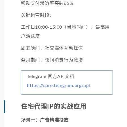
移动支付渗透率突破65%
关键运营时段：
工作日10:00-15:00（当地时间）：最高用
户活跃度
周五晚间：社交媒体互动峰值
斋月期间：夜间消费行为激增
Telegram 官方API文档
https://core.telegram.org/api
住宅代理IP的实战应用
场景一：广告精准投放