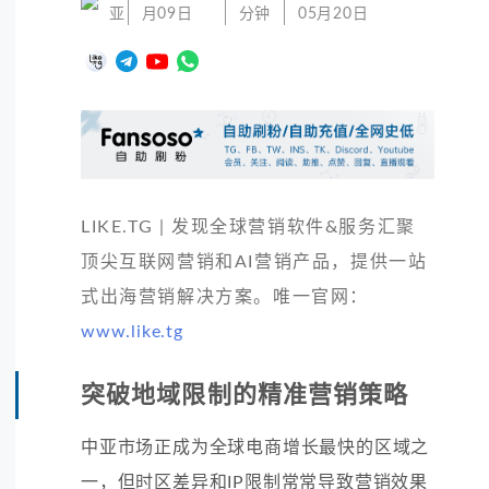
亚
月09日
分钟
05月20日
LIKE.TG | 发现全球营销软件&服务汇聚
顶尖互联网营销和AI营销产品，提供一站
式出海营销解决方案。唯一官网：
www.like.tg
突破地域限制的精准营销策略
中亚市场正成为全球电商增长最快的区域之
一，但时区差异和IP限制常常导致营销效果