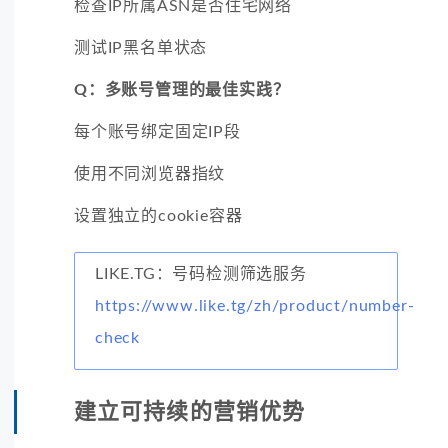
检查IP所属ASN是否住宅网络
测试IP黑名单状态
Q：多账号管理的最佳实践？
每个账号绑定固定IP段
使用不同浏览器指纹
设置独立的cookie容器
LIKE.TG：号码检测筛选服务
https://www.like.tg/zh/product/number-
check
建立可持续的营销优势