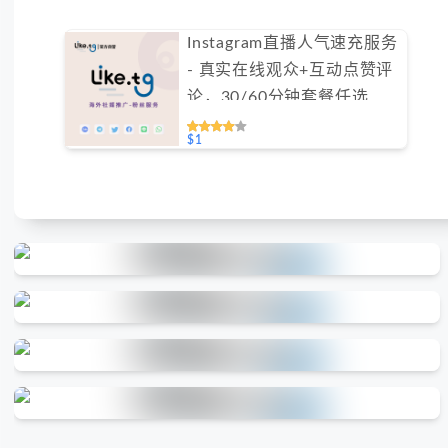
Instagram直播人气速充服务
- 真实在线观众+互动点赞评
论，30/60分钟套餐任选
（不支持免费测试）
$1