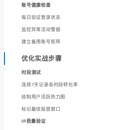
账号健康检查
每日验证登录状态
监控异常活动警报
建立备用账号矩阵
优化实战步骤
时段测试
连续7天记录各时段转化率
绘制用户活跃热力图
标记最佳投放窗口
IP质量验证