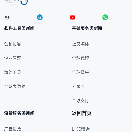
软件工具类新闻
基础服务类新闻
营销拓客
社交媒体
企业管理
全球代理
海外工具
全球峰会
全球大数据
云服务
全球支付
返回首页
流量服务类新闻
广告投放
LIKE精选