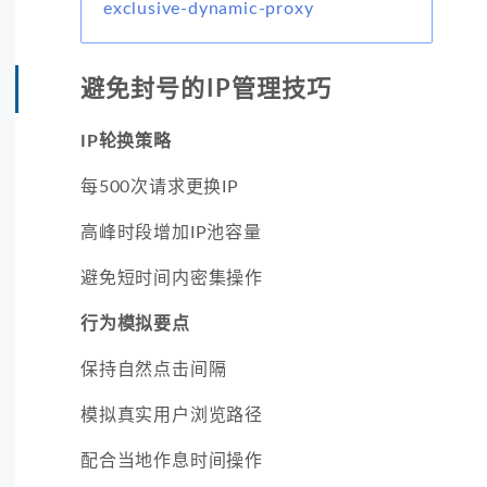
exclusive-dynamic-proxy
避免封号的IP管理技巧
IP轮换策略
每500次请求更换IP
高峰时段增加IP池容量
避免短时间内密集操作
行为模拟要点
保持自然点击间隔
模拟真实用户浏览路径
配合当地作息时间操作