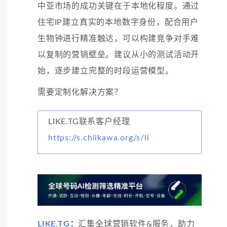
中亚市场的成功关键在于本地化程度。通过
住宅IP建立真实的本地数字身份，配合用户
生物钟进行精准触达，可以构建竞争对手难
以复制的营销壁垒。建议从小的测试活动开
始，逐步建立完整的时段运营模型。
需要定制化解决方案？
LIKE.TG联系客户经理
https://s.chiikawa.org/s/li
LIKE.TG
：
汇集全球营销软件&服务，助力