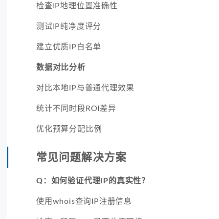
检查IP地理位置准确性
测试IP纯净度评分
建立优质IP白名单
数据对比分析
对比本地IP与普通代理效果
统计不同时段ROI差异
优化预算分配比例
常见问题解决方案
Q：如何验证代理IP的真实性？
使用whois查询IP注册信息