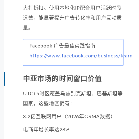
大打折扣。使用本地化IP配合用户活跃时段
运营，能显著提升广告转化率和用户互动质
量。
Facebook 广告最佳实践指南
https://www.facebook.com/business/learn
中亚市场的时间窗口价值
UTC+5时区覆盖乌兹别克斯坦、巴基斯坦等
国家，这些地区拥有：
3.2亿互联网用户（2026年GSMA数据）
电商年增长率达28%