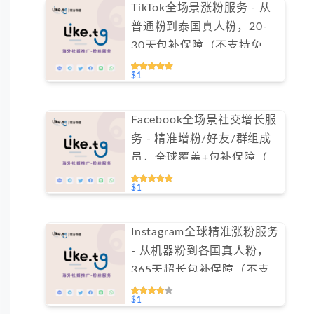
TikTok全场景涨粉服务 - 从
普通粉到泰国真人粉，20-
30天包补保障（不支持免费
测试）
$1
Facebook全场景社交增长服
务 - 精准增粉/好友/群组成
员，全球覆盖+包补保障（不
支持免费测试）
$1
Instagram全球精准涨粉服务
- 从机器粉到各国真人粉，
365天超长包补保障（不支
持免费测试）
$1