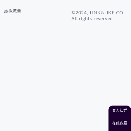
虚拟流量
©2024, LINK&LIKE.CO
All rights reserved
官方社群
在线客服