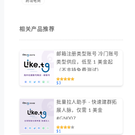
跨境电商
相关产品推荐
邮箱注册类型账号 冷门账号
类型供应，低至 1 美金起
（不支持免费测试）
$3
批量拉人助手 - 快速建群拓
展人脉，仅需 1 美金
#GN007
$1