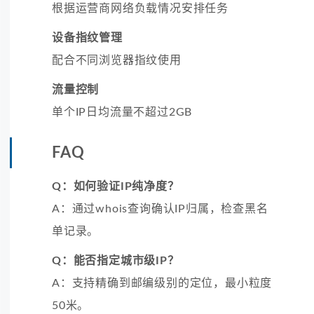
根据运营商网络负载情况安排任务
设备指纹管理
配合不同浏览器指纹使用
流量控制
单个IP日均流量不超过2GB
FAQ
Q：如何验证IP纯净度？
A：通过whois查询确认IP归属，检查黑名
单记录。
Q：能否指定城市级IP？
A：支持精确到邮编级别的定位，最小粒度
50米。