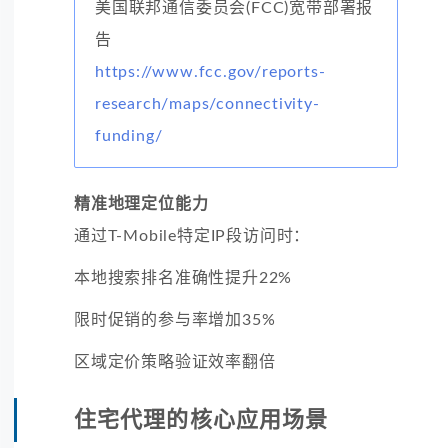
美国联邦通信委员会(FCC)宽带部署报
告
https://www.fcc.gov/reports-
research/maps/connectivity-
funding/
精准地理定位能力
通过T-Mobile特定IP段访问时：
本地搜索排名准确性提升22%
限时促销的参与率增加35%
区域定价策略验证效率翻倍
住宅代理的核心应用场景