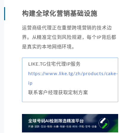
构建全球化营销基础设施
运营商级代理正在重塑跨境营销的技术边
界。从精准定位到风险规避，每个IP背后都
是真实的本地网络环境。
LIKE.TG住宅代理IP服务
https://www.like.tg/zh/products/cake-
ip
联系客户经理获取定制方案