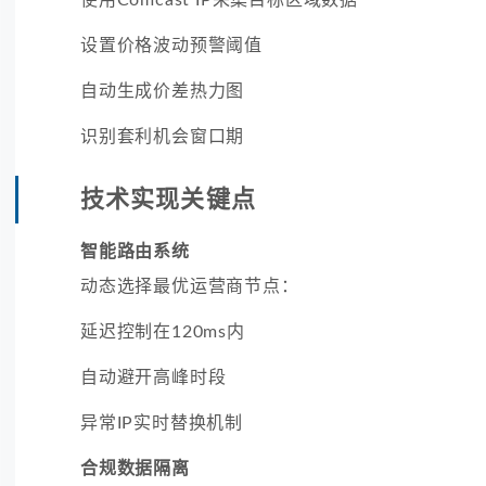
设置价格波动预警阈值
自动生成价差热力图
识别套利机会窗口期
技术实现关键点
智能路由系统
动态选择最优运营商节点：
延迟控制在120ms内
自动避开高峰时段
异常IP实时替换机制
合规数据隔离