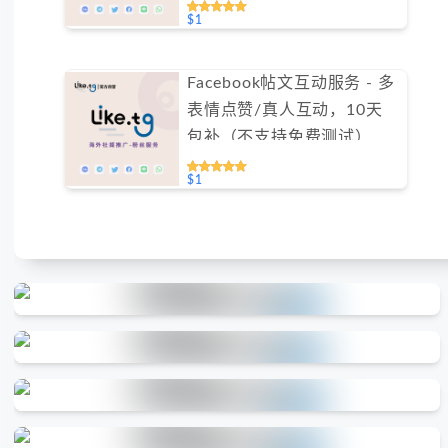
$1
Facebook帖文互动服务 - 多
表情点赞/真人互动，10天
包补（不支持免费测试）
$1