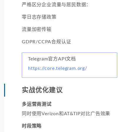
严格区分企业流量与居民数据：
零日志存储政策
流量加密传输
GDPR/CCPA合规认证
Telegram官方API文档
https://core.telegram.org/
实战优化建议
多运营商测试
同时使用Verizon和AT&TIP对比广告效果
时段策略