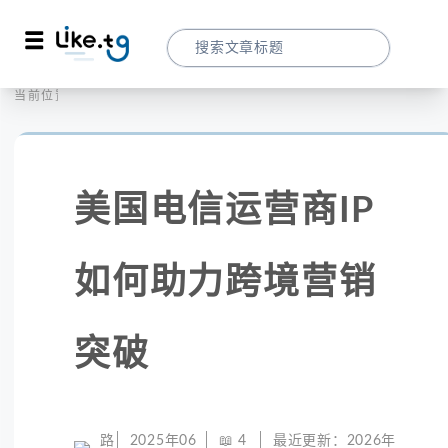
首页
社交媒体
当前位置：
美国电信运营商IP如何助力跨境营销突破
美国电信运营商IP
如何助力跨境营销
突破
路
2025年06
📖
4
最近更新：
2026年