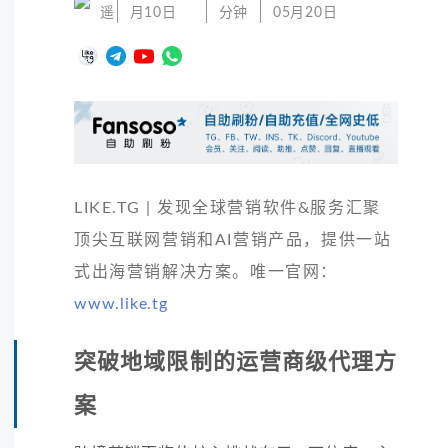
遥
月10日
分钟
05月20日
LIKE.TG | 发现全球营销软件&服务汇聚
顶尖互联网营销和AI营销产品，提供一站
式出海营销解决方案。唯一官网：
www.like.tg
突破地域限制的运营商级代理方
案