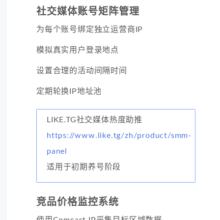
社交媒体账号矩阵管理
为每个账号绑定独立运营商IP
模拟真实用户登录地点
设置合理的活动间隔时间
定期轮换IP地址池
LIKE.TG社交媒体热度助推
https://www.like.tg/zh/product/smm-
panel
适用于初期养号阶段
竞品价格监控系统
使用Comcast IP采集目标区域数据