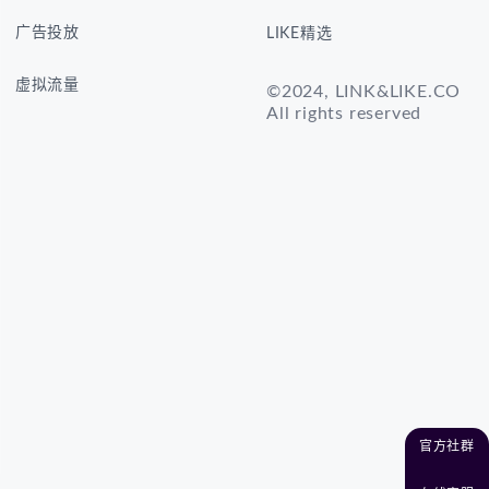
广告投放
LIKE精选
虚拟流量
©2024, LINK&LIKE.CO
All rights reserved
官方社群