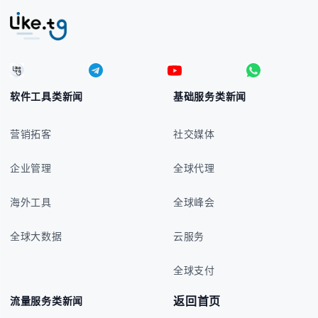
软件工具类新闻
基础服务类新闻
营销拓客
社交媒体
企业管理
全球代理
海外工具
全球峰会
全球大数据
云服务
全球支付
返回首页
流量服务类新闻