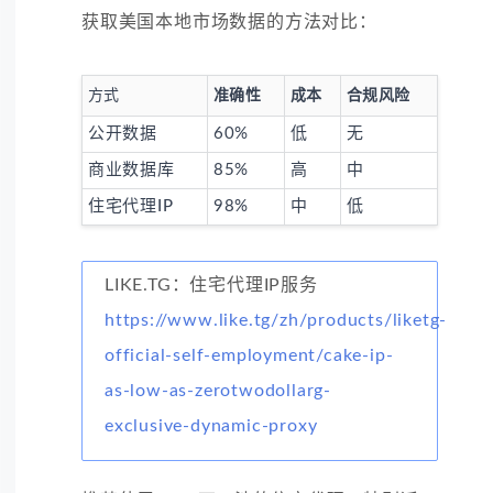
获取美国本地市场数据的方法对比：
方式
准确性
成本
合规风险
公开数据
60%
低
无
商业数据库
85%
高
中
住宅代理IP
98%
中
低
LIKE.TG：住宅代理IP服务
https://www.like.tg/zh/products/liketg-
official-self-employment/cake-ip-
as-low-as-zerotwodollarg-
exclusive-dynamic-proxy