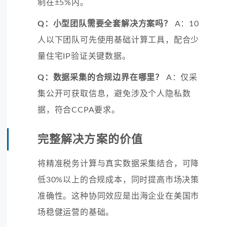
制在±5%内。
Q：小型团队需要全套解决方案吗？
A：10
人以下团队可先使用基础计算工具，配合少
量住宅IP验证关键数据。
Q：数据采集的合规边界在哪里？
A：仅采
集公开可获取信息，避免涉及个人隐私数
据，符合CCPA要求。
完整解决方案的价值
将精准税务计算与真实数据采集结合，可降
低30%以上的合规成本，同时提高市场决策
准确性。这种协同效应是出海企业在美国市
场稳健运营的基础。