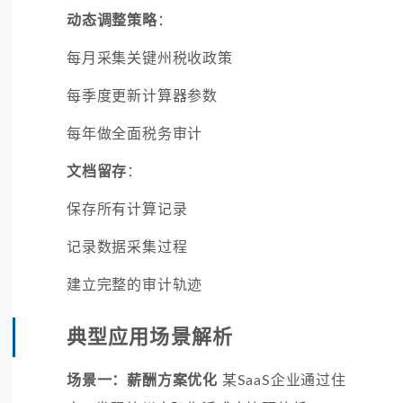
动态调整策略
：
每月采集关键州税收政策
每季度更新计算器参数
每年做全面税务审计
文档留存
：
保存所有计算记录
记录数据采集过程
建立完整的审计轨迹
典型应用场景解析
场景一：薪酬方案优化
某SaaS企业通过住