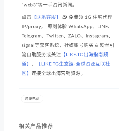
“web3”等一手资讯新闻。
点击
【联系客服】
🎁 免费领 1G 住宅代理
IP/proxy， 即刻体验 WhatsApp、LINE、
Telegram、Twitter、ZALO、Instagram、
signal等获客系统，社媒账号购买 & 粉丝引
流自助服务或关注
【LIKE.TG出海指南频
道】
、
【LIKE.TG生态链-全球资源互联社
区】
连接全球出海营销资源。
跨境电商
相关产品推荐