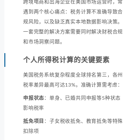
跨境电商和出海企业在美国市场运营时，常
遇到两个核心痛点：税务计算不准确导致合
规风险，以及缺乏真实本地数据影响决策。
一套完整的解决方案需要同时解决财税合规
和市场洞察问题。
个人所得税计算的关键要素
美国税务系统复杂程度全球排名第三，各州
税率差异最高可达13%。准确计算需考虑：
申报状态
：单身、已婚共同申报等5种状态
影响税率
抵免项目
：子女税收抵免、教育抵免等特殊
扣除项