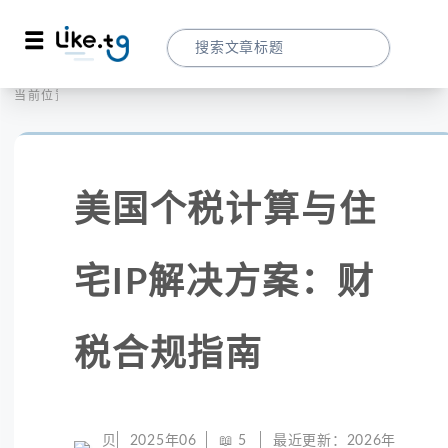
首页
社交媒体
当前位置：
美国个税计算与住宅IP解决方案：财税合规
美国个税计算与住
宅IP解决方案：财
税合规指南
贝
2025年06
📖
5
最近更新：
2026年