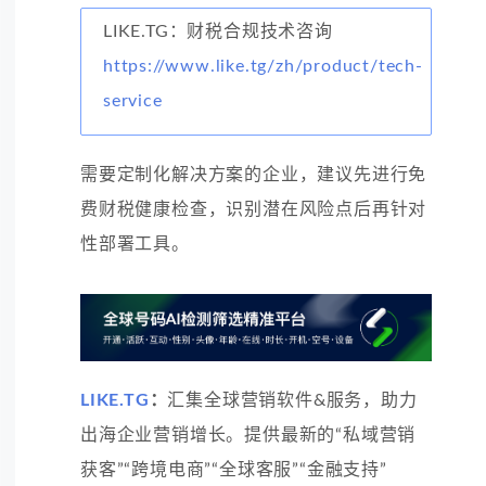
LIKE.TG：财税合规技术咨询
https://www.like.tg/zh/product/tech-
service
需要定制化解决方案的企业，建议先进行免
费财税健康检查，识别潜在风险点后再针对
性部署工具。
LIKE.TG
：
汇集全球营销软件&服务，助力
出海企业营销增长。提供最新的“私域营销
获客”“跨境电商”“全球客服”“金融支持”