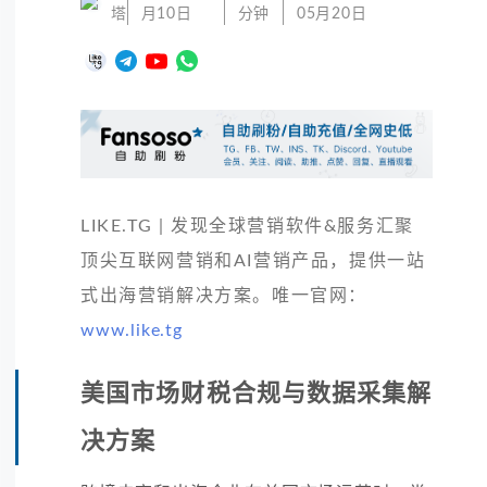
塔
月10日
分钟
05月20日
LIKE.TG | 发现全球营销软件&服务汇聚
顶尖互联网营销和AI营销产品，提供一站
式出海营销解决方案。唯一官网：
www.like.tg
美国市场财税合规与数据采集解
决方案