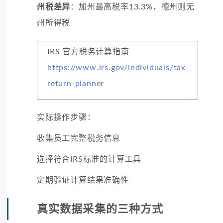
州税差异
：加州最高税率13.3%，德州则无
州所得税
IRS 官方税务计算指南
https://www.irs.gov/individuals/tax-
return-planner
实际操作步骤：
收集员工完整税务信息
选择符合IRS标准的计算工具
定期验证计算结果准确性
真实数据采集的三种方式