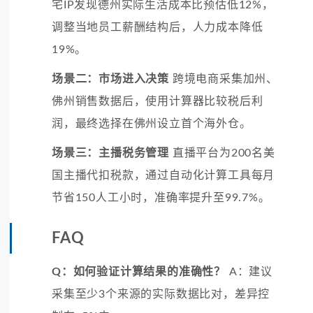
宅IP发现德州实际生活成本比预估低12%，
调整当地员工薪酬结构后，人力成本降低
19%。
场景二：市场进入决策
跨境电商采集加州、
佛州销售数据后，使用计算器比较税后利
润，最终选择在佛州设立首个海外仓。
场景三：主播税务管理
直播平台为200名美
国主播代扣税款，通过自动化计算工具每月
节省150人工小时，准确率提升至99.7%。
FAQ
Q：如何验证计算结果的准确性？
A：建议
采集至少3个来源的实际数据比对，差异控