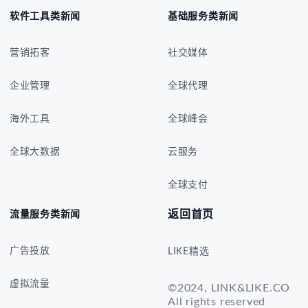
软件工具类新闻
基础服务类新闻
营销拓客
社交媒体
企业管理
全球代理
海外工具
全球峰会
全球大数据
云服务
全球支付
返回首页
流量服务类新闻
广告投放
LIKE精选
虚拟流量
©2024, LINK&LIKE.CO
All rights reserved