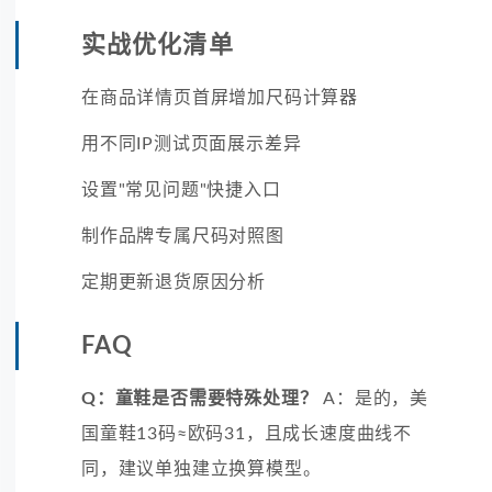
实战优化清单
在商品详情页首屏增加尺码计算器
用不同IP测试页面展示差异
设置"常见问题"快捷入口
制作品牌专属尺码对照图
定期更新退货原因分析
FAQ
Q：童鞋是否需要特殊处理？
A：是的，美
国童鞋13码≈欧码31，且成长速度曲线不
同，建议单独建立换算模型。