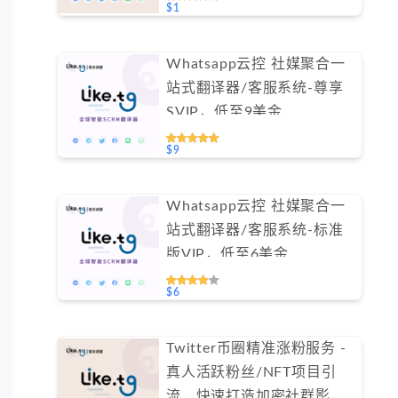
$1
Whatsapp云控 社媒聚合一
站式翻译器/客服系统-尊享
SVIP，低至9美金
#FYOK002
$9
Whatsapp云控 社媒聚合一
站式翻译器/客服系统-标准
版VIP，低至6美金
#FYOK001
$6
Twitter币圈精准涨粉服务 -
真人活跃粉丝/NFT项目引
流，快速打造加密社群影响