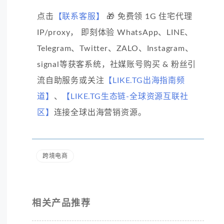
点击
【联系客服】
🎁 免费领 1G 住宅代理
IP/proxy， 即刻体验 WhatsApp、LINE、
Telegram、Twitter、ZALO、Instagram、
signal等获客系统，社媒账号购买 & 粉丝引
流自助服务或关注
【LIKE.TG出海指南频
道】
、
【LIKE.TG生态链-全球资源互联社
区】
连接全球出海营销资源。
跨境电商
相关产品推荐