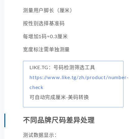
测量用户脚长（厘米）
按性别选择基准码
每增加1码≈0.3厘米
宽度标注需单独测量
LIKE.TG：号码检测筛选工具
https://www.like.tg/zh/product/number-
check
可自动完成厘米-美码转换
不同品牌尺码差异处理
测试数据显示：