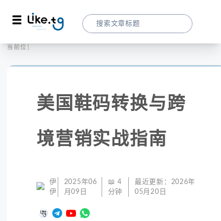
首页
社交媒体
当前位置：
美国鞋码转换与跨境营销实战指南
美国鞋码转换与跨
境营销实战指南
伊
2025年06
📖
4
最近更新：
2026年
伊
月09日
分钟
05月20日