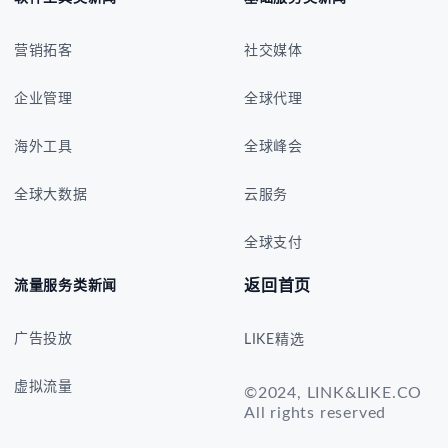
营销拓客
社交媒体
企业管理
全球代理
海外工具
全球峰会
全球大数据
云服务
全球支付
返回首页
流量服务类新闻
广告投放
LIKE精选
虚拟流量
©2024, LINK&LIKE.CO
All rights reserved