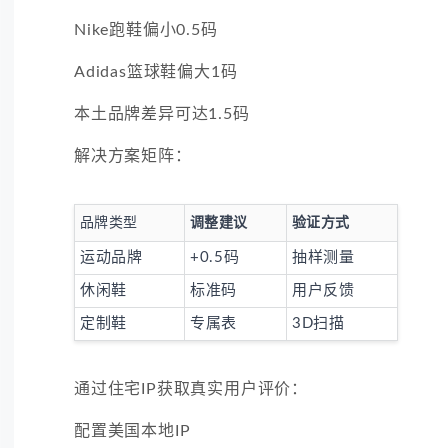
Nike跑鞋偏小0.5码
Adidas篮球鞋偏大1码
本土品牌差异可达1.5码
解决方案矩阵：
品牌类型
调整建议
验证方式
运动品牌
+0.5码
抽样测量
休闲鞋
标准码
用户反馈
定制鞋
专属表
3D扫描
通过住宅IP获取真实用户评价：
配置美国本地IP