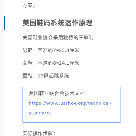
方案。
美国鞋码系统运作原理
美国鞋业协会采用独特的三轨制：
男鞋：基准码7=25.4厘米
女鞋：基准码8=24.1厘米
童鞋：13码起跳系统
美国鞋业联合会技术文档
https://www.usshoe.org/technical-
standards
实际操作步骤：