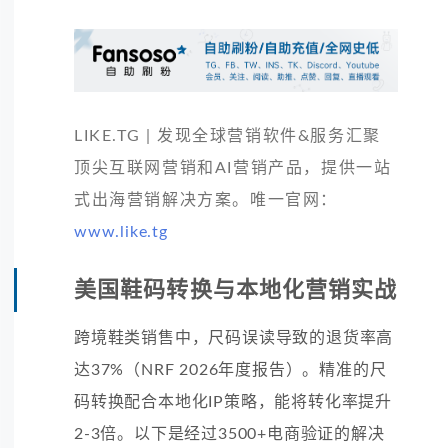
LIKE.TG | 发现全球营销软件&服务汇聚
顶尖互联网营销和AI营销产品，提供一站
式出海营销解决方案。唯一官网：
www.like.tg
美国鞋码转换与本地化营销实战
跨境鞋类销售中，尺码误读导致的退货率高
达37%（NRF 2026年度报告）。精准的尺
码转换配合本地化IP策略，能将转化率提升
2-3倍。以下是经过3500+电商验证的解决