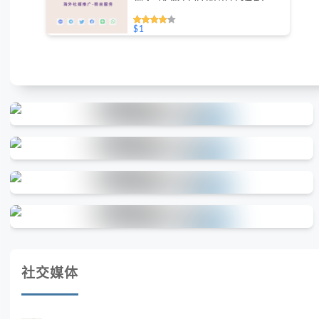
力（不支持免费测试）
$1
社交媒体