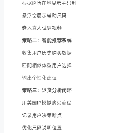
根据IP所在地显示主码制
悬浮窗展示辅助尺码
嵌入真人试穿视频
策略二：智能推荐系统
收集用户历史购买数据
匹配相似体型用户选择
输出个性化建议
策略三：退货分析闭环
用美国IP模拟购买流程
记录用户决策断点
优化尺码说明位置