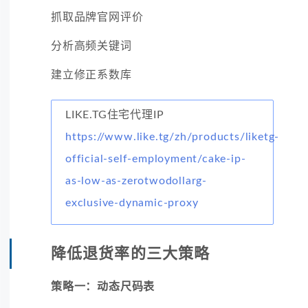
抓取品牌官网评价
分析高频关键词
建立修正系数库
LIKE.TG住宅代理IP
https://www.like.tg/zh/products/liketg-
official-self-employment/cake-ip-
as-low-as-zerotwodollarg-
exclusive-dynamic-proxy
降低退货率的三大策略
策略一：动态尺码表