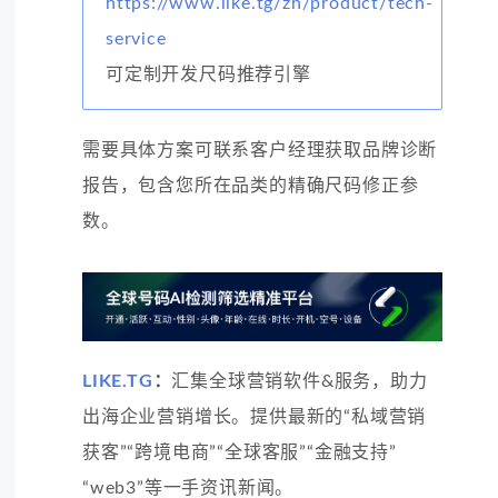
https://www.like.tg/zh/product/tech-
service
可定制开发尺码推荐引擎
需要具体方案可联系客户经理获取品牌诊断
报告，包含您所在品类的精确尺码修正参
数。
LIKE.TG
：
汇集全球营销软件&服务，助力
出海企业营销增长。提供最新的“私域营销
获客”“跨境电商”“全球客服”“金融支持”
“web3”等一手资讯新闻。