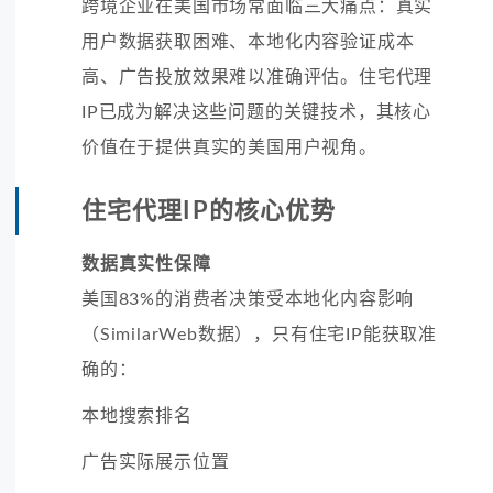
跨境企业在美国市场常面临三大痛点：真实
用户数据获取困难、本地化内容验证成本
高、广告投放效果难以准确评估。住宅代理
IP已成为解决这些问题的关键技术，其核心
价值在于提供真实的美国用户视角。
住宅代理IP的核心优势
数据真实性保障
美国83%的消费者决策受本地化内容影响
（SimilarWeb数据），只有住宅IP能获取准
确的：
本地搜索排名
广告实际展示位置