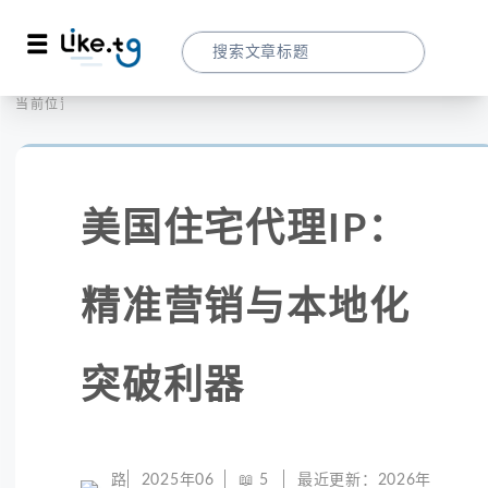
首页
社交媒体
当前位置：
美国住宅代理IP：精准营销与本地化突破利
美国住宅代理IP：
精准营销与本地化
突破利器
路
2025年06
📖
5
最近更新：
2026年