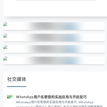
社交媒体
WhatsApp用户名密钥的实战应用与开启技巧
WhatsApp用户名密钥的实战应用与开启技巧: WhatsApp