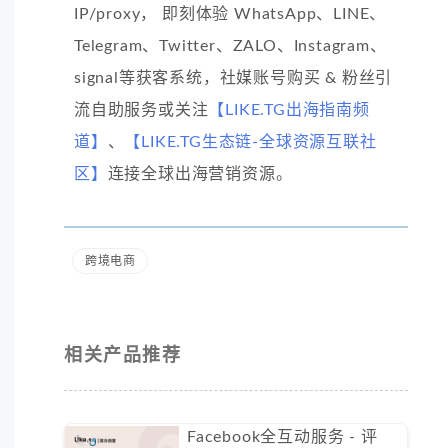
IP/proxy， 即刻体验 WhatsApp、LINE、
Telegram、Twitter、ZALO、Instagram、
signal等获客系统，社媒账号购买 & 粉丝引
流自助服务或关注
【LIKE.TG出海指南频
道】
、
【LIKE.TG生态链-全球资源互联社
区】
连接全球出海营销资源。
跨境电商
相关产品推荐
Facebook全互动服务 - 评