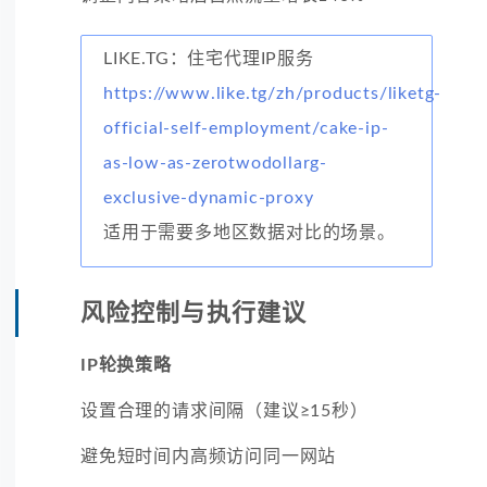
LIKE.TG：住宅代理IP服务
https://www.like.tg/zh/products/liketg-
official-self-employment/cake-ip-
as-low-as-zerotwodollarg-
exclusive-dynamic-proxy
适用于需要多地区数据对比的场景。
风险控制与执行建议
IP轮换策略
设置合理的请求间隔（建议≥15秒）
避免短时间内高频访问同一网站