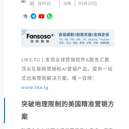
遥
月09日
分钟
05月20日
LIKE.TG | 发现全球营销软件&服务汇聚
顶尖互联网营销和AI营销产品，提供一站
式出海营销解决方案。唯一官网：
www.like.tg
突破地理限制的美国精准营销方
案