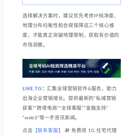
选择解决方案时，建议优先考虑IP纯净度、
地理分布均衡性和合规保障这三个核心维
度，才能真正突破地理限制，获取有价值的
市场洞察。
LIKE.TG
：
汇集全球营销软件&服务，助力
出海企业营销增长。提供最新的“私域营销
获客”“跨境电商”“全球客服”“金融支持”
“web3”等一手资讯新闻。
点击
【联系客服】
🎁 免费领 1G 住宅代理