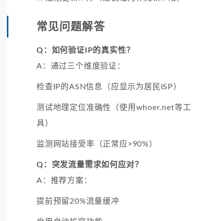
常见问题解答
Q：如何验证IP的真实性？
A：通过三个维度验证：
检查IP的ASN信息（应显示为居民ISP）
测试地理定位准确性（使用whoer.net等工
具）
监测网站接受率（正常应>90%）
Q：突发流量需求如何应对？
A：推荐方案：
提前预留20%流量缓冲