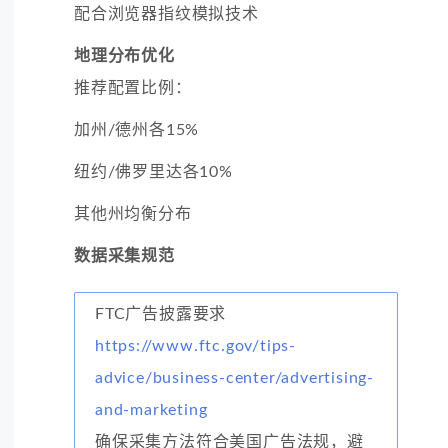
配合浏览器指纹模拟技术
地理分布优化
推荐配置比例：
加州/德州各15%
纽约/佛罗里达各10%
其他州均衡分布
数据采集规范
FTC广告披露要求
https://www.ftc.gov/tips-
advice/business-center/advertising-
and-marketing
确保采集方法符合美国广告法规，避