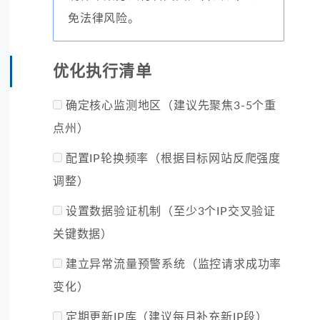
免法律风险。
优化执行清单
确定核心监测地区（建议先聚焦3-5个重
点州）
配置IP轮换频率（根据目标网站反爬强度
调整）
设置数据验证机制（至少3个IP交叉验证
关键数据）
建立异常流量预警系统（监控请求成功率
变化）
定期更新IP库（建议每月补充新IP段）