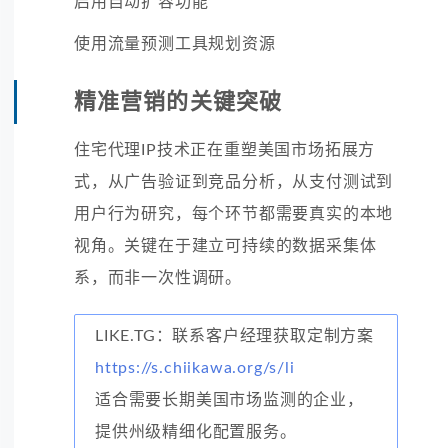
启用自动扩容功能
使用流量预测工具规划资源
精准营销的关键突破
住宅代理IP技术正在重塑美国市场拓展方
式，从广告验证到竞品分析，从支付测试到
用户行为研究，每个环节都需要真实的本地
视角。关键在于建立可持续的数据采集体
系，而非一次性调研。
LIKE.TG：联系客户经理获取定制方案
https://s.chiikawa.org/s/li
适合需要长期美国市场监测的企业，
提供州级精细化配置服务。