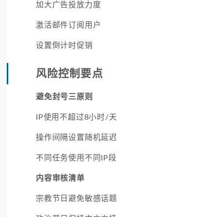
加大广告投放力度
激活邮件订阅用户
设置倒计时促销
风险控制要点
避免封号三原则
IP使用不超过8小时/天
操作间隔设置随机延迟
不同任务使用不同IP段
内容审核清单
宗教节日避免敏感话题