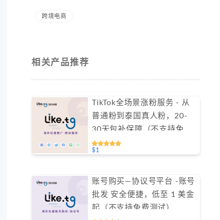
跨境电商
相关产品推荐
TikTok全场景涨粉服务 - 从
普通粉到泰国真人粉，20-
30天包补保障（不支持免费
测试）
$1
账号购买—协议号平台 -账号
批发 安全便捷，低至 1 美金
起（不支持免费测试）