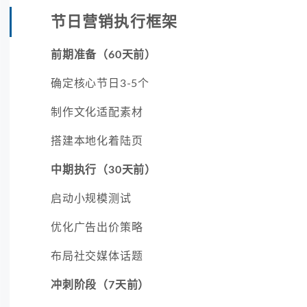
节日营销执行框架
前期准备（60天前）
确定核心节日3-5个
制作文化适配素材
搭建本地化着陆页
中期执行（30天前）
启动小规模测试
优化广告出价策略
布局社交媒体话题
冲刺阶段（7天前）