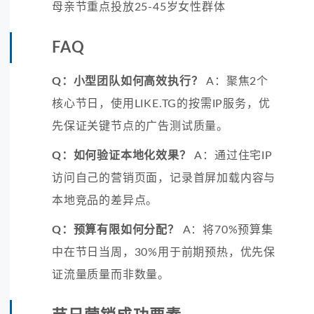
母亲节重点投放25-45岁女性群体
FAQ
Q：小型团队如何高效执行？
A：聚焦2个
核心节日，使用LIKE.TG的按需IP服务，优
先保证关键节点的广告测试质量。
Q：如何验证本地化效果？
A：通过住宅IP
访问自己的营销页面，记录首屏加载内容与
本地竞品的差异点。
Q：预算有限如何分配？
A：将70%预算集
中在节日当周，30%用于前期预热，优先保
证流量质量而非数量。