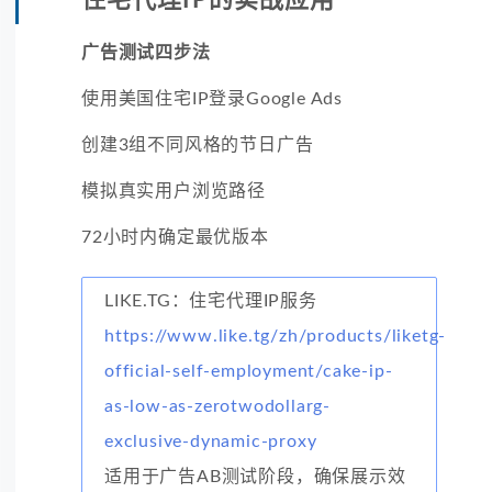
广告测试四步法
使用美国住宅IP登录Google Ads
创建3组不同风格的节日广告
模拟真实用户浏览路径
72小时内确定最优版本
LIKE.TG：住宅代理IP服务
https://www.like.tg/zh/products/liketg-
official-self-employment/cake-ip-
as-low-as-zerotwodollarg-
exclusive-dynamic-proxy
适用于广告AB测试阶段，确保展示效