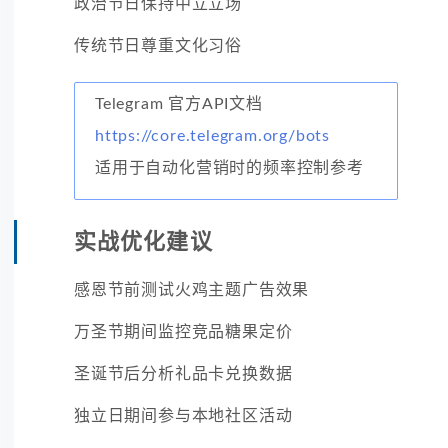
政治节日保持中立立场
传统节日尊重文化习俗
Telegram 官方API文档
https://core.telegram.org/bots
适用于自动化营销时的频率控制参考
实战优化建议
感恩节前测试火鸡主题广告效果
万圣节期间监控竞品糖果定价
圣诞节后分析礼品卡兑换数据
独立日期间参与本地社区活动