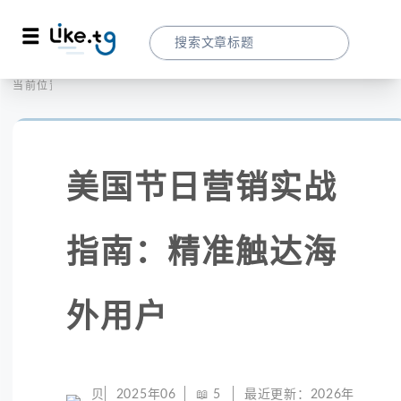
首页
社交媒体
当前位置：
美国节日营销实战指南：精准触达海外用户
美国节日营销实战
指南：精准触达海
外用户
贝
2025年06
📖
5
最近更新：
2026年