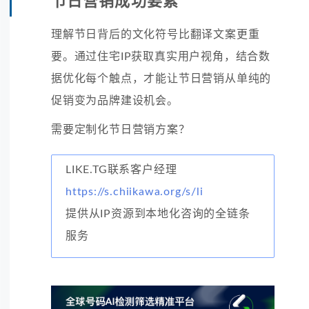
节日营销成功要素
理解节日背后的文化符号比翻译文案更重
要。通过住宅IP获取真实用户视角，结合数
据优化每个触点，才能让节日营销从单纯的
促销变为品牌建设机会。
需要定制化节日营销方案？
LIKE.TG联系客户经理
https://s.chiikawa.org/s/li
提供从IP资源到本地化咨询的全链条
服务