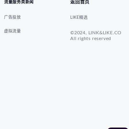
返回首页
流量服务类新闻
广告投放
LIKE精选
虚拟流量
©2024, LINK&LIKE.CO
All rights reserved