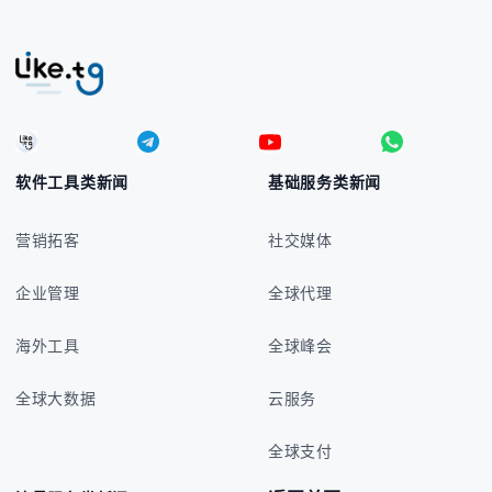
软件工具类新闻
基础服务类新闻
营销拓客
社交媒体
企业管理
全球代理
海外工具
全球峰会
全球大数据
云服务
全球支付