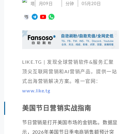
塔
月09日
分钟
05月20日
LIKE.TG | 发现全球营销软件&服务汇聚
顶尖互联网营销和AI营销产品，提供一站
式出海营销解决方案。唯一官网：
www.like.tg
美国节日营销实战指南
节日营销是打开美国市场的金钥匙。数据显
示，2026年美国节日季电商销售额预计突