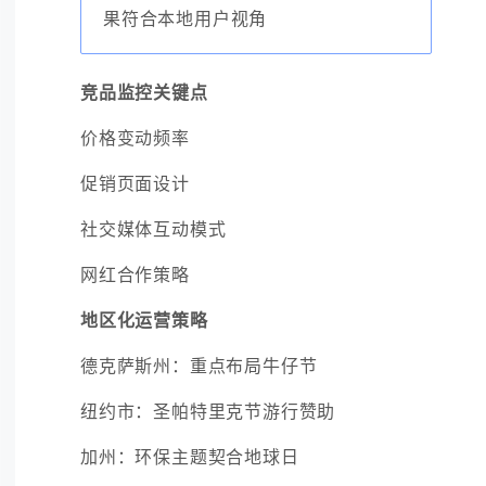
果符合本地用户视角
竞品监控关键点
价格变动频率
促销页面设计
社交媒体互动模式
网红合作策略
地区化运营策略
德克萨斯州：重点布局牛仔节
纽约市：圣帕特里克节游行赞助
加州：环保主题契合地球日