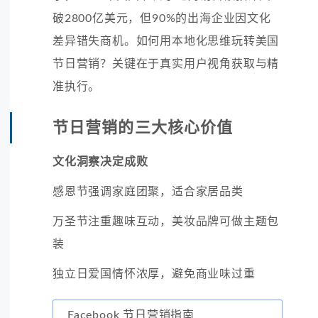
破2800亿美元，但90%的出海企业因文化
差异错失商机。如何用本地化思维玩转美国
节日营销？关键在于真实用户视角获取与精
准执行。
节日营销的三大核心价值
文化洞察决定成败
感恩节强调家庭团聚，适合家居品类
万圣节注重趣味互动，美妆品牌可做主题包
装
独立日爱国情怀浓厚，避免商业味过重
Facebook 节日营销指南