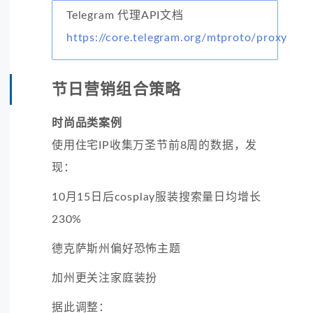
Telegram 代理API文档
https://core.telegram.org/mtproto/proxy
节日营销组合策略
时尚品类案例
使用住宅IP收集万圣节前8周的数据，发
现：
10月15日后cosplay服装搜索量日均增长
230%
德克萨斯州偏好恐怖主题
加州更关注家庭装扮
据此调整：