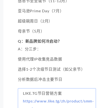
感恩节至圣诞节（11-12月）
亚马逊Prime Day（7月）
超级碗周日（2月）
母亲节（5月）
Q：新品牌如何冷启动？
A：分三步：
使用代理IP收集竞品数据
选择1-2个次级节日测试（如父亲节）
分析数据后冲击主要节日
LIKE.TG节日营销方案
https://www.like.tg/zh/product/smm-