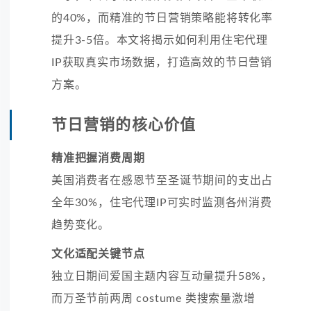
的40%，而精准的节日营销策略能将转化率
提升3-5倍。本文将揭示如何利用住宅代理
IP获取真实市场数据，打造高效的节日营销
方案。
节日营销的核心价值
精准把握消费周期
美国消费者在感恩节至圣诞节期间的支出占
全年30%，住宅代理IP可实时监测各州消费
趋势变化。
文化适配关键节点
独立日期间爱国主题内容互动量提升58%，
而万圣节前两周 costume 类搜索量激增