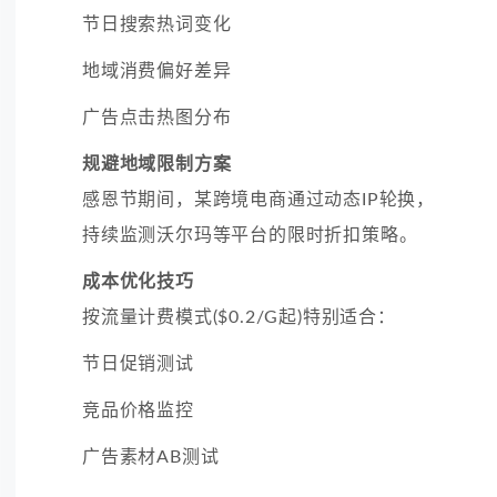
节日搜索热词变化
地域消费偏好差异
广告点击热图分布
规避地域限制方案
感恩节期间，某跨境电商通过动态IP轮换，
持续监测沃尔玛等平台的限时折扣策略。
成本优化技巧
按流量计费模式($0.2/G起)特别适合：
节日促销测试
竞品价格监控
广告素材AB测试