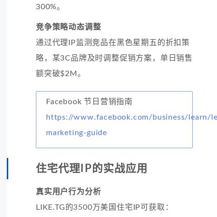
300%。
竞争策略动态调整
通过代理IP监测竞品在黑色星期五的折扣策
略，某3C品牌及时调整促销方案，单日销售
额突破$2M。
Facebook 节日营销指南
https://www.facebook.com/business/learn/le
marketing-guide
住宅代理IP的实战应用
真实用户行为分析
LIKE.TG的3500万美国住宅IP可获取：