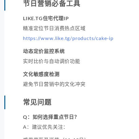
节日营销必备工具
LIKE.TG住宅代理IP
精准定位节日消费热点区域
https://www.like.tg/products/cake-ip
动态定价监控系统
实时比价与自动调价功能
文化敏感度检测
避免节日营销中的文化冲突
常见问题
Q：如何选择重点节日？
A：建议优先关注：