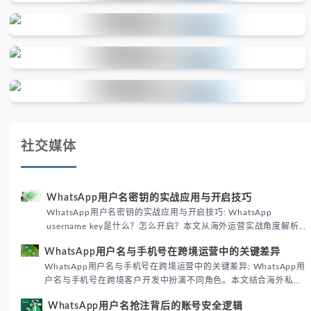
社交媒体
WhatsApp用户名密钥的实战应用与开启技巧
WhatsApp用户名密钥的实战应用与开启技巧: WhatsApp
username key是什么？怎么开启？本文从海外运营实战角度解析
WhatsApp用户名密钥的核心价值、开启步骤及常见误区，帮助跨
WhatsApp用户名与手机号在跨境运营中的关键差异
境团队高效触达目标客户。
WhatsApp用户名与手机号在跨境运营中的关键差异: WhatsApp用
户名与手机号在跨境客户开发中扮演不同角色。本文结合海外私域
运营实战经验，解析两者在触达效率、账号安全及客户管理中的实
WhatsApp用户名抢注背后的账号安全逻辑
际差异，帮助团队优化WhatsApp营销策略。