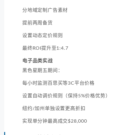
分地域定制广告素材
提前两周备货
设置动态定价规则
最终ROI提升至1:4.7
电子品类实战
黑色星期五期间：
每小时监测百思买等3C平台价格
设置自动调价规则（保持5%价格优势）
纽约/加州单独设置更高折扣
实现单分钟最高成交$28,000