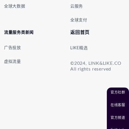
全球大数据
云服务
全球支付
返回首页
流量服务类新闻
广告投放
LIKE精选
虚拟流量
©2024, LINK&LIKE.CO
All rights reserved
官方社群
在线客服
官方频道