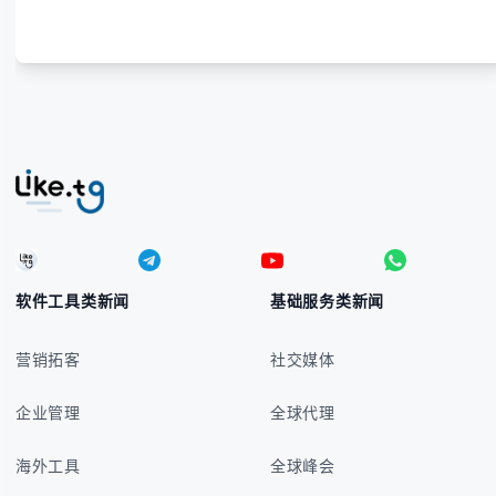
号的实用方法 -
软件工具类新闻
基础服务类新闻
营销拓客
社交媒体
企业管理
全球代理
海外工具
全球峰会