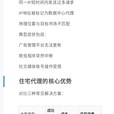
同一IP短时间内发送过多请求
IP地址被标记为数据中心代理
地理位置与目标市场不匹配
典型症状包括：
广告管理平台无法更新
爬虫程序突然中断
社交媒体账号操作受限
住宅代理的核心优势
对比三种常见解决方案：
成功