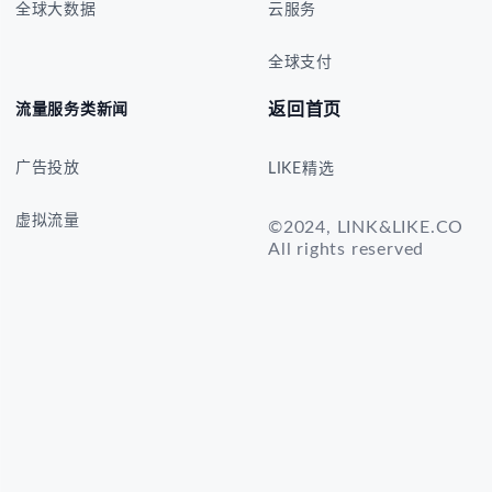
全球大数据
云服务
全球支付
返回首页
流量服务类新闻
广告投放
LIKE精选
虚拟流量
©2024, LINK&LIKE.CO
All rights reserved