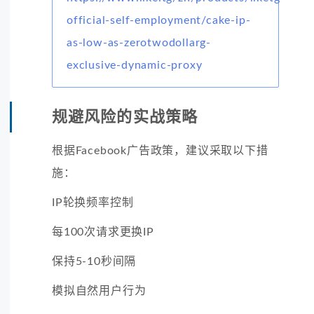
official-self-employment/cake-ip-
as-low-as-zerotwodollarg-
exclusive-dynamic-proxy
规避风险的实战策略
根据Facebook广告政策，建议采取以下措
施：
IP轮换频率控制
每100次请求更换IP
保持5-10秒间隔
模拟自然用户行为