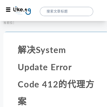
首页
全球代理
当前位置：
解决System Update Error Code 412
解决System
Update Error
Code 412的代理方
案