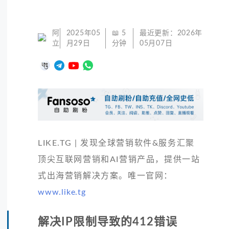
阿
2025年05
📖
5
最近更新：
2026年
立
月29日
分钟
05月07日
LIKE.TG | 发现全球营销软件&服务汇聚
顶尖互联网营销和AI营销产品，提供一站
式出海营销解决方案。唯一官网：
www.like.tg
解决IP限制导致的412错误