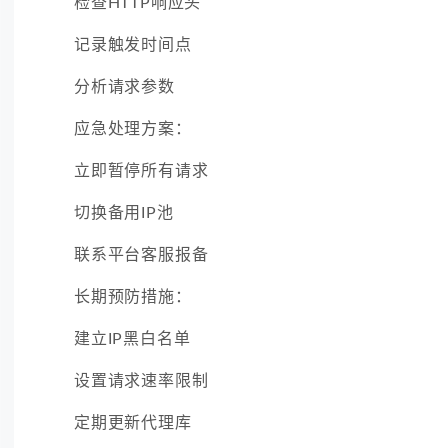
检查HTTP响应头
记录触发时间点
分析请求参数
应急处理方案：
立即暂停所有请求
切换备用IP池
联系平台客服报备
长期预防措施：
建立IP黑白名单
设置请求速率限制
定期更新代理库