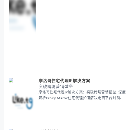
摩洛哥住宅代理IP解决方案
突破跨境营销壁垒
摩洛哥住宅代理IP解决方案：突破跨境营销壁垒: 深度
解析Proxy Maroc住宅代理如何解决电商平台封锁、社
交媒体风控等出海营销痛点，提供真实本地IP提升广告
效果与数据准确性，包含实战案例与代理质量评估标
准。