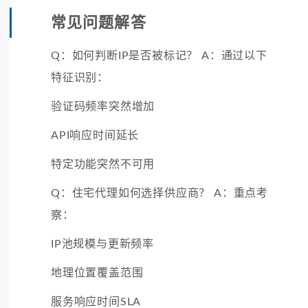
常见问题解答
Q：如何判断IP是否被标记？ A：通过以下
特征识别：
验证码频率突然增加
API响应时间延长
特定功能突然不可用
Q：住宅代理如何选择供应商？ A：重点考
察：
IP池规模与更新频率
地理位置覆盖范围
服务响应时间SLA