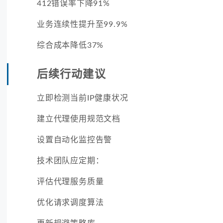
412错误率下降91%
业务连续性提升至99.9%
综合成本降低37%
后续行动建议
立即检测当前IP健康状况
建立代理使用规范文档
设置自动化监控告警
技术团队应定期：
评估代理服务质量
优化请求调度算法