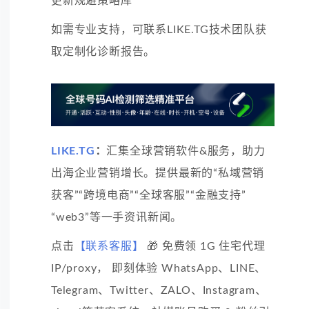
更新规避策略库
如需专业支持，可联系LIKE.TG技术团队获
取定制化诊断报告。
LIKE.TG
：
汇集全球营销软件&服务，助力
出海企业营销增长。提供最新的“私域营销
获客”“跨境电商”“全球客服”“金融支持”
“web3”等一手资讯新闻。
点击
【联系客服】
🎁 免费领 1G 住宅代理
IP/proxy， 即刻体验 WhatsApp、LINE、
Telegram、Twitter、ZALO、Instagram、