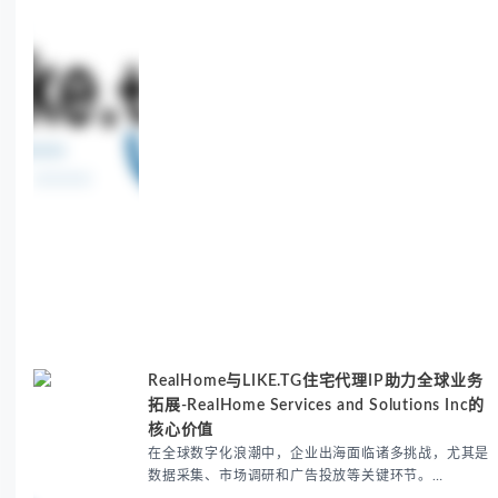
sneaker copping.
RealHome与LIKE.TG住宅代理IP助力全球业务
拓展-RealHome Services and Solutions Inc的
核心价值
在全球数字化浪潮中，企业出海面临诸多挑战，尤其是
数据采集、市场调研和广告投放等关键环节。