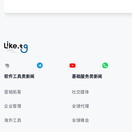
软件工具类新闻
基础服务类新闻
营销拓客
社交媒体
企业管理
全球代理
海外工具
全球峰会