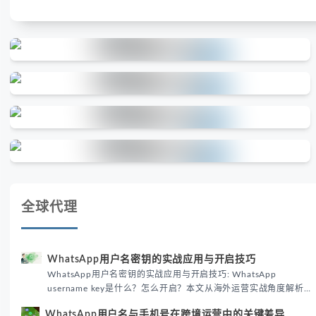
全球代理
WhatsApp用户名密钥的实战应用与开启技巧
WhatsApp用户名密钥的实战应用与开启技巧: WhatsApp
username key是什么？怎么开启？本文从海外运营实战角度解析
WhatsApp用户名密钥的核心价值、开启步骤及常见误区，帮助跨
WhatsApp用户名与手机号在跨境运营中的关键差异