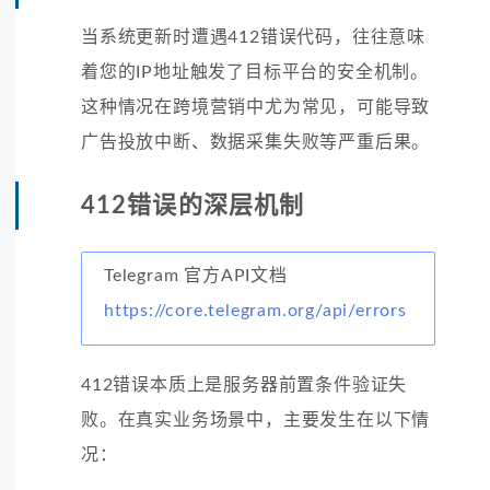
当系统更新时遭遇412错误代码，往往意味
着您的IP地址触发了目标平台的安全机制。
这种情况在跨境营销中尤为常见，可能导致
广告投放中断、数据采集失败等严重后果。
412错误的深层机制
Telegram 官方API文档
https://core.telegram.org/api/errors
412错误本质上是服务器前置条件验证失
败。在真实业务场景中，主要发生在以下情
况：