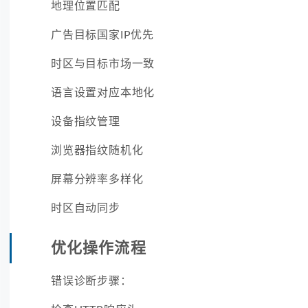
地理位置匹配
广告目标国家IP优先
时区与目标市场一致
语言设置对应本地化
设备指纹管理
浏览器指纹随机化
屏幕分辨率多样化
时区自动同步
优化操作流程
错误诊断步骤：