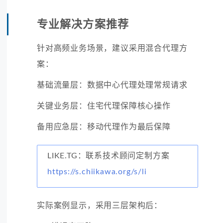
专业解决方案推荐
针对高频业务场景，建议采用混合代理方
案：
基础流量层：数据中心代理处理常规请求
关键业务层：住宅代理保障核心操作
备用应急层：移动代理作为最后保障
LIKE.TG：联系技术顾问定制方案
https://s.chiikawa.org/s/li
实际案例显示，采用三层架构后：