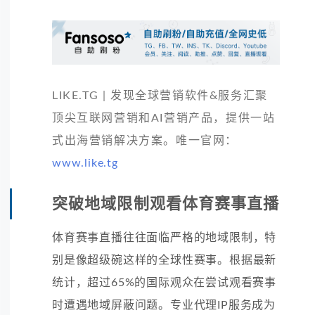
LIKE.TG | 发现全球营销软件&服务汇聚
顶尖互联网营销和AI营销产品，提供一站
式出海营销解决方案。唯一官网：
www.like.tg
突破地域限制观看体育赛事直播
体育赛事直播往往面临严格的地域限制，特
别是像超级碗这样的全球性赛事。根据最新
统计，超过65%的国际观众在尝试观看赛事
时遭遇地域屏蔽问题。专业代理IP服务成为