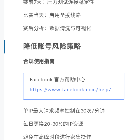
赛前7天：压力测试连接稳定性
比赛当天：启用备援线路
赛后分析：数据清洗与可视化
降低账号风险策略
合规使用指南
Facebook 官方帮助中心
https://www.facebook.com/help/
单IP最大请求频率控制在30次/分钟
每日更换20-30%的IP资源
避免在高峰时段进行密集操作