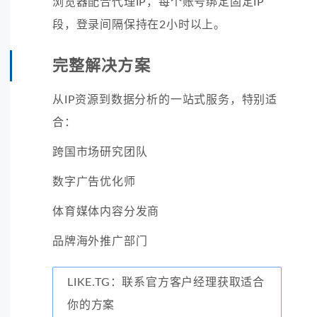
浏览器配合代理IP，每个账号绑定固定IP
段，登录间隔保持在2小时以上。
完整解决方案
从IP资源到数据分析的一站式服务，特别适
合：
跨国市场研究团队
数字广告优化师
体育媒体内容分发商
品牌海外推广部门
LIKE.TG：联系官方客户经理获取适合
你的方案