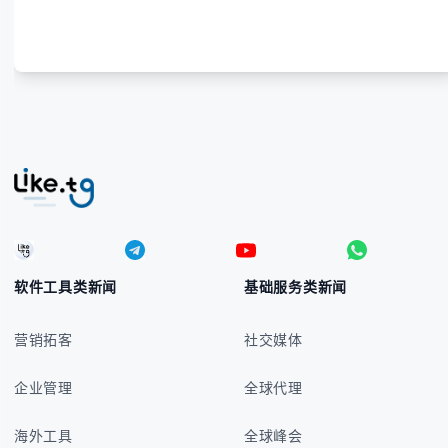
宾比索的标准符号与书写规范 - 在不同设备上输入₱符
号的实用方法 -
软件工具类新闻
基础服务类新闻
营销拓客
社交媒体
企业管理
全球代理
海外工具
全球峰会