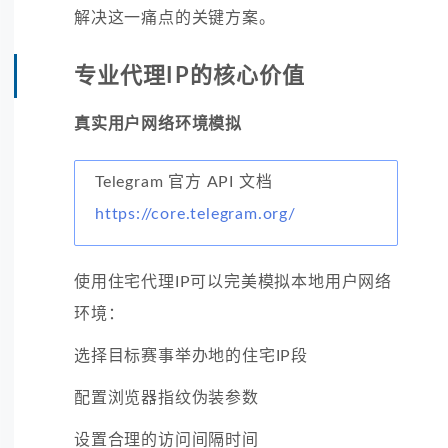
解决这一痛点的关键方案。
专业代理IP的核心价值
真实用户网络环境模拟
Telegram 官方 API 文档
https://core.telegram.org/
使用住宅代理IP可以完美模拟本地用户网络
环境：
选择目标赛事举办地的住宅IP段
配置浏览器指纹伪装参数
设置合理的访问间隔时间