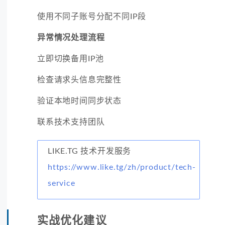
使用不同子账号分配不同IP段
异常情况处理流程
立即切换备用IP池
检查请求头信息完整性
验证本地时间同步状态
联系技术支持团队
LIKE.TG 技术开发服务
https://www.like.tg/zh/product/tech-
service
实战优化建议