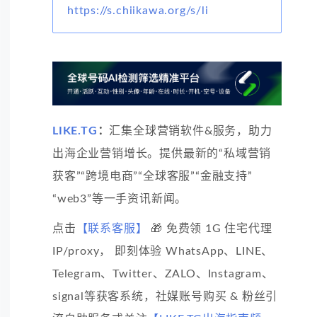
https://s.chiikawa.org/s/li
LIKE.TG
：
汇集全球营销软件&服务，助力
出海企业营销增长。提供最新的“私域营销
获客”“跨境电商”“全球客服”“金融支持”
“web3”等一手资讯新闻。
点击
【联系客服】
🎁 免费领 1G 住宅代理
IP/proxy， 即刻体验 WhatsApp、LINE、
Telegram、Twitter、ZALO、Instagram、
signal等获客系统，社媒账号购买 & 粉丝引