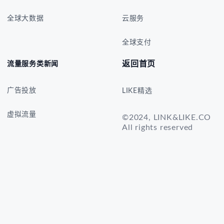
全球大数据
云服务
全球支付
返回首页
流量服务类新闻
广告投放
LIKE精选
虚拟流量
©2024, LINK&LIKE.CO
All rights reserved