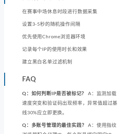
在赛事中场休息时段进行数据采集
设置3-5秒的随机操作间隔
优先使用Chrome浏览器环境
记录每个IP的使用时长和效果
建立黑白名单过滤机制
FAQ
Q：如何判断IP是否被标记？
A：监测加载
速度突变和验证码出现频率，异常值超过基
线30%应立即更换。
Q：多账号管理的最佳实践？
A：使用指纹