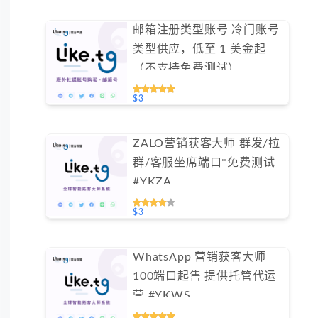
邮箱注册类型账号 冷门账号
类型供应，低至 1 美金起
（不支持免费测试）
$3
ZALO营销获客大师 群发/拉
群/客服坐席端口*免费测试
#YKZA
$3
WhatsApp 营销获客大师
100端口起售 提供托管代运
营 #YKWS