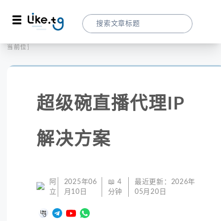
首页
社交媒体
当前位置：
超级碗直播代理IP解决方案 - 突破地域限
超级碗直播代理IP
解决方案
阿
2025年06
📖
4
最近更新：
2026年
立
月10日
分钟
05月20日