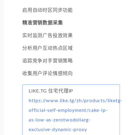
启用自动时区同步功能
精准营销数据采集
实时监测广告投放效果
分析用户互动热点区域
追踪竞争对手营销策略
收集用户评论情感倾向
LIKE.TG 住宅代理IP
https://www.like.tg/zh/products/liketg-
official-self-employment/cake-ip-
as-low-as-zerotwodollarg-
exclusive-dynamic-proxy