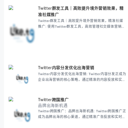
Twitter群发工具｜高效提升境外营销效果，精
准社媒推广
Twitter群发工具｜高效提升境外营销效果，精准社媒
推广: 使用Twitter群发工具，高效管理社交媒体营销，
轻松提升境外业务推广效果。支持自动化发布、精准互
动，提高品牌曝光度，助力海外市场增长！
Twitter内容分发优化出海营销
Twitter内容分发优化出海营销: Twitter内容分发正成为
企业出海营销的核心策略，通过精准的内容投放和实时
互动功能，帮助品牌提升全球曝光度50%以上，同时降
低30%营销成本，实现高效全球化推广。
Twitter跨国推广
品牌出海新机遇
Twitter跨国推广：品牌出海新机遇: Twitter跨国推广正
成为品牌出海的核心渠道，通过精准广告投放和实时互
动功能，帮助品牌提升40%国际知名度并提高30%广告