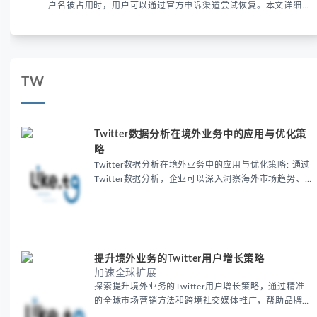
户名被占用时，用户可以通过官方申诉渠道尝试恢复。本文详细解
析申诉步骤、预防措施及常见问题，帮助用户有效管理WhatsApp
账号安全。
TW
Twitter数据分析在境外业务中的应用与优化策
略
Twitter数据分析在境外业务中的应用与优化策略: 通过
Twitter数据分析，企业可以深入洞察海外市场趋势、
用户行为和竞品动态，优化营销策略，提升品牌影响
力，加速海外业务增长。本指南将探讨Twitter数据在
境外业务中的关键应用及最佳实践。
提升境外业务的Twitter用户增长策略
加速全球扩展
探索提升境外业务的Twitter用户增长策略，通过精准
的全球市场营销方法和跨境社交媒体推广，帮助品牌加
速全球扩展。学习如何在境外市场中有效增长Twitter