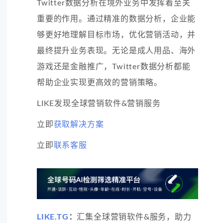
Twitter数据分析在境外业务中发挥着至关
重要的作用。通过精准的数据分析，企业能
够更好地理解目标市场，优化营销活动，并
最终提升业务表现。无论是成人用品、海外
游戏还是金融推广，Twitter数据分析都能
帮助企业实现更高效的营销策略。
LIKE发现全球营销软件&营销服务
立即
获取解决方案
立即
联系客服
LIKE.TG
：
汇集全球营销软件&服务，助力