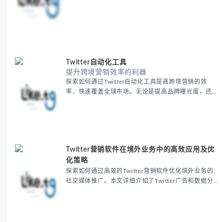
用户，提升品牌知名度与参与度，推动国际业务成功。
Twitter自动化工具
提升跨境营销效率的利器
探索如何通过Twitter自动化工具提高跨境营销的效
率，快速覆盖全球市场。无论是提高品牌曝光度，还是
增加销售额，这些强大的工具能帮助您轻松管理
Twitter账号，实现社交媒体营销自动化。提高跨境电
商业务的营销效率，推动全球市场增长。
Twitter营销软件在境外业务中的高效应用及优
化策略
探索如何通过高效的Twitter营销软件优化境外业务的
社交媒体推广。本文详细介绍了Twitter广告和数据分
析工具如何帮助企业在全球市场中提高品牌曝光、吸引
潜在客户并增加销售。无论是跨境营销还是国际市场拓
展，这些工具能为企业提供实用的营销策略与解决方
案。