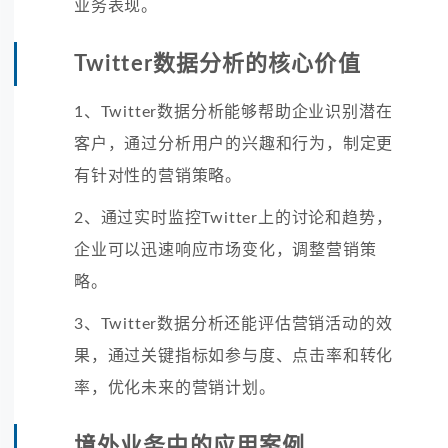
业务表现。
Twitter数据分析的核心价值
1、Twitter数据分析能够帮助企业识别潜在
客户，通过分析用户的兴趣和行为，制定更
有针对性的营销策略。
2、通过实时监控Twitter上的讨论和趋势，
企业可以迅速响应市场变化，调整营销策
略。
3、Twitter数据分析还能评估营销活动的效
果，通过关键指标如参与度、点击率和转化
率，优化未来的营销计划。
境外业务中的应用案例