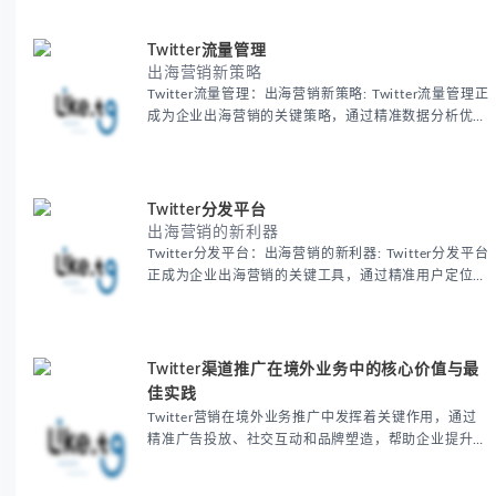
转化率，实现高效的全球市场拓展。
Twitter流量管理
出海营销新策略
Twitter流量管理：出海营销新策略: Twitter流量管理正
成为企业出海营销的关键策略，通过精准数据分析优化
广告投放，帮助品牌提升30%用户互动率并降低25%营
销成本，实现高效的全球市场拓展。
Twitter分发平台
出海营销的新利器
Twitter分发平台：出海营销的新利器: Twitter分发平台
正成为企业出海营销的关键工具，通过精准用户定位和
多样化广告形式，帮助跨境电商和品牌企业提升30%营
销ROI，实现高效的全球市场覆盖。
Twitter渠道推广在境外业务中的核心价值与最
佳实践
Twitter营销在境外业务推广中发挥着关键作用，通过
精准广告投放、社交互动和品牌塑造，帮助企业提升品
牌曝光度，实现用户增长，拓展海外市场。探索
Twitter推广的核心价值与最佳策略，助力您的全球业