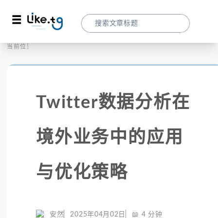
首页
营销拓客
当前位置：
Twitter数据分析在境外业务中的应用与优
Twitter数据分析在
境外业务中的应用
与优化策略
安然
2025年04月02日
📖
4
分钟