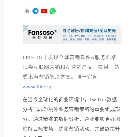
LIKE.TG | 发现全球营销软件&服务汇聚
顶尖互联网营销和AI营销产品，提供一站
式出海营销解决方案。唯一官网：
www.like.tg
在当今全球化的商业环境中，Twitter数据
分析已成为境外业务营销策略的重要组成部
分。通过精准的数据分析，企业能够更好地
理解目标市场，优化营销活动，并最终提升