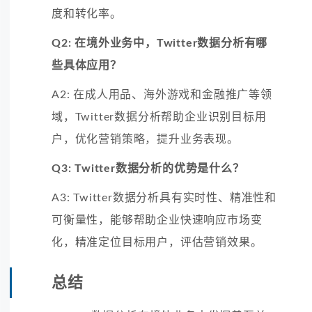
度和转化率。
Q2: 在境外业务中，Twitter数据分析有哪
些具体应用？
A2: 在成人用品、海外游戏和金融推广等领
域，Twitter数据分析帮助企业识别目标用
户，优化营销策略，提升业务表现。
Q3: Twitter数据分析的优势是什么？
A3: Twitter数据分析具有实时性、精准性和
可衡量性，能够帮助企业快速响应市场变
化，精准定位目标用户，评估营销效果。
总结