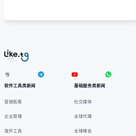
务发展。
软件工具类新闻
基础服务类新闻
营销拓客
社交媒体
企业管理
全球代理
海外工具
全球峰会