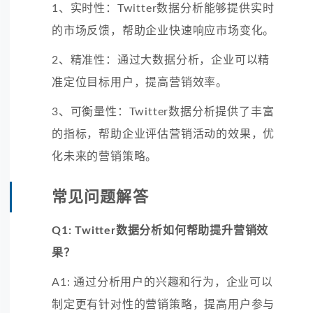
1、实时性：Twitter数据分析能够提供实时
的市场反馈，帮助企业快速响应市场变化。
2、精准性：通过大数据分析，企业可以精
准定位目标用户，提高营销效率。
3、可衡量性：Twitter数据分析提供了丰富
的指标，帮助企业评估营销活动的效果，优
化未来的营销策略。
常见问题解答
Q1: Twitter数据分析如何帮助提升营销效
果？
A1: 通过分析用户的兴趣和行为，企业可以
制定更有针对性的营销策略，提高用户参与