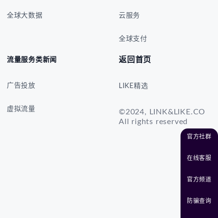
全球大数据
云服务
全球支付
返回首页
流量服务类新闻
广告投放
LIKE精选
虚拟流量
©2024, LINK&LIKE.CO
All rights reserved
官方社群
在线客服
官方频道
防骗查询