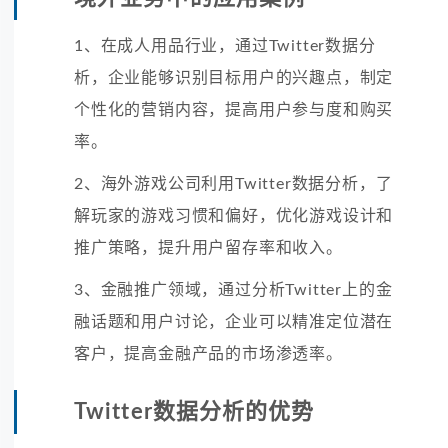
1、在成人用品行业，通过Twitter数据分
析，企业能够识别目标用户的兴趣点，制定
个性化的营销内容，提高用户参与度和购买
率。
2、海外游戏公司利用Twitter数据分析，了
解玩家的游戏习惯和偏好，优化游戏设计和
推广策略，提升用户留存率和收入。
3、金融推广领域，通过分析Twitter上的金
融话题和用户讨论，企业可以精准定位潜在
客户，提高金融产品的市场渗透率。
Twitter数据分析的优势