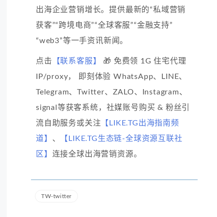
出海企业营销增长。提供最新的“私域营销
获客”“跨境电商”“全球客服”“金融支持”
“web3”等一手资讯新闻。
点击
【联系客服】
🎁 免费领 1G 住宅代理
IP/proxy， 即刻体验 WhatsApp、LINE、
Telegram、Twitter、ZALO、Instagram、
signal等获客系统，社媒账号购买 & 粉丝引
流自助服务或关注
【LIKE.TG出海指南频
道】
、
【LIKE.TG生态链-全球资源互联社
区】
连接全球出海营销资源。
TW-twitter