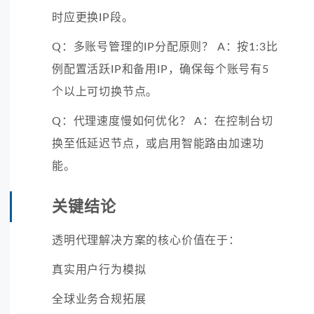
时应更换IP段。
Q：多账号管理的IP分配原则？ A：按1:3比
例配置活跃IP和备用IP，确保每个账号有5
个以上可切换节点。
Q：代理速度慢如何优化？ A：在控制台切
换至低延迟节点，或启用智能路由加速功
能。
关键结论
透明代理解决方案的核心价值在于：
真实用户行为模拟
全球业务合规拓展