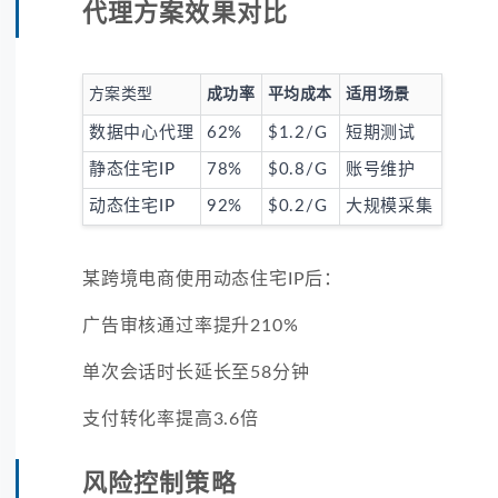
代理方案效果对比
方案类型
成功率
平均成本
适用场景
数据中心代理
62%
$1.2/G
短期测试
静态住宅IP
78%
$0.8/G
账号维护
动态住宅IP
92%
$0.2/G
大规模采集
某跨境电商使用动态住宅IP后：
广告审核通过率提升210%
单次会话时长延长至58分钟
支付转化率提高3.6倍
风险控制策略