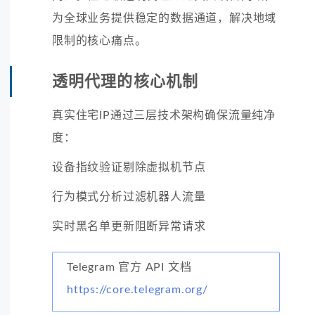
为全球业务提供稳定的数据通道，解决地域
限制的核心痛点。
透明代理的核心机制
真实住宅IP通过三层技术架构确保流量纯净
度：
设备指纹验证剔除虚拟机节点
行为模式分析过滤机器人流量
实时黑名单更新阻断异常请求
Telegram 官方 API 文档
https://core.telegram.org/