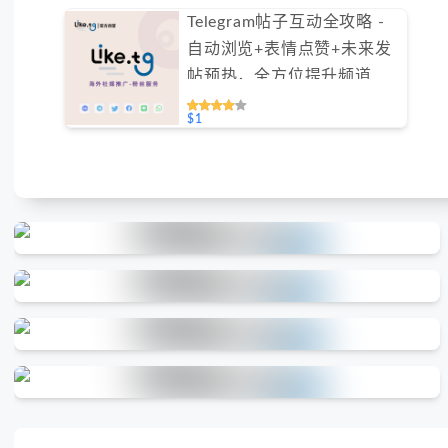
Telegram帖子互动全攻略 -
自动浏览+表情点赞+未来发
帖预热，全方位提升频道活
跃度（不支持免费测试）
$1