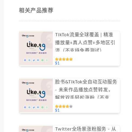
相关产品推荐
TikTok流量全球覆盖 | 精准
播放量+真人点赞+多地区引
流（不支持免费测试）
$1
脸书&TikTok全自动互动服务
- 未来作品播放点赞转发，
解放双手轻松涨粉（不支持
免费测试）
$1
Twitter全场景涨粉服务 - 从