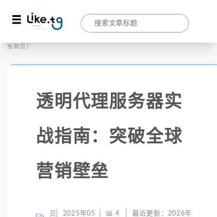
首页
全球代理
当前位置：
透明代理服务器实战指南：突破全球营销壁
透明代理服务器实
战指南：突破全球
营销壁垒
贝
2025年05
📖
4
最近更新：
2026年