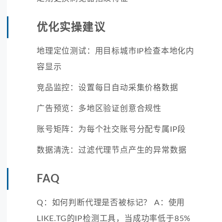
优化实操建议
地理定位测试：用目标城市IP检查本地化内
容显示
竞品监控：设置每日自动采集价格数据
广告预览：多地区验证创意合规性
账号矩阵：为每个社交账号分配专属IP段
数据清洗：过滤代理节点产生的异常数据
FAQ
Q：如何判断代理是否被标记？ A：使用
LIKE.TG的IP检测工具，当成功率低于85%