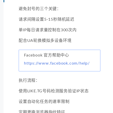
避免封号的三个关键：
请求间隔设置5-15秒随机延迟
单IP每日请求量控制在300次内
配合UA轮换模拟多设备环境
Facebook 官方帮助中心
https://www.facebook.com/help/
执行流程：
使用LIKE.TG号码检测服务验证IP状态
设置自动化任务的速率限制
定期更换浏览器指纹特征