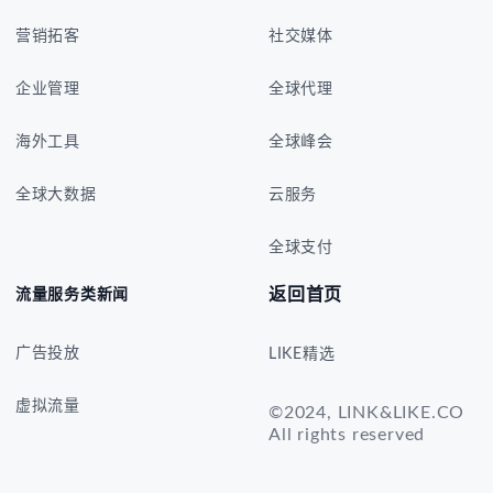
营销拓客
社交媒体
企业管理
全球代理
海外工具
全球峰会
全球大数据
云服务
全球支付
返回首页
流量服务类新闻
广告投放
LIKE精选
虚拟流量
©2024, LINK&LIKE.CO
All rights reserved