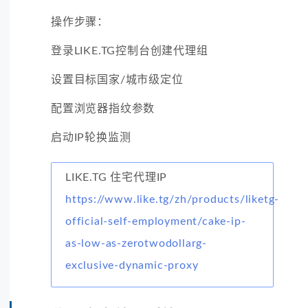
操作步骤：
登录LIKE.TG控制台创建代理组
设置目标国家/城市级定位
配置浏览器指纹参数
启动IP轮换监测
LIKE.TG 住宅代理IP
https://www.like.tg/zh/products/liketg-
official-self-employment/cake-ip-
as-low-as-zerotwodollarg-
exclusive-dynamic-proxy