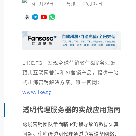
塔
月29日
分钟
05月07日
LIKE.TG | 发现全球营销软件&服务汇聚
顶尖互联网营销和AI营销产品，提供一站
式出海营销解决方案。唯一官网：
www.like.tg
透明代理服务器的实战应用指南
跨境营销团队常面临IP封锁导致的数据失真
问题。住宅级透明代理通过真实设备网络，