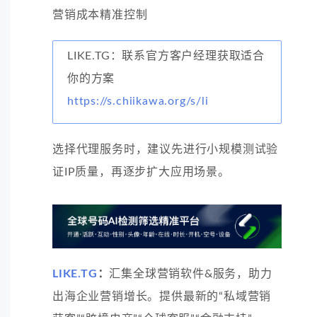
营销成本精准控制
LIKE.TG：联系官方客户经理获取适合
你的方案
https://s.chiikawa.org/s/li
选择代理服务时，建议先进行小规模测试验
证IP质量，再逐步扩大应用场景。
LIKE.TG
：
汇集全球营销软件&服务，助力
出海企业营销增长。提供最新的“私域营销