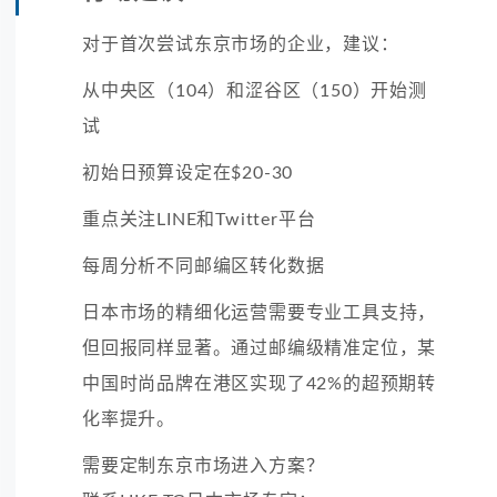
对于首次尝试东京市场的企业，建议：
从中央区（104）和涩谷区（150）开始测
试
初始日预算设定在$20-30
重点关注LINE和Twitter平台
每周分析不同邮编区转化数据
日本市场的精细化运营需要专业工具支持，
但回报同样显著。通过邮编级精准定位，某
中国时尚品牌在港区实现了42%的超预期转
化率提升。
需要定制东京市场进入方案？