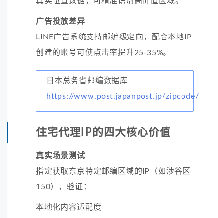
真实位置数据，可精准识别高价值区域。
广告投放差异
LINE广告系统支持邮编级定向，配合本地IP
创建的账号可使点击率提升25-35%。
日本总务省邮编数据库
https://www.post.japanpost.jp/zipcode/
住宅代理IP的四大核心价值
真实场景测试
指定获取东京特定邮编区域的IP（如涉谷区
150），验证：
本地化内容适配度