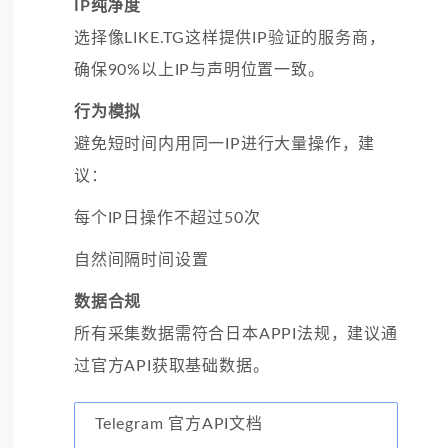
IP纯净度
选择像LIKE.TG这样提供IP验证的服务商，
确保90%以上IP与声明位置一致。
行为模拟
避免短时间内用同一IP进行大量操作，建
议：
每个IP日操作不超过50次
自然间隔时间设置
数据合规
所有采集数据需符合日本APPI法规，建议通
过官方API获取基础数据。
Telegram 官方API文档