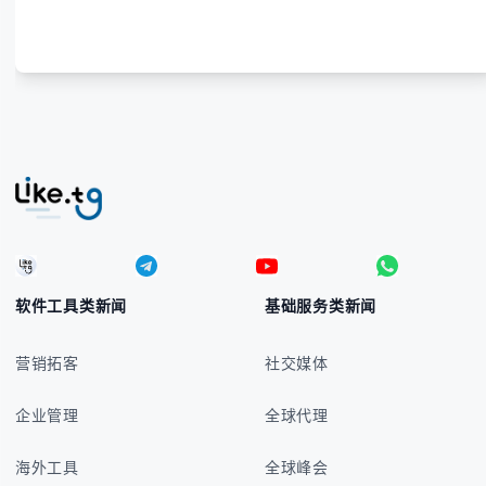
号的实用方法 -
软件工具类新闻
基础服务类新闻
营销拓客
社交媒体
企业管理
全球代理
海外工具
全球峰会