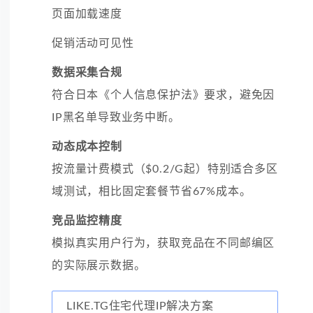
页面加载速度
促销活动可见性
数据采集合规
符合日本《个人信息保护法》要求，避免因
IP黑名单导致业务中断。
动态成本控制
按流量计费模式（$0.2/G起）特别适合多区
域测试，相比固定套餐节省67%成本。
竞品监控精度
模拟真实用户行为，获取竞品在不同邮编区
的实际展示数据。
LIKE.TG住宅代理IP解决方案