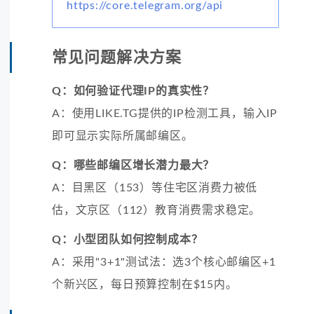
https://core.telegram.org/api
常见问题解决方案
Q：如何验证代理IP的真实性？
A：使用LIKE.TG提供的IP检测工具，输入IP
即可显示实际所属邮编区。
Q：哪些邮编区增长潜力最大？
A：目黑区（153）等住宅区消费力被低
估，文京区（112）教育消费需求稳定。
Q：小型团队如何控制成本？
A：采用"3+1"测试法：选3个核心邮编区+1
个新兴区，每日预算控制在$15内。