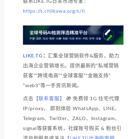
联系LIKE.TG日本市场专家：
https://s.chiikawa.org/s/li
LIKE.TG
：
汇集全球营销软件&服务，助力
出海企业营销增长。提供最新的“私域营销
获客”“跨境电商”“全球客服”“金融支持”
“web3”等一手资讯新闻。
点击
【联系客服】
🎁 免费领 1G 住宅代理
IP/proxy， 即刻体验 WhatsApp、LINE、
Telegram、Twitter、ZALO、Instagram、
signal等获客系统，社媒账号购买 & 粉丝引
流自助服务或关注
【LIKE.TG出海指南频