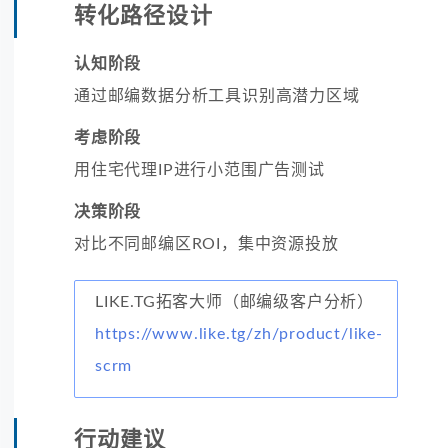
转化路径设计
认知阶段
通过邮编数据分析工具识别高潜力区域
考虑阶段
用住宅代理IP进行小范围广告测试
决策阶段
对比不同邮编区ROI，集中资源投放
LIKE.TG拓客大师（邮编级客户分析）
https://www.like.tg/zh/product/like-
scrm
行动建议