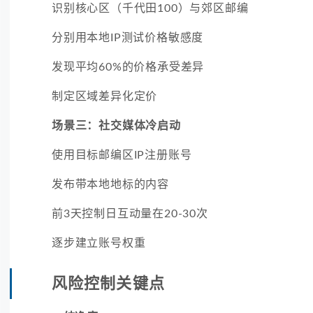
识别核心区（千代田100）与郊区邮编
分别用本地IP测试价格敏感度
发现平均60%的价格承受差异
制定区域差异化定价
场景三：社交媒体冷启动
使用目标邮编区IP注册账号
发布带本地地标的内容
前3天控制日互动量在20-30次
逐步建立账号权重
风险控制关键点