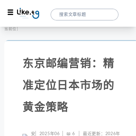
首页
社交媒体
当前位置：
东京邮编营销：精准定位日本市场的黄金策
东京邮编营销：精
准定位日本市场的
黄金策略
安
2025年06
📖
6
最近更新：
2026年