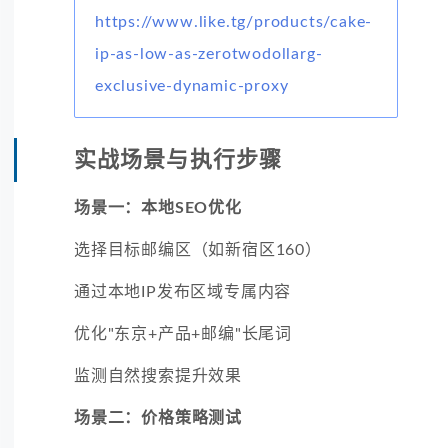
https://www.like.tg/products/cake-
ip-as-low-as-zerotwodollarg-
exclusive-dynamic-proxy
实战场景与执行步骤
场景一：本地SEO优化
选择目标邮编区（如新宿区160）
通过本地IP发布区域专属内容
优化"东京+产品+邮编"长尾词
监测自然搜索提升效果
场景二：价格策略测试