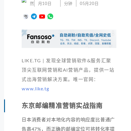
然
月10日
分钟
05月20日
LIKE.TG | 发现全球营销软件&服务汇聚
顶尖互联网营销和AI营销产品，提供一站
式出海营销解决方案。唯一官网：
www.like.tg
东京邮编精准营销实战指南
日本消费者对本地化内容的响应度比普通广
告高47%，而正确的邮编定位可将转化率提