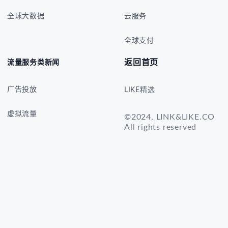
全球大数据
云服务
全球支付
返回首页
流量服务类新闻
广告投放
LIKE精选
虚拟流量
©2024, LINK&LIKE.CO
All rights reserved