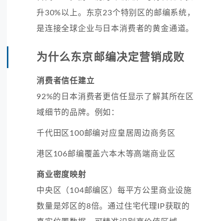
升30%以上。东京23个特别区的邮编系统，
是连接全球企业与日本消费者的黄金通道。
为什么东京邮编决定营销成败
消费者信任建立
92%的日本消费者更信任显示了解其所在区
域细节的品牌。例如：
千代田区100邮编对应皇居周边商务区
港区106邮编覆盖六本木等高端商业区
商业密度映射
中央区（104邮编区）每平方公里商业设施
数量是郊区的8倍。通过住宅代理IP获取的