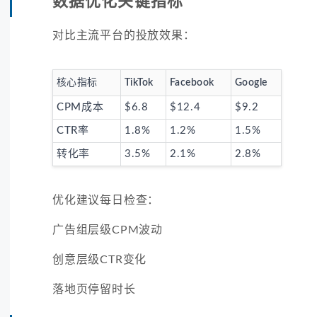
数据优化关键指标
对比主流平台的投放效果：
核心指标
TikTok
Facebook
Google
CPM成本
$6.8
$12.4
$9.2
CTR率
1.8%
1.2%
1.5%
转化率
3.5%
2.1%
2.8%
优化建议每日检查：
广告组层级CPM波动
创意层级CTR变化
落地页停留时长