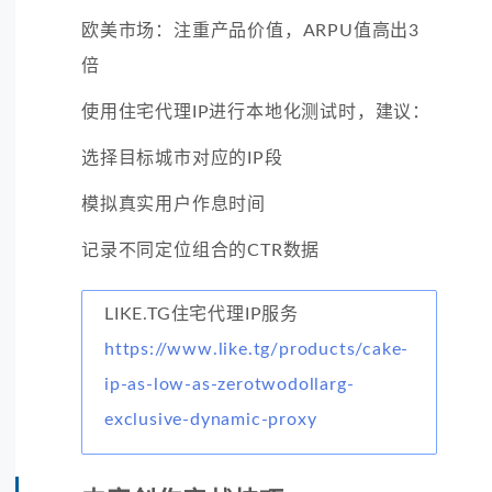
欧美市场：注重产品价值，ARPU值高出3
倍
使用住宅代理IP进行本地化测试时，建议：
选择目标城市对应的IP段
模拟真实用户作息时间
记录不同定位组合的CTR数据
LIKE.TG住宅代理IP服务
https://www.like.tg/products/cake-
ip-as-low-as-zerotwodollarg-
exclusive-dynamic-proxy