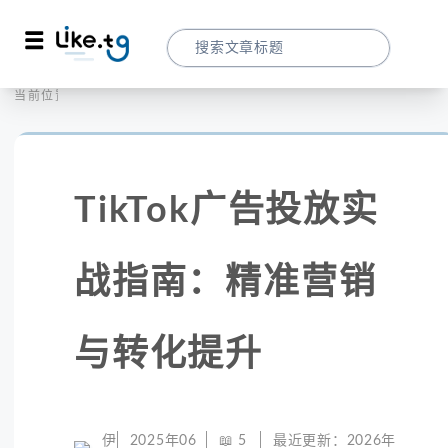
首页
社交媒体
当前位置：
TikTok广告投放实战指南：精准营销与转化
TikTok广告投放实
战指南：精准营销
与转化提升
伊
2025年06
📖
5
最近更新：
2026年