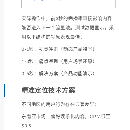
实际操作中，前3秒的完播率直接影响内容
能否进入下一个流量池。测试数据显示，采
用以下结构的视频表现最佳：
0-1秒：视觉冲击（动态产品特写）
1-3秒：痛点呈现（用户场景还原）
3-6秒：解决方案（产品功能演示）
精准定位技术方案
不同地区的用户行为存在显著差异：
东南亚市场：偏好娱乐化内容，CPM低至
$3.5