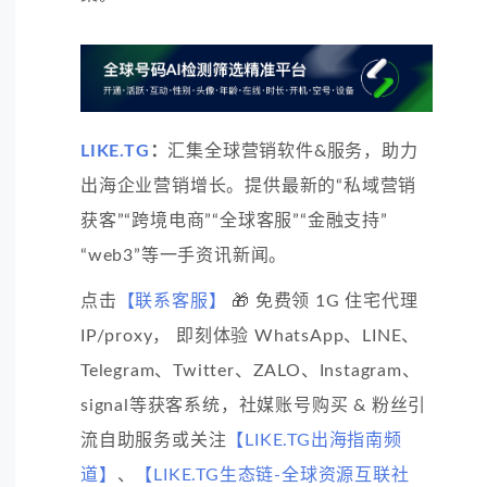
LIKE.TG
：
汇集全球营销软件&服务，助力
出海企业营销增长。提供最新的“私域营销
获客”“跨境电商”“全球客服”“金融支持”
“web3”等一手资讯新闻。
点击
【联系客服】
🎁 免费领 1G 住宅代理
IP/proxy， 即刻体验 WhatsApp、LINE、
Telegram、Twitter、ZALO、Instagram、
signal等获客系统，社媒账号购买 & 粉丝引
流自助服务或关注
【LIKE.TG出海指南频
道】
、
【LIKE.TG生态链-全球资源互联社