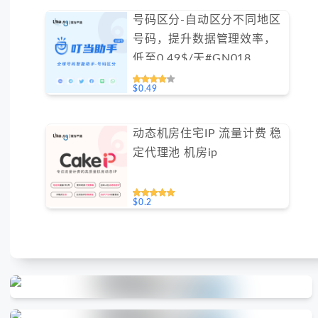
号码区分-自动区分不同地区
号码，提升数据管理效率，
低至0.49$/天#GN018
$0.49
动态机房住宅IP 流量计费 稳
定代理池 机房ip
$0.2