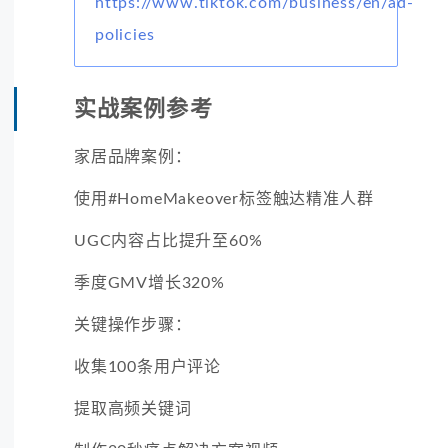
https://www.tiktok.com/business/en/ad-
policies
实战案例参考
家居品牌案例：
使用#HomeMakeover标签触达精准人群
UGC内容占比提升至60%
季度GMV增长320%
关键操作步骤：
收集100条用户评论
提取高频关键词