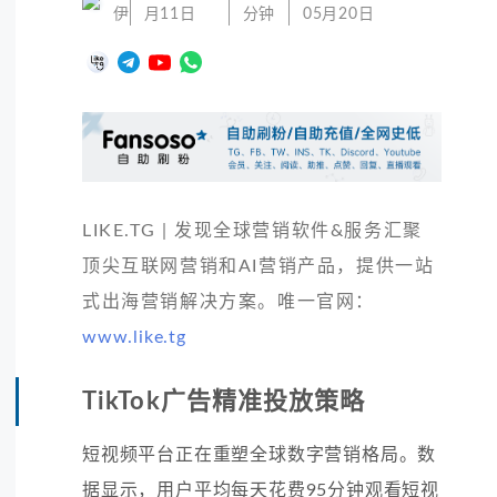
伊
月11日
分钟
05月20日
LIKE.TG | 发现全球营销软件&服务汇聚
顶尖互联网营销和AI营销产品，提供一站
式出海营销解决方案。唯一官网：
www.like.tg
TikTok广告精准投放策略
短视频平台正在重塑全球数字营销格局。数
据显示，用户平均每天花费95分钟观看短视