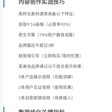
内容创作实战技巧
高转化素材通常具备以下特征：
竖版9:16画幅（占屏率92%）
原生字幕（78%用户静音观看）
品牌露出不超过3秒
结尾强引导（立即购买/限时优惠）
某美妆品牌通过以下组合提升效果：
3条产品展示视频（功能讲解）
2条用户见证视频（使用效果）
1条创意剧情视频（场景植入）