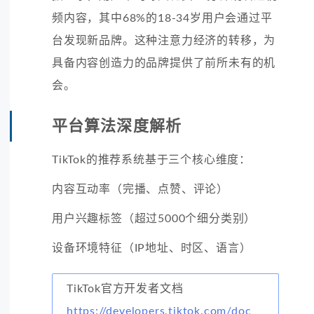
频内容，其中68%的18-34岁用户会通过平
台发现新品牌。这种注意力经济的转移，为
具备内容创造力的品牌提供了前所未有的机
会。
平台算法深度解析
TikTok的推荐系统基于三个核心维度：
内容互动率（完播、点赞、评论）
用户兴趣标签（超过5000个细分类别）
设备环境特征（IP地址、时区、语言）
TikTok官方开发者文档
https://developers.tiktok.com/doc