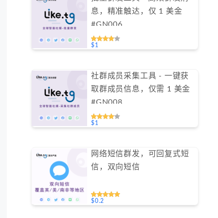
息，精准触达，仅 1 美金
#GN006
$1
社群成员采集工具 - 一键获
取群成员信息，仅需 1 美金
#GN008
$1
网络短信群发，可回复式短
信，双向短信
$0.2