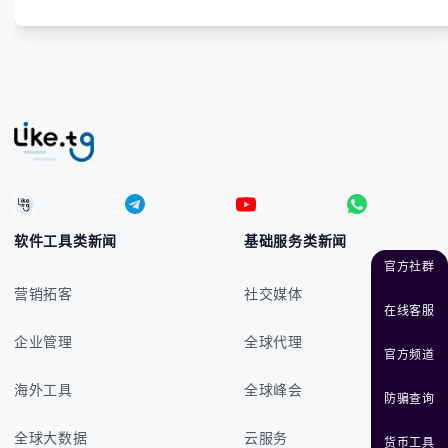
软件工具类新闻
基础服务类新闻
官方社群
营销拓客
社交媒体
在线客服
企业管理
全球代理
官方频道
海外工具
全球峰会
防骗查询
全球大数据
云服务
货币工具