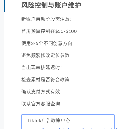
风险控制与账户维护
新账户启动阶段需注意：
首周预算控制在$50-$100
使用3-5个不同创意方向
避免频繁修改定位参数
当出现审核延迟时：
检查素材是否符合政策
确认支付方式有效
联系官方客服查询
TikTok广告政策中心