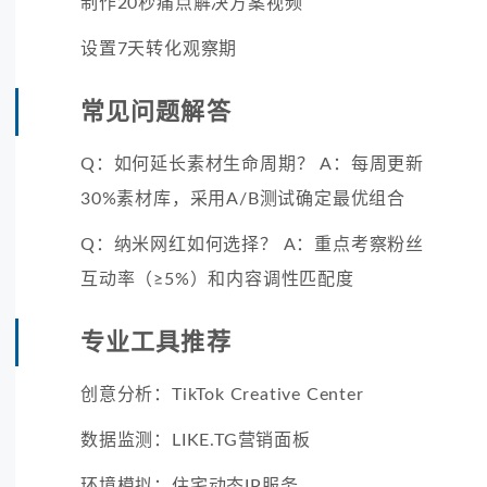
制作20秒痛点解决方案视频
设置7天转化观察期
常见问题解答
Q：如何延长素材生命周期？ A：每周更新
30%素材库，采用A/B测试确定最优组合
Q：纳米网红如何选择？ A：重点考察粉丝
互动率（≥5%）和内容调性匹配度
专业工具推荐
创意分析：TikTok Creative Center
数据监测：LIKE.TG营销面板
环境模拟：住宅动态IP服务