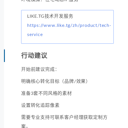
LIKE.TG技术开发服务
https://www.like.tg/zh/product/tech-
service
行动建议
开始前建议完成：
明确核心转化目标（品牌/效果）
准备3套不同风格的素材
设置转化追踪像素
需要专业支持可联系客户经理获取定制方
案。