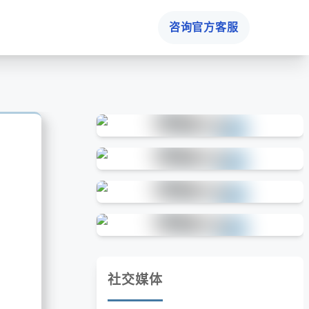
咨询官方客服
社交媒体