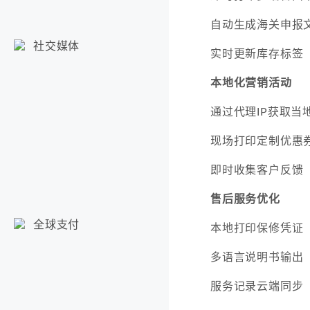
自动生成海关申报
社交媒体
实时更新库存标签
本地化营销活动
通过代理IP获取当
现场打印定制优惠
即时收集客户反馈
售后服务优化
全球支付
本地打印保修凭证
多语言说明书输出
服务记录云端同步