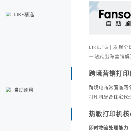
LIKE精选
LIKE.TG |
一站式出海营销解
跨境营销打印
跨境电商常面临两
自助刷粉
打印机配合住宅代
热敏打印机核
即时物流处理能力