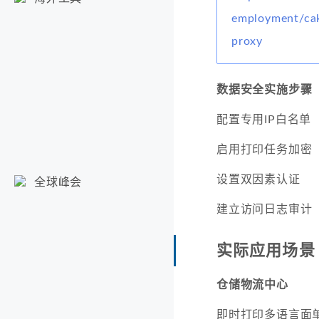
employment/cak
proxy
数据安全实施步骤
配置专用IP白名单
启用打印任务加密
设置双因素认证
全球峰会
建立访问日志审计
实际应用场景
仓储物流中心
即时打印多语言面