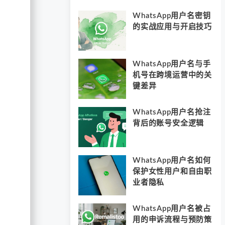
WhatsApp用户名密钥
的实战应用与开启技巧
WhatsApp用户名与手
机号在跨境运营中的关
键差异
WhatsApp用户名抢注
背后的账号安全逻辑
WhatsApp用户名如何
保护女性用户和自由职
业者隐私
WhatsApp用户名被占
用的申诉流程与预防策