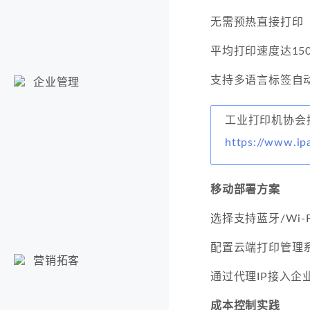
无需预热直接打印
平均打印速度达150
支持多语言标签自
企业管理
工业打印机协会
https://www.ipa
移动部署方案
选择支持蓝牙/Wi-
配置云端打印管理
营销拓客
通过代理IP接入企业
成本控制实践