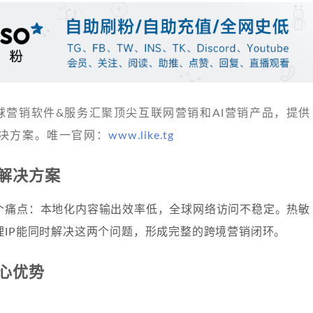
 发现全球营销软件&服务汇聚顶尖互联网营销和AI营销产品，提供
决方案。唯一官网：
www.like.tg
解决方案
个痛点：本地化内容输出效率低，全球网络访问不稳定。热敏
理IP能同时解决这两个问题，形成完整的跨境营销闭环。
心优势