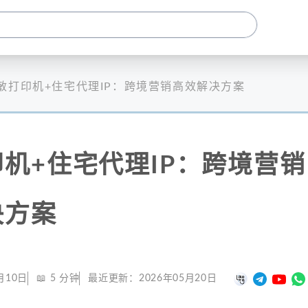
敏打印机+住宅代理IP：跨境营销高效解决方案
机+住宅代理IP：跨境营销
决方案
月10日
📖
5
分钟
最近更新：
2026年05月20日