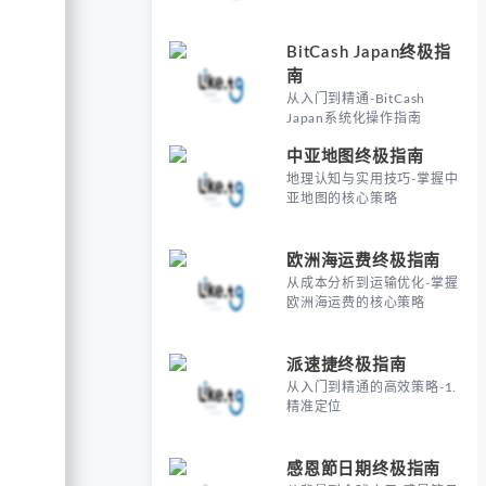
BitCash Japan终极指
南
从入门到精通-BitCash
Japan系统化操作指南
中亚地图终极指南
地理认知与实用技巧-掌握中
亚地图的核心策略
欧洲海运费终极指南
从成本分析到运输优化-掌握
欧洲海运费的核心策略
派速捷终极指南
从入门到精通的高效策略-1.
精准定位
感恩節日期终极指南