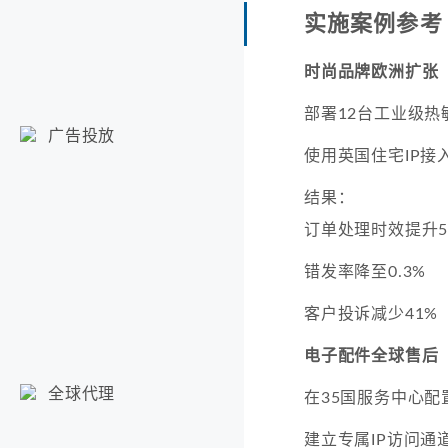
实施案例参考
时尚品牌欧洲扩张
部署12台工业级热
广告投放
使用英国住宅IP接
结果：
订单处理时效提升5
错发率降至0.3%
客户投诉减少41%
电子配件全球售后
全球代理
在35国服务中心配
建立专属IP访问通