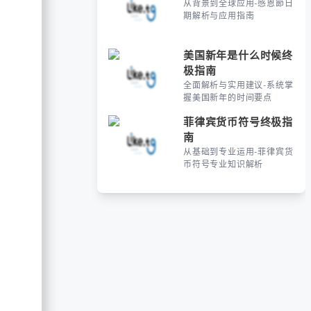
从背景到全球应用-感恩節日
期解析与应用指南
美国新年是什么时候终
极指南
全面解析与实用建议-系统掌
握美国新年的时间要点
菲律宾货币符号终极指
南
从基础到专业运用-菲律宾货
币符号专业知识解析