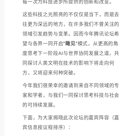
每一次为科技进步所提供的创新和改变。
这些科技之光照亮的不仅仅是当下，而是去
往更为深远的地方，在许多我们不曾关注的
领域引发趋势与变革。因而今年腾讯论坛希
望与各界一同开启
“瞰见”
模式，从更高的角
度思考下一阶段AI与世界协同发展之道，共
同探讨人类文明在技术的影响下将走向何
方，又将迎来何种突破。
今年我们很荣幸的邀请到来自不同领域的专
家和学者，与我们一同探讨思考科技与社会
的可持续发展。
下面，为大家揭晓此次论坛的嘉宾阵容（嘉
宾信息按议程排序）：