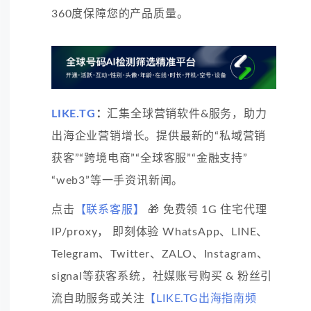
360度保障您的产品质量。
LIKE.TG
：
汇集全球营销软件&服务，助力
出海企业营销增长。提供最新的“私域营销
获客”“跨境电商”“全球客服”“金融支持”
“web3”等一手资讯新闻。
点击
【联系客服】
🎁 免费领 1G 住宅代理
IP/proxy， 即刻体验 WhatsApp、LINE、
Telegram、Twitter、ZALO、Instagram、
signal等获客系统，社媒账号购买 & 粉丝引
流自助服务或关注
【LIKE.TG出海指南频