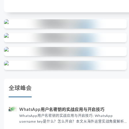
全球峰会
WhatsApp用户名密钥的实战应用与开启技巧
WhatsApp用户名密钥的实战应用与开启技巧: WhatsApp
username key是什么？怎么开启？本文从海外运营实战角度解析
WhatsApp用户名密钥的核心价值、开启步骤及常见误区，帮助跨