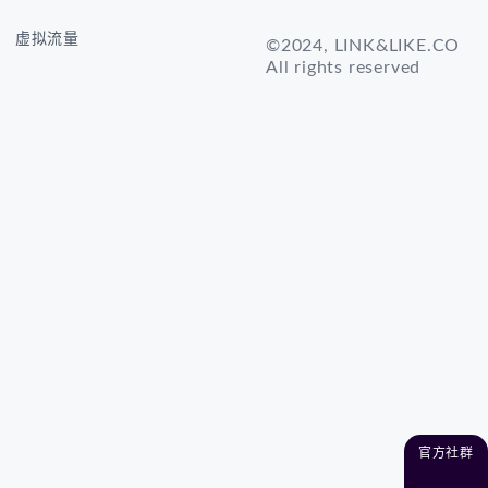
虚拟流量
©2024, LINK&LIKE.CO
All rights reserved
官方社群