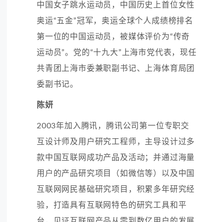
中国女子跳水运动员，中国历史上首位女性
奥运“五金”冠军，奥运全球个人成绩榜排名
第一位的中国运动员，被媒体评价为“传奇
运动员”。党的“十九大”上海市党代表，现任
共青团上海市委兼职副书记、上海体育局团
委副书记。
陈妍
2003年加入腾讯，腾讯公司第一位专职交
互设计师及用户研究工程师，主导设计过多
款中国互联网成功产品及活动；并通过海量
用户的产品研究项目（如微信等）以及中国
互联网网民基础研究项目，积累多年研究经
验，打造具有互联网特色的研究工具和平
台，见证互联网产品从零到数亿用户的发展