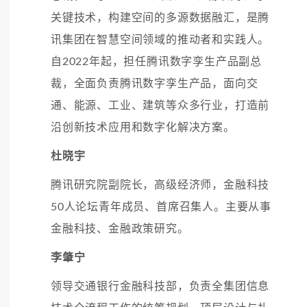
关键技术，构建空间的多源数据融汇，是腾
讯集团在智慧空间领域的推动者和实践人。
自2022年起，担任腾讯数字孪生产品副总
裁，全面负责腾讯数字孪生产品，面向交
通、能源、工业、建筑等众多行业，打造前
沿创新技术应用和数字化解决方案。
杜晓宇
腾讯研究院副院长，高级经济师，金融科技
50人论坛青年成员、首席召集人。主要从事
金融科技、金融政策研究。
李肇宁
领导交通银行金融科技部，负责全集团信息