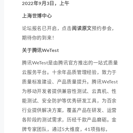
2022年9月3日，上午
上海世博中心
论坛报名已开启，点击
阅读原文
预约参会，
期待你的到来！
关于腾讯WeTest
腾讯WeTest是由腾讯官方推出的一站式质量
云服务平台。十余年品质管理经验，致力于
质量标准建设、产品质量提升。腾讯WeTest
为移动开发者提供
兼容性测试
、云真机、
性
能测试
、安全防护等优秀研发工具，为百余
行业提供解决方案，覆盖产品在研发、运营
各阶段的测试需求，历经千款产品磨砺。金
牌专家团队，通过5大维度，41项指标，