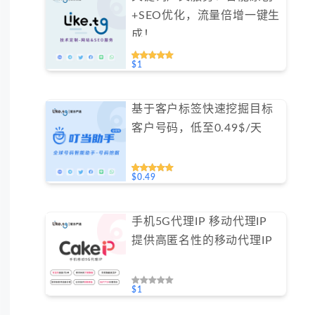
+SEO优化，流量倍增一键生
成！
$1
基于客户标签快速挖掘目标
客户号码，低至0.49$/天
$0.49
手机5G代理IP 移动代理IP
提供高匿名性的移动代理IP
$1