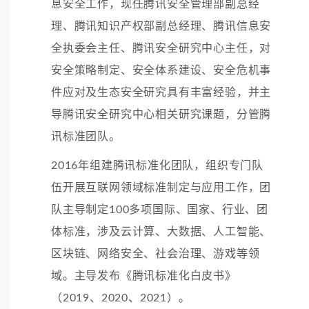
息安全工作，现任腾讯安全管理部副总经
理、腾讯知识产权部副总经理、腾讯信息安
全执委会主任、腾讯安全研究中心主任，对
安全策略制定、安全体系建设、安全危机事
件应对及生态安全研究具有丰富经验，并主
导腾讯安全研究中心相关研究课题，分管腾
讯标准团队。
2016年组建腾讯标准化团队，组织专门队
伍开展互联网领域标准制定与应用工作，团
队主导制定100多项国际、国家、行业、团
体标准，涉及云计算、
大数据
、人工智能、
区块链
、网络安全、社会治理、游戏等领
域。主导发布《腾讯标准化白皮书》
（2019、2020、2021）。