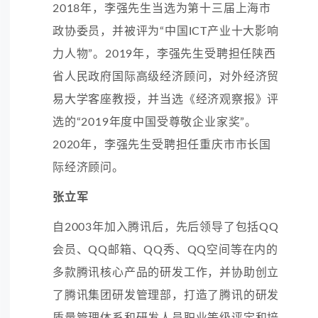
2018年，李强先生当选为第十三届上海市
政协委员，并被评为“中国ICT产业十大影响
力人物”。2019年，李强先生受聘担任陕西
省人民政府国际高级经济顾问，对外经济贸
易大学客座教授，并当选《经济观察报》评
选的“2019年度中国受尊敬企业家奖”。
2020年，李强先生受聘担任重庆市市长国
际经济顾问。
张立军
自2003年加入腾讯后，先后领导了包括QQ
会员、QQ邮箱、QQ秀、QQ空间等在内的
多款腾讯核心产品的研发工作，并协助创立
了腾讯集团研发管理部，打造了腾讯的研发
质量管理体系和研发人员职业等级评定和培