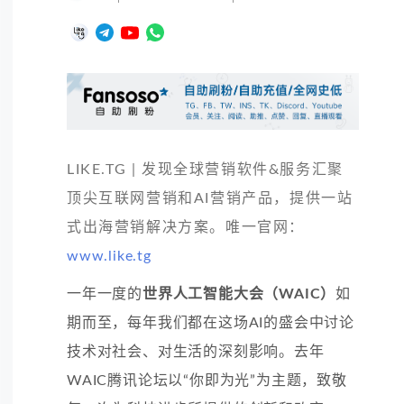
LIKE.TG | 发现全球营销软件&服务汇聚
顶尖互联网营销和AI营销产品，提供一站
式出海营销解决方案。唯一官网：
www.like.tg
一年一度的
世界
人工智能
大会（WAIC）
如
期而至，每年我们都在这场AI的盛会中讨论
技术对社会、对生活的深刻影响。去年
WAIC腾讯论坛以“你即为光”为主题，致敬