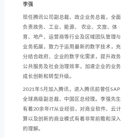
李强
现任腾讯公司副总裁、政企业务总裁，全面
负责政务、工业、能源、 农业、文旅、体
育、地产、运营商等行业及区域团队管理与
业务拓展，致力于运用最新的数字技术，充
分结合政府、企业的数字化需求，提升政务
公共服务及社会治理效率，加速企业的业务
成长创新和转型升级。
2021年5月加入腾讯，进入腾讯前曾任SAP
全球高级副总裁、中国区总经理。李强先生
有着20余年IT从业经验，对商业软件、
云计
算
以及创新的商业模式有着非常前瞻和深入
的理解。