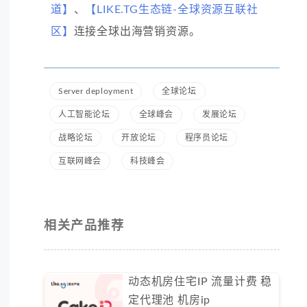
道】
、
【LIKE.TG生态链-全球资源互联社
区】
连接全球出海营销资源。
Server deployment
全球论坛
人工智能论坛
全球峰会
发展论坛
战略论坛
开放论坛
程序员论坛
互联网峰会
科技峰会
相关产品推荐
动态机房住宅IP 流量计费 稳
定代理池 机房ip