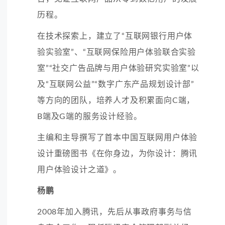
历程。
在技术探索上，建立了“互联网银行用户体
验实验室”、“互联网保险用户体验联合实验
室”“社交广告品牌与用户体验研究实验室”以
及“互联网公益”“数字广东产品规划设计部”
等方向的团队，培养人才及积累面向C端，
B端及G端的服务设计经验。
主编和主导撰写了首本中国互联网用户体验
设计重磅图书《在你身边，为你设计：腾讯
用户体验设计之道》。
杨鹏
2008年加入腾讯，先后从事政府事务与信