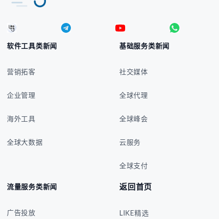
软件工具类新闻
基础服务类新闻
营销拓客
社交媒体
企业管理
全球代理
海外工具
全球峰会
全球大数据
云服务
全球支付
返回首页
流量服务类新闻
广告投放
LIKE精选