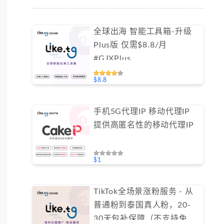
全球出海 智能工具箱-升级
Plus版 仅需$8.8/月
#GJXPlus
$8.8
手机5G代理IP 移动代理IP
提供高匿名性的移动代理IP
$1
TikTok全场景涨粉服务 - 从
普通粉到泰国真人粉，20-
30天包补保障（不支持免费