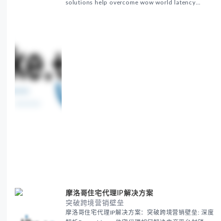
solutions help overcome wow world latency
challenges in global marketing campaigns with
35M+ clean IPs.
摩洛哥住宅代理IP解决方案
突破跨境营销壁垒
摩洛哥住宅代理IP解决方案：突破跨境营销壁垒: 深度