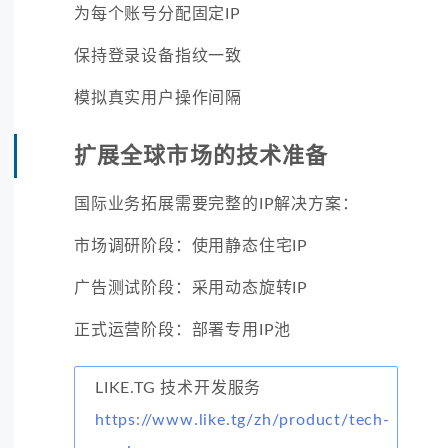
为每个账号分配固定IP
保持登录设备指纹一致
模拟真实用户操作间隔
扩展全球市场的技术准备
国际业务拓展需要完整的IP解决方案：
市场调研阶段：使用静态住宅IP
广告测试阶段：采用动态旋转IP
正式运营阶段：部署专用IP池
LIKE.TG 技术开发服务
https://www.like.tg/zh/product/tech-