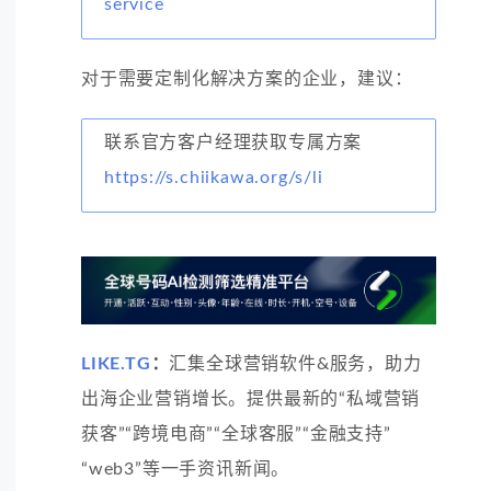
service
对于需要定制化解决方案的企业，建议：
联系官方客户经理获取专属方案
https://s.chiikawa.org/s/li
LIKE.TG
：
汇集全球营销软件&服务，助力
出海企业营销增长。提供最新的“私域营销
获客”“跨境电商”“全球客服”“金融支持”
“web3”等一手资讯新闻。