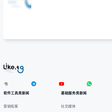
软件工具类新闻
基础服务类新闻
营销拓客
社交媒体