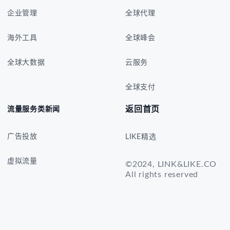
企业管理
全球代理
海外工具
全球峰会
全球大数据
云服务
全球支付
返回首页
流量服务类新闻
广告投放
LIKE精选
虚拟流量
©2024, LINK&LIKE.CO
All rights reserved