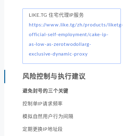
LIKE.TG 住宅代理IP服务
https://www.like.tg/zh/products/liketg-
official-self-employment/cake-ip-
as-low-as-zerotwodollarg-
exclusive-dynamic-proxy
风险控制与执行建议
避免封号的三个关键
控制单IP请求频率
模拟自然用户行为间隔
定期更换IP地址段