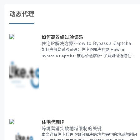
动态代理
如何高效绕过验证码
住宅IP解决方案-How to Bypass a Captcha
如何高效绕过验证码：住宅IP解决方案-How to
Bypass a Captcha: 核心价值解析: 了解如何通过住宅
代理IP高效绕过验证码，提升出海营销效率。LIKE.TG
提供3500万干净IP池，低至$0.2/G，助力全球业务拓
展。
住宅代理IP
跨境营销突破地域限制的关键
本文详解住宅代理IP如何解决跨境营销中的地域限制问