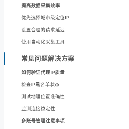
提高数据采集效率
优先选择城市级定位IP
设置合理的请求延迟
使用自动化采集工具
常见问题解决方案
如何验证代理IP质量
检查IP黑名单状态
测试地理位置准确性
监测连接稳定性
多账号管理注意事项