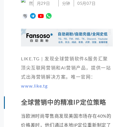
然
月29日
分钟
05月07日
LIKE.TG | 发现全球营销软件&服务汇聚
顶尖互联网营销和AI营销产品，提供一站
式出海营销解决方案。唯一官网：
www.like.tg
全球营销中的精准IP定位策略
当欧洲时尚零售商发现美国市场存在40%的
价格差时，他们通过本地IP定位重新制定了