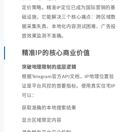
定价策略。精准IP定位已成为国际营销的基
础设施，它能解决三个核心痛点：跨区域数
据采集失真、本地化内容测试困难、广告投
放效果监测不准确。
精准IP的核心商业价值
突破地理限制的底层逻辑
根据Telegram官方API文档，IP地理位置验
证是平台风控的首要指标。使用真实住宅IP
可以：
获取准确的本地搜索结果
显示区域限定内容