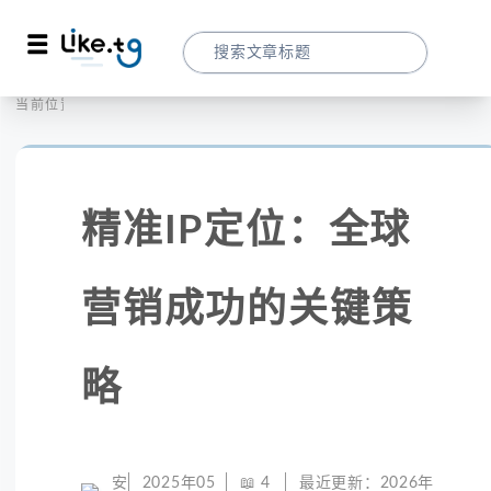
首页
全球代理
当前位置：
精准IP定位：全球营销成功的关键策略
精准IP定位：全球
营销成功的关键策
略
安
2025年05
📖
4
最近更新：
2026年