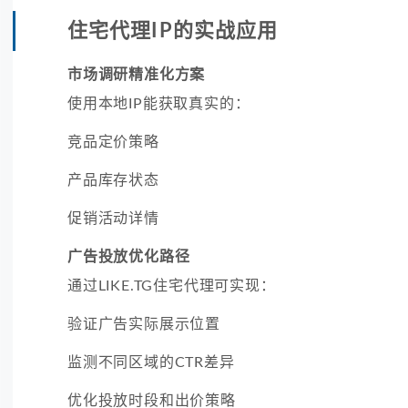
住宅代理IP的实战应用
市场调研精准化方案
使用本地IP能获取真实的：
竞品定价策略
产品库存状态
促销活动详情
广告投放优化路径
通过LIKE.TG住宅代理可实现：
验证广告实际展示位置
监测不同区域的CTR差异
优化投放时段和出价策略