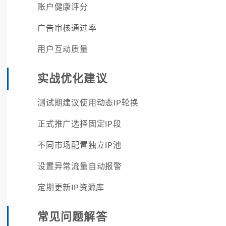
账户健康评分
广告审核通过率
用户互动质量
实战优化建议
测试期建议使用动态IP轮换
正式推广选择固定IP段
不同市场配置独立IP池
设置异常流量自动报警
定期更新IP资源库
常见问题解答