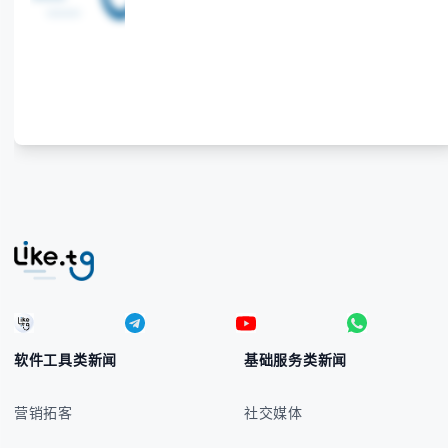
软件工具类新闻
基础服务类新闻
营销拓客
社交媒体