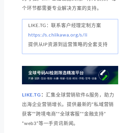
个环节都需要专业解决方案的支持。
LIKE.TG：联系客户经理定制方案
https://s.chiikawa.org/s/li
提供从IP资源到运营策略的全套支持
LIKE.TG
：
汇集全球营销软件&服务，助力
出海企业营销增长。提供最新的“私域营销
获客”“跨境电商”“全球客服”“金融支持”
“web3”等一手资讯新闻。