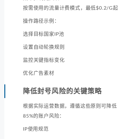
按需使用的流量计费模式，最低$0.2/G起
操作路径示例：
选择目标国家IP池
设置自动轮换规则
监控关键指标变化
优化广告素材
降低封号风险的关键策略
根据实际运营数据，遵循这些原则可降低
85%的账户风险：
IP使用规范