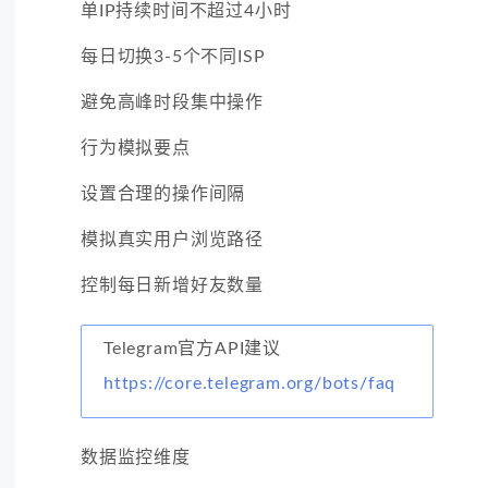
单IP持续时间不超过4小时
每日切换3-5个不同ISP
避免高峰时段集中操作
行为模拟要点
设置合理的操作间隔
模拟真实用户浏览路径
控制每日新增好友数量
Telegram官方API建议
https://core.telegram.org/bots/faq
数据监控维度