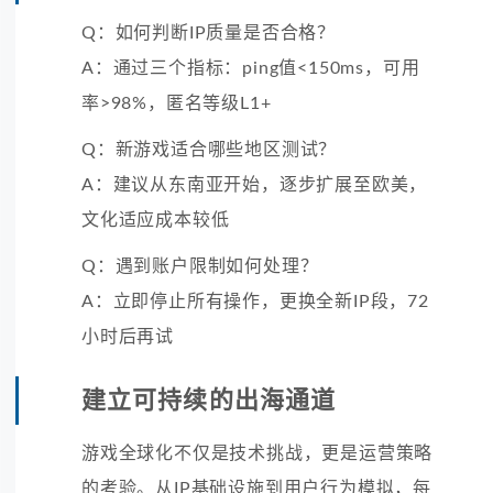
Q：如何判断IP质量是否合格？
A：通过三个指标：ping值<150ms，可用
率>98%，匿名等级L1+
Q：新游戏适合哪些地区测试？
A：建议从东南亚开始，逐步扩展至欧美，
文化适应成本较低
Q：遇到账户限制如何处理？
A：立即停止所有操作，更换全新IP段，72
小时后再试
建立可持续的出海通道
游戏全球化不仅是技术挑战，更是运营策略
的考验。从IP基础设施到用户行为模拟，每