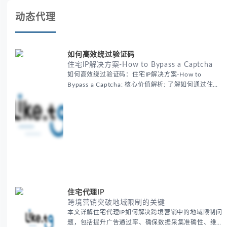
动态代理
如何高效绕过验证码
住宅IP解决方案-How to Bypass a Captcha
如何高效绕过验证码：住宅IP解决方案-How to
Bypass a Captcha: 核心价值解析: 了解如何通过住宅
代理IP高效绕过验证码，提升出海营销效率。LIKE.TG
提供3500万干净IP池，低至$0.2/G，助力全球业务拓
展。
住宅代理IP
跨境营销突破地域限制的关键
本文详解住宅代理IP如何解决跨境营销中的地域限制问
题，包括提升广告通过率、确保数据采集准确性、维护