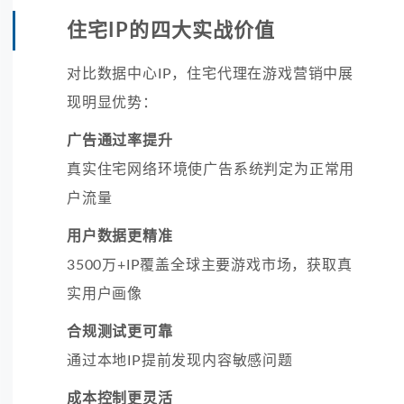
住宅IP的四大实战价值
对比数据中心IP，住宅代理在游戏营销中展
现明显优势：
广告通过率提升
真实住宅网络环境使广告系统判定为正常用
户流量
用户数据更精准
3500万+IP覆盖全球主要游戏市场，获取真
实用户画像
合规测试更可靠
通过本地IP提前发现内容敏感问题
成本控制更灵活