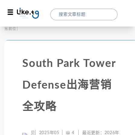
首页
全球代理
当前位置：
South Park Tower Defense出海营销全攻
South Park Tower
Defense出海营销
全攻略
贝
2025年05
📖
4
最近更新：
2026年