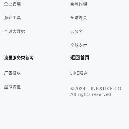
企业管理
全球代理
海外工具
全球峰会
全球大数据
云服务
全球支付
返回首页
流量服务类新闻
广告投放
LIKE精选
虚拟流量
©2024, LINK&LIKE.CO
All rights reserved