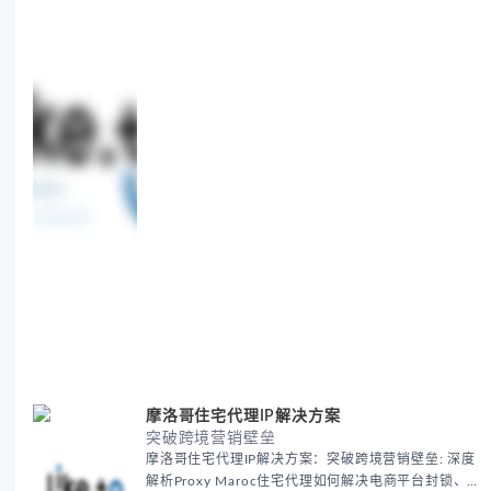
challenges in global marketing campaigns with
35M+ clean IPs.
摩洛哥住宅代理IP解决方案
突破跨境营销壁垒
摩洛哥住宅代理IP解决方案：突破跨境营销壁垒: 深度
解析Proxy Maroc住宅代理如何解决电商平台封锁、社