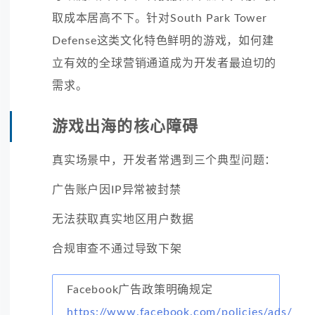
取成本居高不下。针对South Park Tower
Defense这类文化特色鲜明的游戏，如何建
立有效的全球营销通道成为开发者最迫切的
需求。
游戏出海的核心障碍
真实场景中，开发者常遇到三个典型问题：
广告账户因IP异常被封禁
无法获取真实地区用户数据
合规审查不通过导致下架
Facebook广告政策明确规定
https://www.facebook.com/policies/ads/