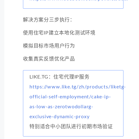
解决方案分三步执行：
使用住宅IP建立本地化测试环境
模拟目标市场用户行为
收集真实反馈优化产品
LIKE.TG：住宅代理IP服务
https://www.like.tg/zh/products/liketg-
official-self-employment/cake-ip-
as-low-as-zerotwodollarg-
exclusive-dynamic-proxy
特别适合中小团队进行初期市场验证