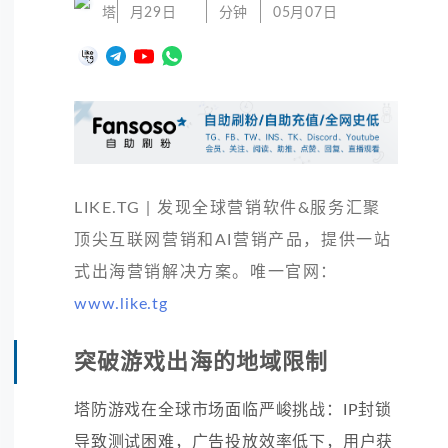
塔
月29日
分钟
05月07日
LIKE.TG | 发现全球营销软件&服务汇聚
顶尖互联网营销和AI营销产品，提供一站
式出海营销解决方案。唯一官网：
www.like.tg
突破游戏出海的地域限制
塔防游戏在全球市场面临严峻挑战：IP封锁
导致测试困难，广告投放效率低下，用户获